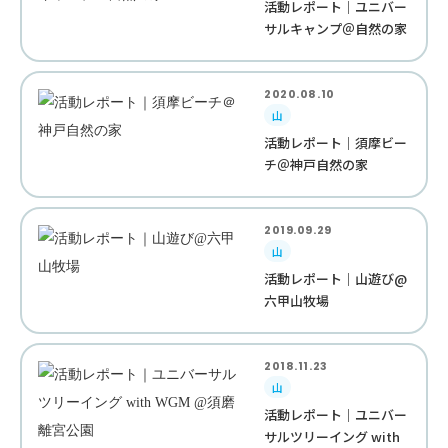
活動レポート｜ユニバー
サルキャンプ＠自然の家
2020.08.10
山
活動レポート｜須摩ビー
チ＠神戸自然の家
2019.09.29
山
活動レポート｜山遊び@
六甲山牧場
2018.11.23
山
活動レポート｜ユニバー
サルツリーイング with