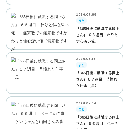
2026.07.08
まち
「365日後に就職する岡上
さん」 ６８週目 わりと
信心深い俺...
2026.05.15
まち
「365日後に就職する岡上
さん」６７週目 昔憧れ
た仕事（黒）
2026.04.14
まち
「365日後に就職する岡上
さん」 ６６週目 ベーさ