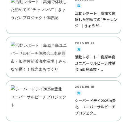
海
活動レポート｜高知で体
験した初めての"チャレン
ジ"｜きょうだ...
2025.09.22
海
活動レポート｜島原半島
ユニバーサルビーチ体験
会in南島原市・...
2025.09.18
海
シーバードデイ2025in豊
北 ユニバーサルビーチ
プロジェク...