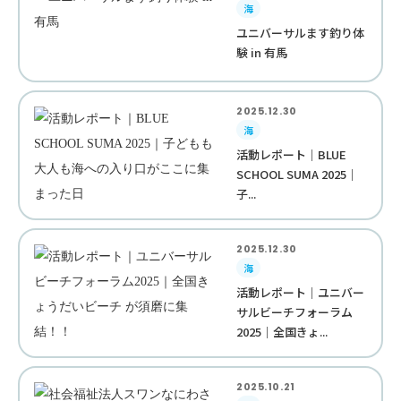
海
ユニバーサルます釣り体
験 in 有馬
2025.12.30
海
活動レポート｜BLUE
SCHOOL SUMA 2025｜
子...
2025.12.30
海
活動レポート｜ユニバー
サルビーチフォーラム
2025｜全国きょ...
2025.10.21