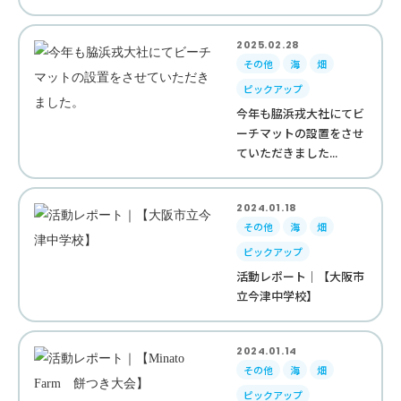
2025.02.28
その他
海
畑
ピックアップ
今年も脇浜戎大社にてビ
ーチマットの設置をさせ
ていただきました...
2024.01.18
その他
海
畑
ピックアップ
活動レポート｜【大阪市
立今津中学校】
2024.01.14
その他
海
畑
ピックアップ