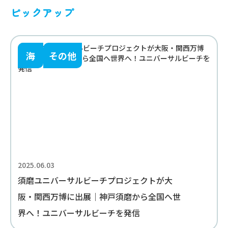
ピックアップ
海
その他
2025.06.03
須磨ユニバーサルビーチプロジェクトが大
阪・関西万博に出展｜神戸須磨から全国へ世
界へ！ユニバーサルビーチを発信