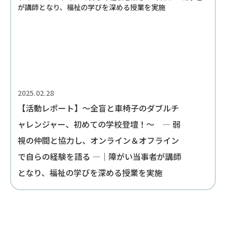
2025.02.28
【活動レポート】～全盲と車椅子のダブルチ
ャレンジャー、初めての学校登壇！～ — 弱
視の仲間と協力し、オンライン＆オフライン
で自らの経験を語る —｜障がい当事者が講師
となり、福祉の学びを深める授業を実施