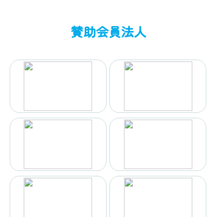
賛助会員法人