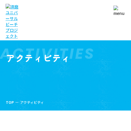
ACTIVITIES
アクティビティ
TOP
アクティビティ