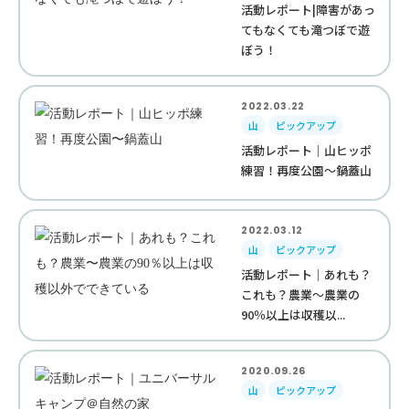
活動レポート|障害があっ
てもなくても滝つぼで遊
ぼう！
2022.03.22
山
ピックアップ
活動レポート｜山ヒッポ
練習！再度公園〜鍋蓋山
2022.03.12
山
ピックアップ
活動レポート｜あれも？
これも？農業〜農業の
90％以上は収穫以...
2020.09.26
山
ピックアップ