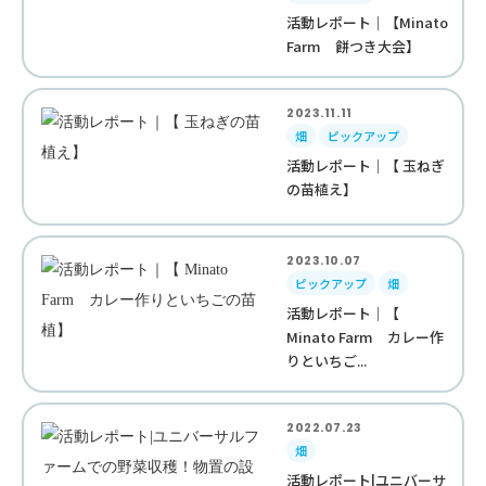
活動レポート｜【Minato
Farm 餅つき大会】
2023.11.11
畑
ピックアップ
活動レポート｜【 玉ねぎ
の苗植え】
2023.10.07
ピックアップ
畑
活動レポート｜【
Minato Farm カレー作
りといちご...
2022.07.23
畑
活動レポート|ユニバーサ