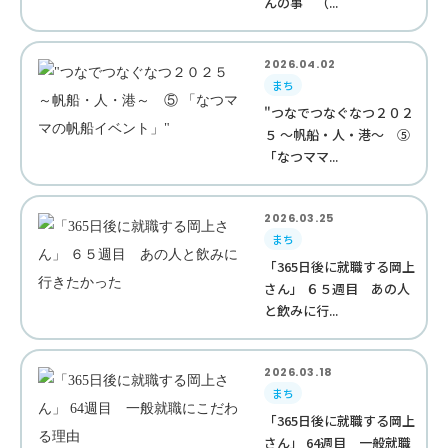
んの事 （...
2026.04.02
まち
"つなでつなぐなつ２０２
５ ～帆船・人・港～ ⑤
「なつママ...
2026.03.25
まち
「365日後に就職する岡上
さん」 ６５週目 あの人
と飲みに行...
2026.03.18
まち
「365日後に就職する岡上
さん」 64週目 一般就職