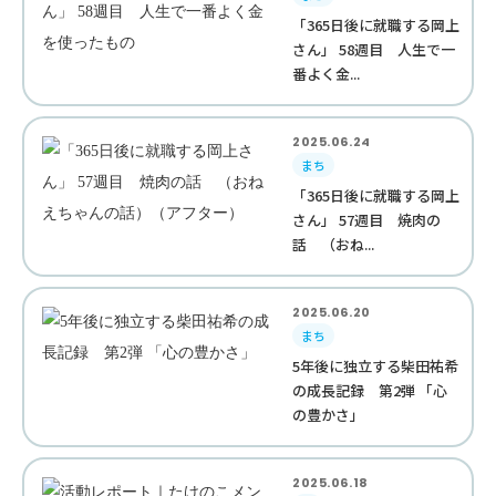
「365日後に就職する岡上
さん」 58週目 人生で一
番よく金...
2025.06.24
まち
「365日後に就職する岡上
さん」 57週目 焼肉の
話 （おね...
2025.06.20
まち
5年後に独立する柴田祐希
の成長記録 第2弾 「心
の豊かさ」
2025.06.18