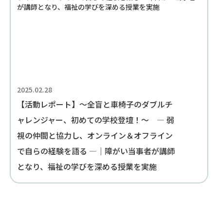
2025.02.28
【活動レポート】～全盲と車椅子のダブルチ
ャレンジャー、初めての学校登壇！～ — 弱
視の仲間と協力し、オンライン＆オフライン
で自らの経験を語る —｜障がい当事者が講師
となり、福祉の学びを深める授業を実施