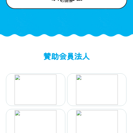
賛助会員法人