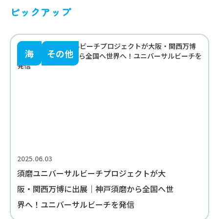
ピックアップ
海
その他
2025.06.03
須磨ユニバーサルビーチプロジェクトが大
阪・関西万博に出展｜神戸須磨から全国へ世
界へ！ユニバーサルビーチを発信