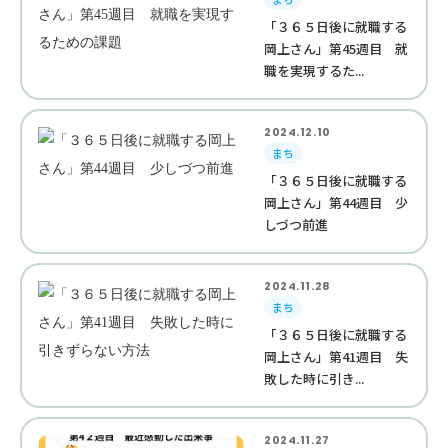
「３６５日後に就職する
岡上さん」第45週目 就
職を実現するた...
2024.12.10
まち
「３６５日後に就職する
岡上さん」第44週目 少
しづつ前進
2024.11.28
まち
「３６５日後に就職する
岡上さん」第41週目 失
敗した時に引き...
2024.11.27