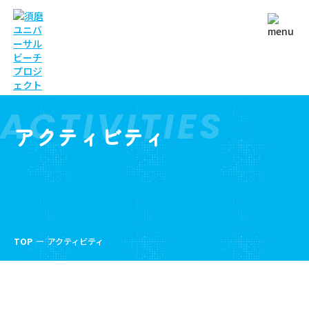
ACTIVITIES
アクティビティ
TOP
アクティビティ