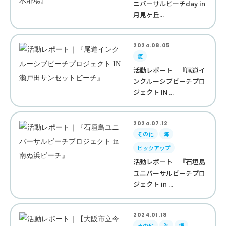
ニバーサルビーチday in
月見ヶ丘...
2024.08.05
海
活動レポート｜『尾道イ
ンクルーシブビーチプロ
ジェクト IN ...
2024.07.12
その他
海
ピックアップ
活動レポート｜『石垣島
ユニバーサルビーチプロ
ジェクト in ...
2024.01.18
その他
海
畑