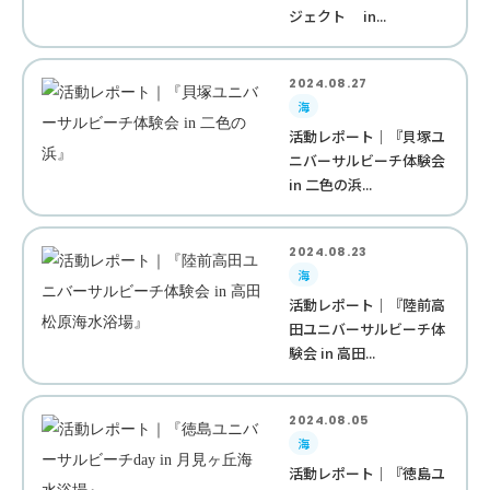
ジェクト in...
2024.08.27
海
活動レポート｜『貝塚ユ
ニバーサルビーチ体験会
in 二色の浜...
2024.08.23
海
活動レポート｜『陸前高
田ユニバーサルビーチ体
験会 in 高田...
2024.08.05
海
活動レポート｜『徳島ユ