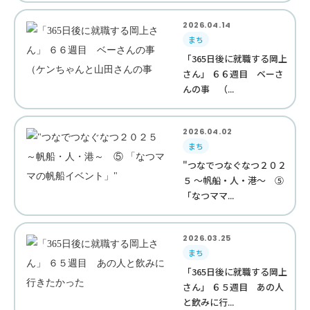
2026.04.14
まち
「365日後に就職する岡上
さん」 ６６週目 ベーさ
んの事 （...
2026.04.02
まち
"つなでつなぐなつ２０２
５ ～帆船・人・港～ ⑤
「なつママ...
2026.03.25
まち
「365日後に就職する岡上
さん」 ６５週目 あの人
と飲みに行...