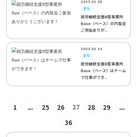
2023.02.25
まち
就労継続支援B型事業所
Base（ベース）の内覧会
ご参加ありが...
2023.02.24
まち
就労継続支援B型事業所
Base（ベース）はチーム
で仕事ができ...
27
1
...
25
26
28
29
...
36