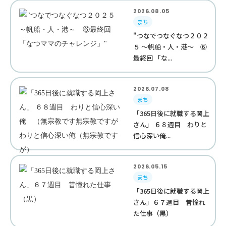
2026.08.05
まち
"つなでつなぐなつ２０２
５ ～帆船・人・港～ ⑥
最終回 「な...
2026.07.08
まち
「365日後に就職する岡上
さん」 ６８週目 わりと
信心深い俺...
2026.05.15
まち
「365日後に就職する岡上
さん」６７週目 昔憧れ
た仕事（黒）