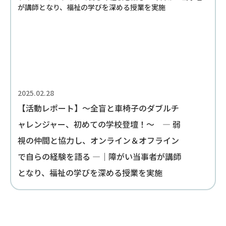
2025.02.28
【活動レポート】～全盲と車椅子のダブルチ
ャレンジャー、初めての学校登壇！～ — 弱
視の仲間と協力し、オンライン＆オフライン
で自らの経験を語る —｜障がい当事者が講師
となり、福祉の学びを深める授業を実施