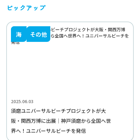
ピックアップ
海
その他
2025.06.03
須磨ユニバーサルビーチプロジェクトが大
阪・関西万博に出展｜神戸須磨から全国へ世
界へ！ユニバーサルビーチを発信