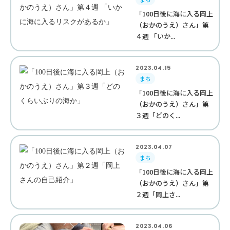
「100日後に海に入る岡上
（おかのうえ）さん」第
４週 「いか...
2023.04.15
まち
「100日後に海に入る岡上
（おかのうえ）さん」第
３週「どのく...
2023.04.07
まち
「100日後に海に入る岡上
（おかのうえ）さん」第
２週「岡上さ...
2023.04.06