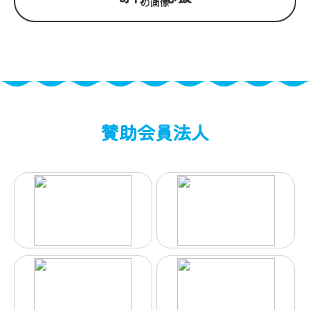
賛助会員法人