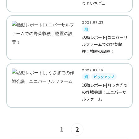
りといちご...
2022.07.23
畑
活動レポート|ユニバーサ
ルファームでの野菜収
穫！物置の設置！
2022.07.16
畑
ピックアップ
活動レポート|月うさぎで
の作戦会議！ユニバーサ
ルファーム
1
2