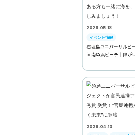
2026.05.18
イベント情報
石垣島ユニバーサルビー
in 南ぬ浜ビーチ｜障がい.
2026.04.10