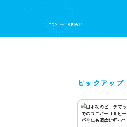
TOP
お知らせ
ピックアップ