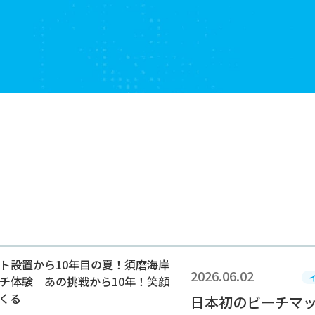
2026.06.02
日本初のビーチマッ