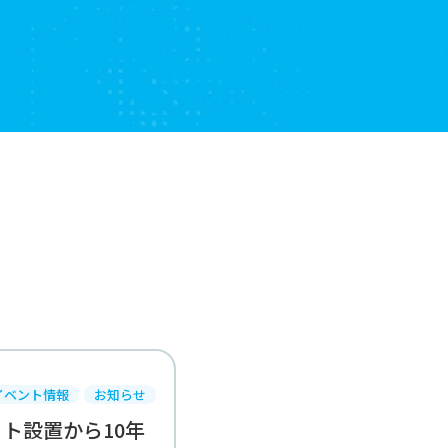
イベント情報
お知らせ
ト設置から10年