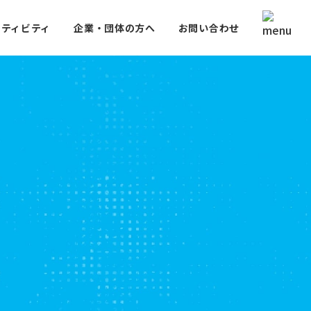
クティビティ
企業・団体の方へ
お問い合わせ