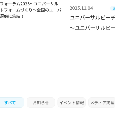
2025.11.04
ユニバーサルビーチ
～ユニバーサルビーチ
すべて
お知らせ
イベント情報
メディア掲載