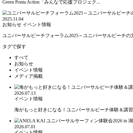
Green Ponta Action「みんなで応援プロジェク...
2025.11.04
お知らせ
イベント情報
ユニバーサルビーチフォーラム2025～ユニバーサルビーチの文.
タグで探す
すべて
お知らせ
イベント情報
メディア掲載
2026.07.13
イベント情報
海がもっと好きになる！ユニバーサルビーチ体験＆講習会
2026.07.01
イベント情報