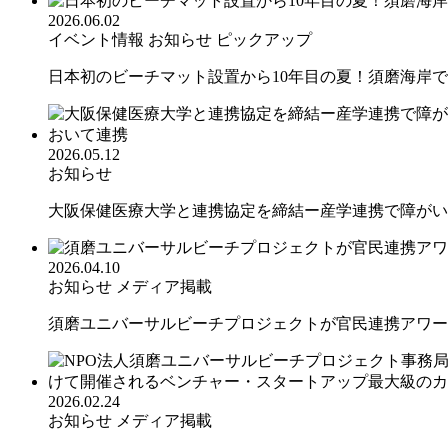
2026.06.02
イベント情報
お知らせ
ピックアップ
日本初のビーチマット設置から10年目の夏！須磨海岸での
2026.05.12
お知らせ
大阪保健医療大学と連携協定を締結ー産学連携で障がいの
2026.04.10
お知らせ
メディア掲載
須磨ユニバーサルビーチプロジェクトが官民連携アワード 
2026.02.24
お知らせ
メディア掲載