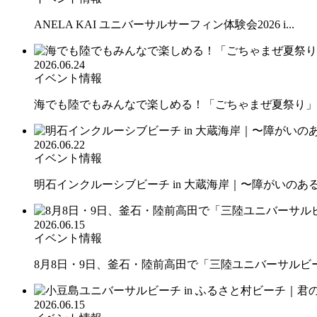
ANELA KAI ユニバーサルサーフィン体験会2026 i...
2026.06.24
イベント情報
海でも陸でもみんなで楽しめる！「ごちゃまぜ夏祭り」を
2026.06.22
イベント情報
明石インクルーシブビーチ in 大蔵海岸｜〜障がいのある人
2026.06.15
イベント情報
8月8日・9日、釜石・陸前高田で「三陸ユニバーサルビーチ
2026.06.15