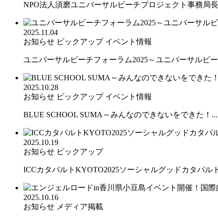
NPO法人須磨ユニバーサルビーチプロジェクト事務局長の
2025.11.04
お知らせ
ピックアップ
イベント情報
ユニバーサルビーチフォーラム2025～ユニバーサルビーチ
2025.10.28
お知らせ
ピックアップ
イベント情報
BLUE SCHOOL SUMA～みんなのできないをできた！...
2025.10.19
お知らせ
ピックアップ
ICCカタパルトKYOTO2025ソーシャルグッドカタパルト.
2025.10.16
お知らせ
メディア掲載