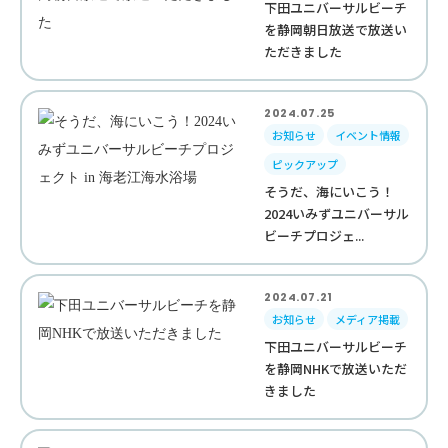
下田ユニバーサルビーチ
を静岡朝日放送で放送い
ただきました
2024.07.25
お知らせ
イベント情報
ピックアップ
そうだ、海にいこう！
2024いみずユニバーサル
ビーチプロジェ...
2024.07.21
お知らせ
メディア掲載
下田ユニバーサルビーチ
を静岡NHKで放送いただ
きました