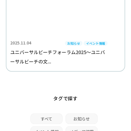
2025.11.04
お知らせ
イベント情報
ユニバーサルビーチフォーラム2025～ユニバ
ーサルビーチの文...
タグで探す
すべて
お知らせ