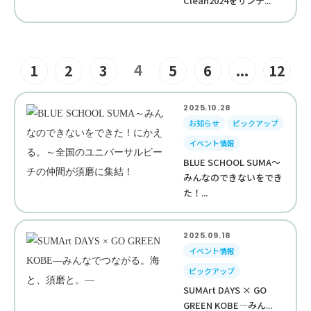
Clean2024をサンテ...
4
1
2
3
5
6
...
12
2025.10.28
お知らせ
ピックアップ
イベント情報
BLUE SCHOOL SUMA～
みんなのできないをでき
た！...
2025.09.18
イベント情報
ピックアップ
SUMArt DAYS × GO
GREEN KOBE—みん...