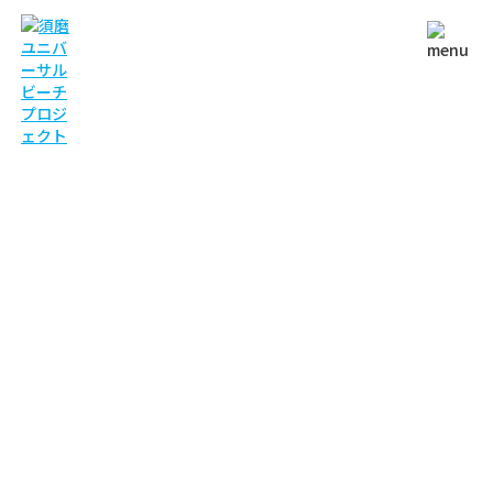
NEWS
お知らせ
TOP
お知らせ