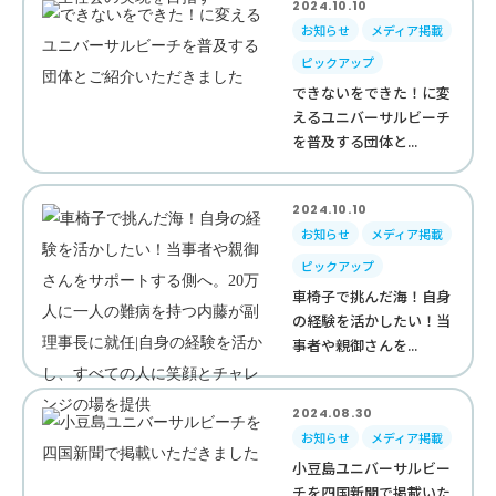
2024.10.10
お知らせ
メディア掲載
ピックアップ
できないをできた！に変
えるユニバーサルビーチ
を普及する団体と...
2024.10.10
お知らせ
メディア掲載
ピックアップ
車椅子で挑んだ海！自身
の経験を活かしたい！当
事者や親御さんを...
2024.08.30
お知らせ
メディア掲載
小豆島ユニバーサルビー
チを四国新聞で掲載いた