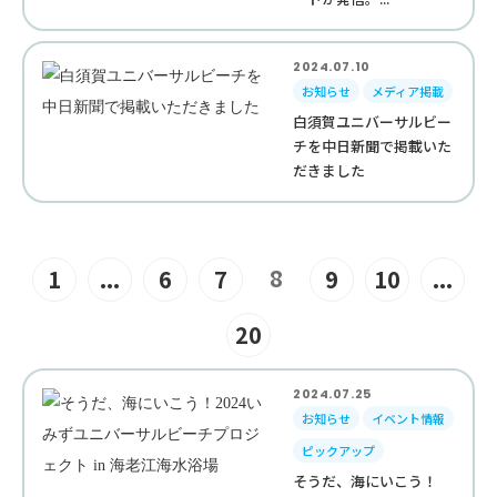
2024.07.10
お知らせ
メディア掲載
白須賀ユニバーサルビー
チを中日新聞で掲載いた
だきました
8
1
...
6
7
9
10
...
20
2024.07.25
お知らせ
イベント情報
ピックアップ
そうだ、海にいこう！