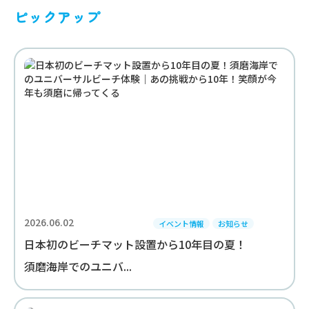
ピックアップ
2026.06.02
イベント情報
お知らせ
日本初のビーチマット設置から10年目の夏！
須磨海岸でのユニバ...