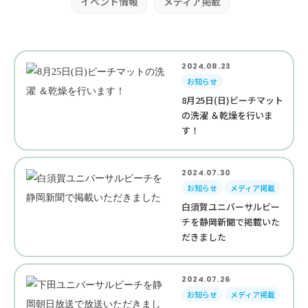
イベント情報
メディア掲載
2024.08.23
お知らせ
8月25日(日)ビーチマット
の洗濯 ＆乾燥を行いま
す！
2024.07.30
お知らせ
メディア掲載
白須賀ユニバーサルビー
チを静岡新聞で掲載いた
だきました
2024.07.26
お知らせ
メディア掲載