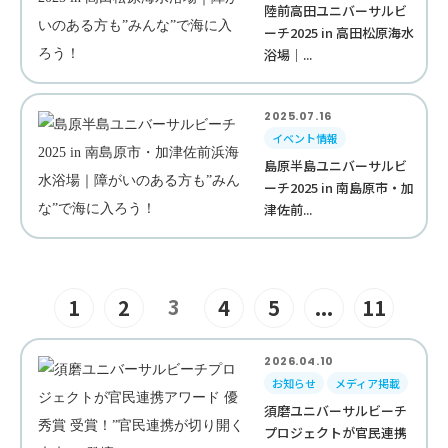
陸前高田ユニバーサルビ
ーチ2025 in 高田松原海水
浴場｜...
2025.07.16
イベント情報
島原半島ユニバーサルビ
ーチ2025 in 南島原市・加
津佐前...
3
1
2
4
5
...
11
2026.04.10
お知らせ
メディア掲載
須磨ユニバーサルビーチ
プロジェクトが官民連携