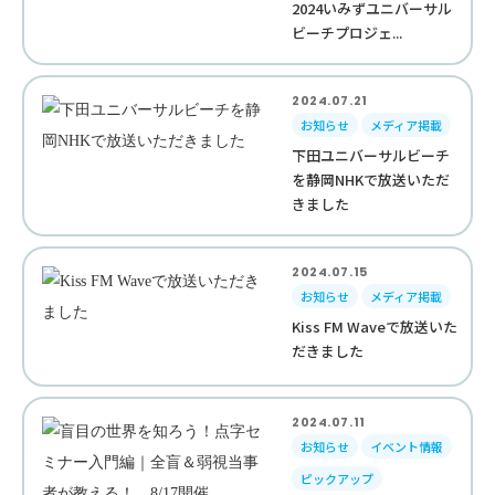
2024いみずユニバーサル
ビーチプロジェ...
2024.07.21
お知らせ
メディア掲載
下田ユニバーサルビーチ
を静岡NHKで放送いただ
きました
2024.07.15
お知らせ
メディア掲載
Kiss FM Waveで放送いた
だきました
2024.07.11
お知らせ
イベント情報
ピックアップ