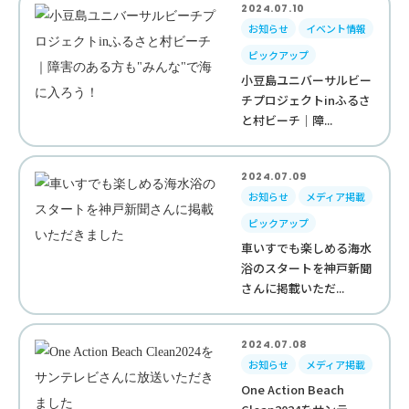
2024.07.10
お知らせ
イベント情報
ピックアップ
小豆島ユニバーサルビー
チプロジェクトinふるさ
と村ビーチ｜障...
2024.07.09
お知らせ
メディア掲載
ピックアップ
車いすでも楽しめる海水
浴のスタートを神戸新聞
さんに掲載いただ...
2024.07.08
お知らせ
メディア掲載
One Action Beach