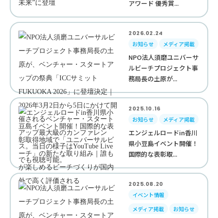
アワード 優秀賞...
2026.02.24
お知らせ
メディア掲載
NPO法人須磨ユニバーサ
ルビーチプロジェクト事
務局長の土原が...
2025.10.16
お知らせ
メディア掲載
エンジェルロードin香川
県小豆島イベント開催！
国際的な表彰取...
2025.08.20
イベント情報
メディア掲載
お知らせ