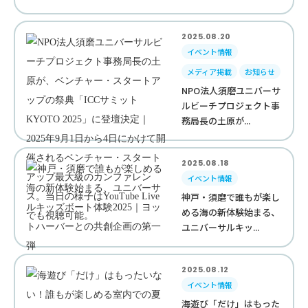
2025.08.20
イベント情報
メディア掲載
お知らせ
NPO法人須磨ユニバーサ
ルビーチプロジェクト事
務局長の土原が...
2025.08.18
イベント情報
神戸・須磨で誰もが楽し
める海の新体験始まる、
ユニバーサルキッ...
2025.08.12
イベント情報
海遊び「だけ」はもった