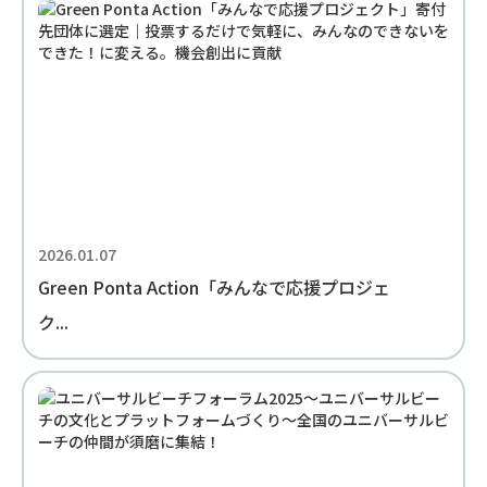
2026.01.07
Green Ponta Action「みんなで応援プロジェ
ク...