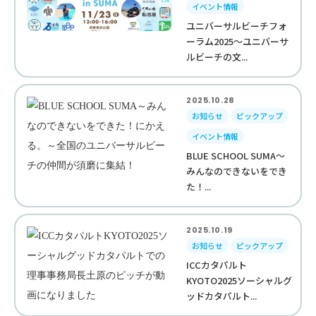
イベント情報
ユニバーサルビーチフォ
ーラム2025～ユニバーサ
ルビーチの文...
2025.10.28
お知らせ
ピックアップ
イベント情報
BLUE SCHOOL SUMA～
みんなのできないをでき
た！...
2025.10.19
お知らせ
ピックアップ
ICCカタパルト
KYOTO2025ソーシャルグ
ッドカタパルト...