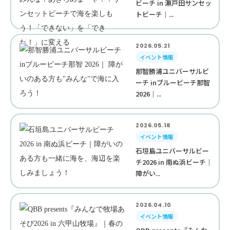
ビーチ in 瀬戸田サンセッ
トビーチ｜...
2026.05.21
イベント情報
那智勝浦ユニバーサルビ
ーチ inブルービーチ那智
2026｜...
2026.05.18
イベント情報
石垣島ユニバーサルビー
チ2026 in 南ぬ浜ビーチ｜
障がい...
2026.04.10
イベント情報