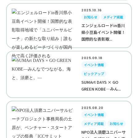
2025.10.16
お知らせ
メディア掲載
エンジェルロードin香川
県小豆島イベント開催！
国際的な表彰取...
2025.09.18
イベント情報
ピックアップ
SUMArt DAYS × GO
GREEN KOBE—みん...
2025.08.20
イベント情報
メディア掲載
お知らせ
NPO法人須磨ユニバーサ