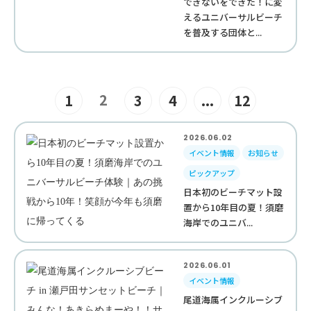
できないをできた！に変
えるユニバーサルビーチ
を普及する団体と...
2
1
3
4
...
12
2026.06.02
イベント情報
お知らせ
ピックアップ
日本初のビーチマット設
置から10年目の夏！須磨
海岸でのユニバ...
2026.06.01
イベント情報
尾道海属インクルーシブ