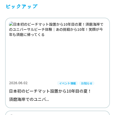
ピックアップ
2026.06.02
イベント情報
お知らせ
日本初のビーチマット設置から10年目の夏！
須磨海岸でのユニバ...