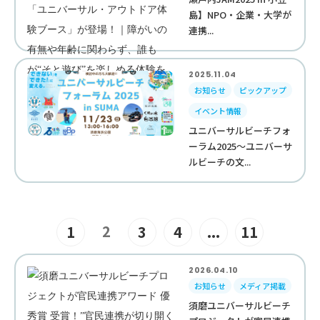
島】NPO・企業・大学が
連携...
2025.11.04
お知らせ
ピックアップ
イベント情報
ユニバーサルビーチフォ
ーラム2025～ユニバーサ
ルビーチの文...
2
1
3
4
...
11
2026.04.10
お知らせ
メディア掲載
須磨ユニバーサルビーチ