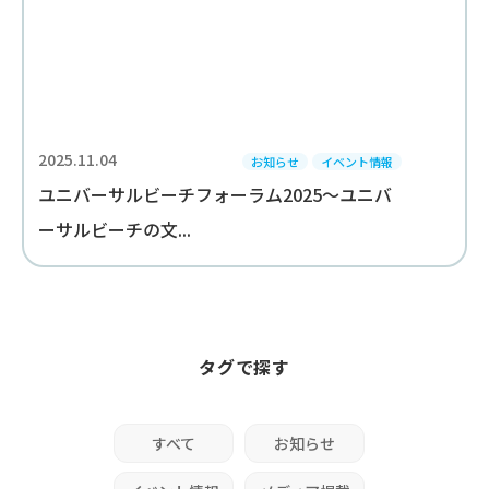
2025.11.04
お知らせ
イベント情報
ユニバーサルビーチフォーラム2025～ユニバ
ーサルビーチの文...
タグで探す
すべて
お知らせ