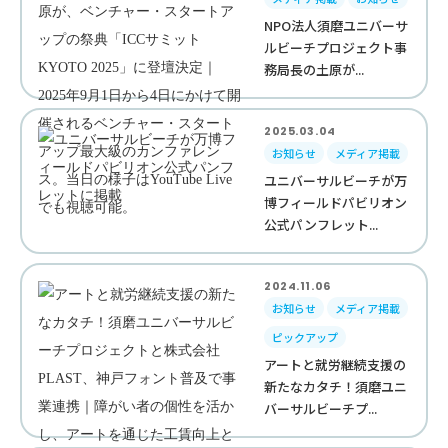
NPO法人須磨ユニバーサ
ルビーチプロジェクト事
務局長の土原が...
2025.03.04
お知らせ
メディア掲載
ユニバーサルビーチが万
博フィールドパビリオン
公式パンフレット...
2024.11.06
お知らせ
メディア掲載
ピックアップ
アートと就労継続支援の
新たなカタチ！須磨ユニ
バーサルビーチプ...