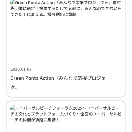
2026.01.07
Green Ponta Action「みんなで応援プロジェ
ク...