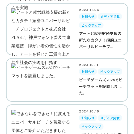
2024.11.06
お知らせ
メディア掲載
ピックアップ
アートと就労継続支援の
新たなカタチ！須磨ユニ
バーサルビーチプ...
2024.10.11
お知らせ
ピックアップ
ビーチゲームズ2024でビ
ーチマットを設置しまし
た。
2024.10.10
お知らせ
メディア掲載
ピックアップ