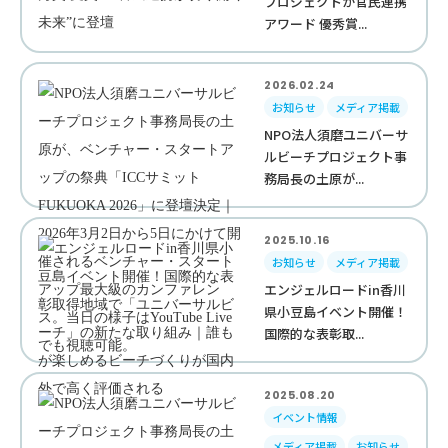
プロジェクトが官民連携
アワード 優秀賞...
2026.02.24
お知らせ
メディア掲載
NPO法人須磨ユニバーサ
ルビーチプロジェクト事
務局長の土原が...
2025.10.16
お知らせ
メディア掲載
エンジェルロードin香川
県小豆島イベント開催！
国際的な表彰取...
2025.08.20
イベント情報
メディア掲載
お知らせ