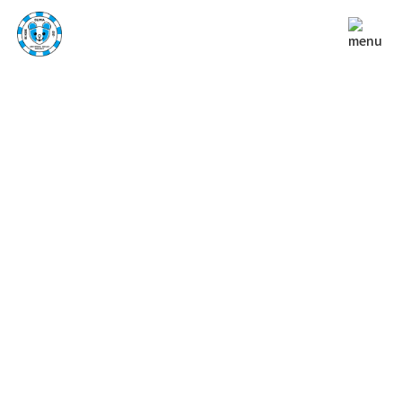
NEWS
お知らせ
TOP
お知らせ