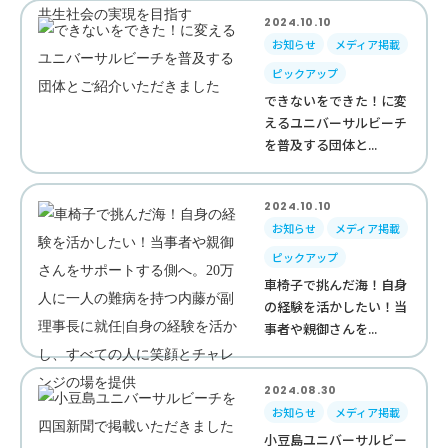
2024.10.10
お知らせ
メディア掲載
ピックアップ
できないをできた！に変
えるユニバーサルビーチ
を普及する団体と...
2024.10.10
お知らせ
メディア掲載
ピックアップ
車椅子で挑んだ海！自身
の経験を活かしたい！当
事者や親御さんを...
2024.08.30
お知らせ
メディア掲載
小豆島ユニバーサルビー