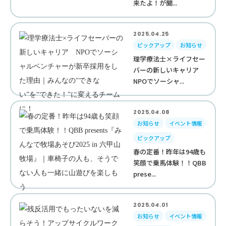
来たよ！が聞...
2025.04.25
ピックアップ
お知らせ
理学療法士×ライフセー
バーの新しいキャリア
NPOでソーシャ...
2025.04.08
お知らせ
イベント情報
ピックアップ
春の定番！昨年は94歳も
笑顔で乗馬体験！！QBB
prese...
2025.04.01
お知らせ
イベント情報