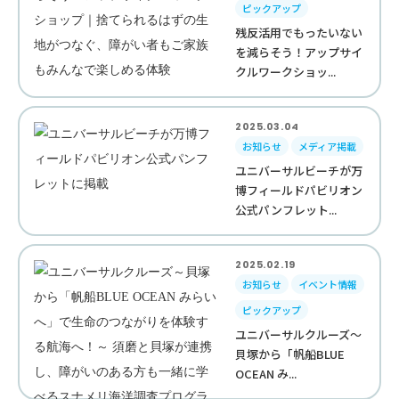
ピックアップ
残反活用でもったいない
を減らそう！アップサイ
クルワークショッ...
2025.03.04
お知らせ
メディア掲載
ユニバーサルビーチが万
博フィールドパビリオン
公式パンフレット...
2025.02.19
お知らせ
イベント情報
ピックアップ
ユニバーサルクルーズ～
貝塚から「帆船BLUE
OCEAN み...