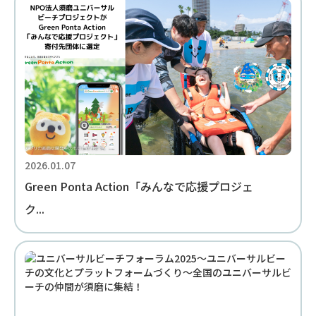
2026.01.07
Green Ponta Action「みんなで応援プロジェ
ク...