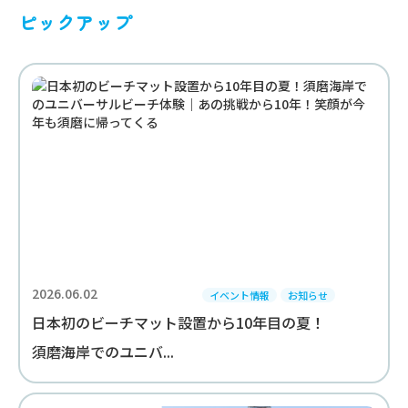
ピックアップ
2026.06.02
イベント情報
お知らせ
日本初のビーチマット設置から10年目の夏！
須磨海岸でのユニバ...