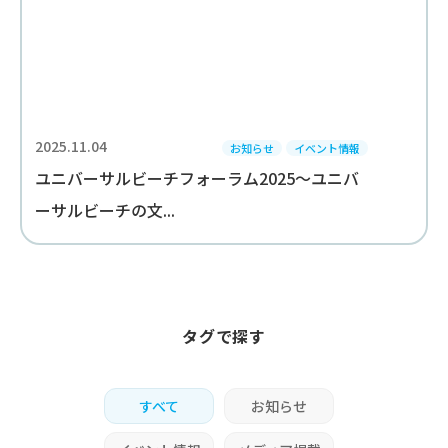
2025.11.04
お知らせ
イベント情報
ユニバーサルビーチフォーラム2025～ユニバ
ーサルビーチの文...
タグで探す
すべて
お知らせ