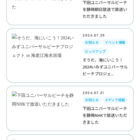
下田ユニバーサルビーチ
を静岡朝日放送で放送い
ただきました
2024.07.25
お知らせ
イベント情報
ピックアップ
そうだ、海にいこう！
2024いみずユニバーサル
ビーチプロジェ...
2024.07.21
お知らせ
メディア掲載
下田ユニバーサルビーチ
を静岡NHKで放送いただ
きました