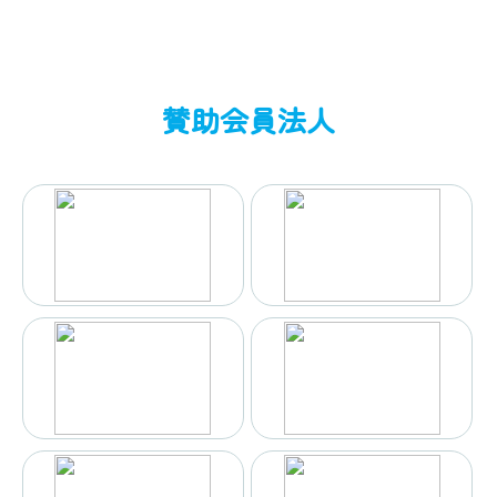
賛助会員法人