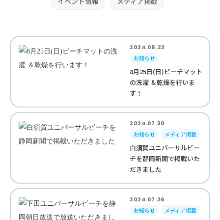
イベント情報
メディア掲載
2024.08.23
お知らせ
8月25日(日)ビーチマット
の洗濯 ＆乾燥を行いま
す！
2024.07.30
お知らせ
メディア掲載
白須賀ユニバーサルビー
チを静岡新聞で掲載いた
だきました
2024.07.26
お知らせ
メディア掲載