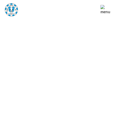
NEWS
お知らせ
TOP
お知らせ