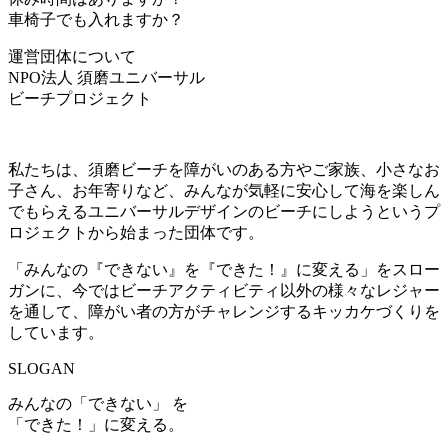
車椅子でも入れますか？
運営団体について
NPO法人 須磨ユニバーサル
ビーチプロジェクト
私たちは、須磨ビーチを障がいのある方やご家族、小さなお
子さん、お年寄りなど、みんなが気軽に安心して海を楽しん
でもらえるユニバーサルデザインのビーチにしようというプ
ロジェクトから始まった団体です。
「みんなの『できない』を『できた！』に変える」をスロー
ガンに、今ではビーチアクティビティ以外の様々なレジャー
を通して、障がい者の方がチャレンジするキッカケづくりを
しています。
SLOGAN
みんなの「できない」 を
「できた！」に変える。