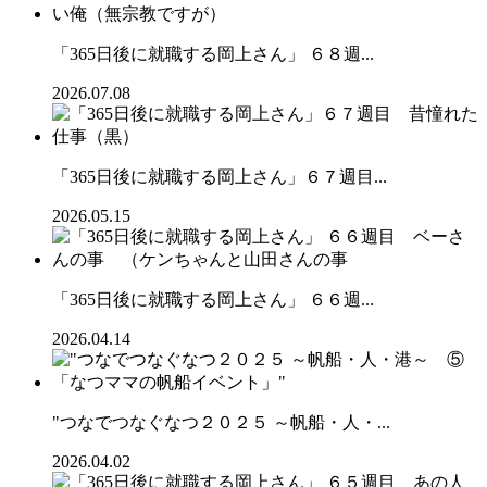
「365日後に就職する岡上さん」 ６８週...
2026.07.08
「365日後に就職する岡上さん」６７週目...
2026.05.15
「365日後に就職する岡上さん」 ６６週...
2026.04.14
"つなでつなぐなつ２０２５ ～帆船・人・...
2026.04.02