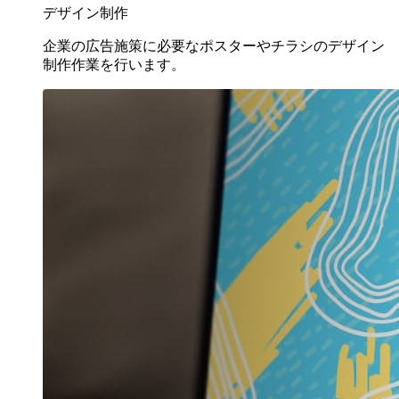
デザイン制作
企業の広告施策に必要なポスターやチラシのデザイン
制作作業を行います。