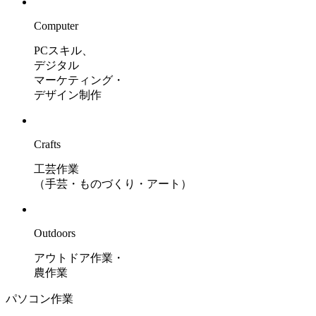
Computer
PCスキル、
デジタル
マーケティング・
デザイン制作
Crafts
工芸作業
（手芸・ものづくり・アート）
Outdoors
アウトドア作業・
農作業
パソコン作業