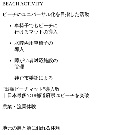
BEACH ACTIVITY
ビーチのユニバーサル化を目指した活動
車椅子でもビーチに
行けるマットの導入
水陸両用車椅子の
導入
障がい者対応施設の
管理
神戸市委託による
“出張ビーチマット”導入数
｜
日本最多の18都道府県20ビーチを突破
農業・漁業体験
地元の農と漁に触れる体験