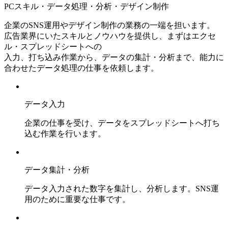
PCスキル・データ処理・分析・デザイン制作
企業のSNS運用やデザイン制作の業務の一端を担います。
広告業界にいたスキルとノウハウを提供し、まずはエクセ
ル・スプレッドシートへの
入力、打ち込み作業から、データの集計・分析まで、能力に
合わせたデータ処理の仕事を依頼します。
データ入力
企業の仕事を受け、データをスプレッドシートへ打ち
込む作業を行います。
データ集計・分析
データ入力された数字を集計し、分析します。SNS運
用のために重要な仕事です。