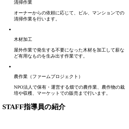
清掃作業
オーナーからの依頼に応じて、ビル、マンションでの
清掃作業を行います。
木材加工
屋外作業で発生する不要になった木材を加工して薪な
ど有用なものを生み出す作業です。
農作業
（ファームプロジェクト）
NPO法人で保有・運営する畑での農作業、農作物の栽
培や収穫、マーケットでの販売まで行います。
STAFF
指導員の紹介