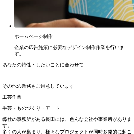
ホームページ制作
企業の広告施策に必要なデザイン制作作業を行いま
す。
あなたの特性・したいことに合わせて
その他の業務もご用意しています
工芸作業
手芸・ものづくり・アート
弊社の事務所がある長田には、色んな会社や事業所がありま
す。
多くの人が集まり、様々なプロジェクトが同時多発的に起こ