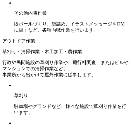
その他内職作業
段ボールづくり、袋詰め、イラストメッセージをDM
に描くなど、各種内職作業を行います。
アウトドア作業
草刈り・清掃作業・木工加工・農作業
行政や民間施設の草刈り作業や、通行料調査、またはビルや
マンションでの清掃作業など、
事業所から出かけて屋外作業に従事します。
草刈り
駐車場やグランドなど、様々な施設で草刈り作業を行
います。