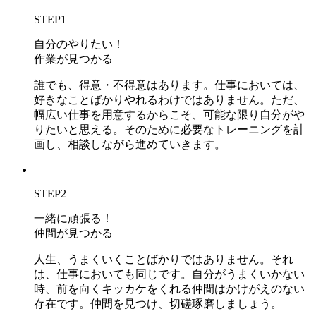
STEP
1
自分のやりたい！
作業が見つかる
誰でも、得意・不得意はあります。仕事においては、
好きなことばかりやれるわけではありません。ただ、
幅広い仕事を用意するからこそ、可能な限り自分がや
りたいと思える。そのために必要なトレーニングを計
画し、相談しながら進めていきます。
STEP
2
一緒に頑張る！
仲間が見つかる
人生、うまくいくことばかりではありません。それ
は、仕事においても同じです。自分がうまくいかない
時、前を向くキッカケをくれる仲間はかけがえのない
存在です。仲間を見つけ、切磋琢磨しましょう。