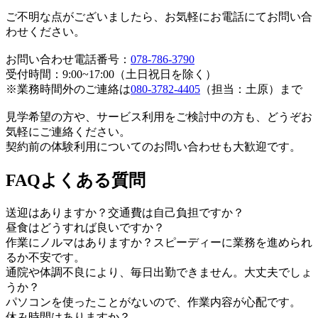
ご不明な点がございましたら、お気軽にお電話にてお問い合
わせください。
お問い合わせ電話番号：
078-786-3790
受付時間：9:00~17:00（土日祝日を除く）
※業務時間外のご連絡は
080-3782-4405
（担当：土原）まで
見学希望の方や、サービス利用をご検討中の方も、どうぞお
気軽にご連絡ください。
契約前の体験利用についてのお問い合わせも大歓迎です。
FAQ
よくある質問
送迎はありますか？交通費は自己負担ですか？
昼食はどうすれば良いですか？
作業にノルマはありますか？スピーディーに業務を進められ
るか不安です。
通院や体調不良により、毎日出勤できません。大丈夫でしょ
うか？
パソコンを使ったことがないので、作業内容が心配です。
休み時間はありますか？