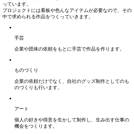
っています。
プロジェクトには看板や色んなアイテムが必要なので、その
中で求められる作品をつくっていきます。
手芸
企業や団体の依頼をもとに手芸で作品を作ります。
ものづくり
企業の依頼だけでなく、自社のグッズ制作としてのも
のづくりも行います。
アート
個人の好きや得意を生かして制作し、生み出す仕事の
機会をつくります。