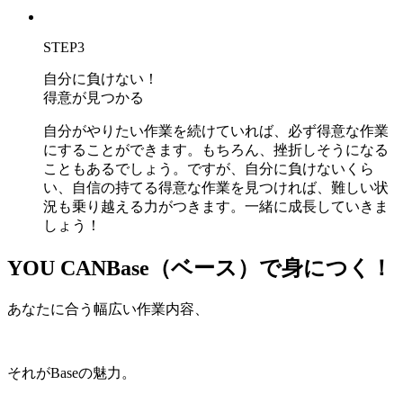
STEP
3
自分に負けない！
得意が見つかる
自分がやりたい作業を続けていれば、必ず得意な作業
にすることができます。もちろん、挫折しそうになる
こともあるでしょう。ですが、自分に負けないくら
い、自信の持てる得意な作業を見つければ、難しい状
況も乗り越える力がつきます。一緒に成長していきま
しょう！
YOU CAN
Base（ベース）で身につく！
あなたに合う幅広い作業内容、
それがBaseの魅力。