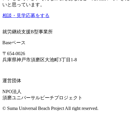
いと思っています。
相談・見学応募をする
就労継続支援B型事業所
Base
ベース
〒654-0026
兵庫県神戸市須磨区大池町3丁目1-8
運営団体
NPO法人
須磨ユニバーサルビーチプロジェクト
© Suma Universal Beach Project All right reserved.