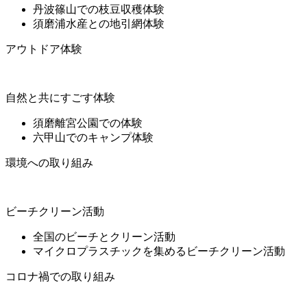
丹波篠山での枝豆収穫体験
須磨浦水産との地引網体験
アウトドア体験
自然と共にすごす体験
須磨離宮公園での体験
六甲山でのキャンプ体験
環境への取り組み
ビーチクリーン活動
全国のビーチとクリーン活動
マイクロプラスチックを集めるビーチクリーン活動
コロナ禍での取り組み