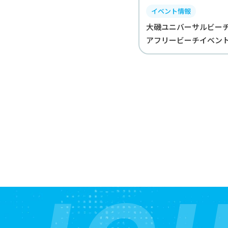
イベント情報
大磯ユニバーサルビーチd
アフリービーチイベント｜