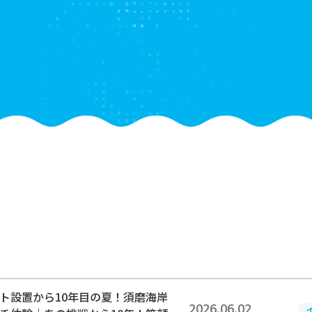
2026.06.02