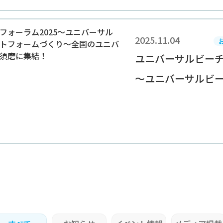
2025.11.04
ユニバーサルビーチ
～ユニバーサルビーチ