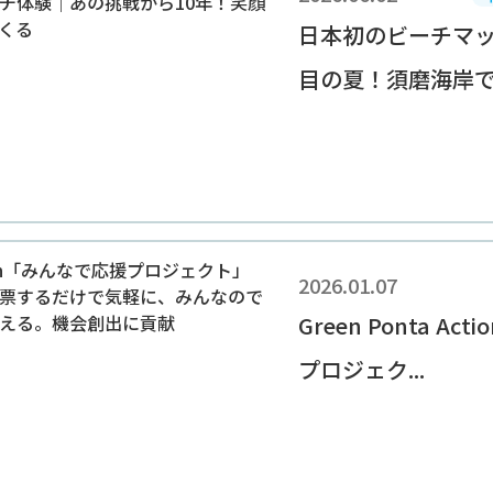
日本初のビーチマッ
目の夏！須磨海岸での
2026.01.07
Green Ponta A
プロジェク...