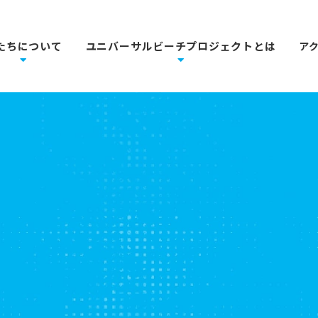
たちについて
ユニバーサルビーチプロジェクトとは
ア