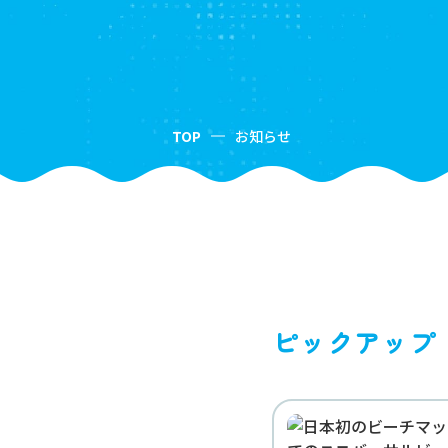
TOP
お知らせ
ピックアップ