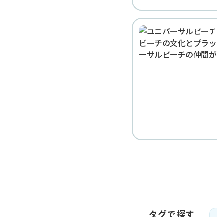
タグで探す