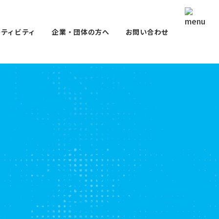
クティビティ
企業・団体の方へ
お問い合わせ