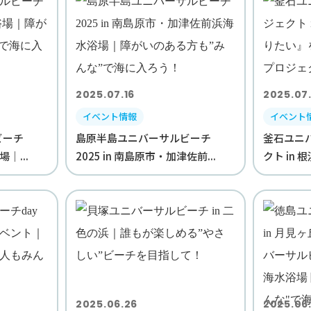
2025.07.16
2025.07
イベント情報
イベント
ビーチ
島原半島ユニバーサルビーチ
釜石ユニ
場｜...
2025 in 南島原市・加津佐前...
クト in 
2025.06.26
2025.06.