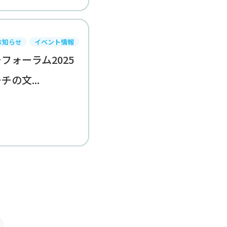
お知らせ
イベント情報
フォーラム2025
の文...