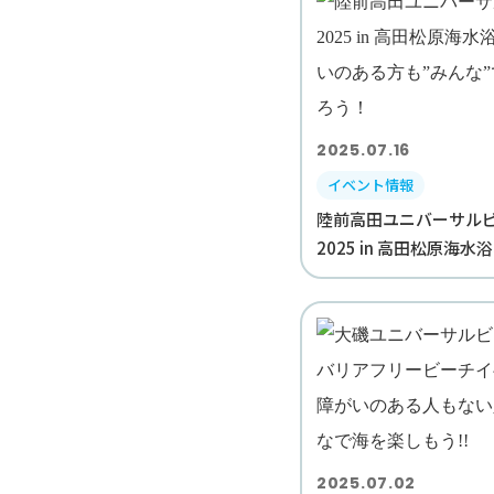
2025.07.16
イベント情報
陸前高田ユニバーサル
2025 in 高田松原海水浴
2025.07.02