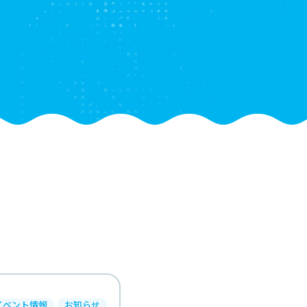
イベント情報
お知らせ