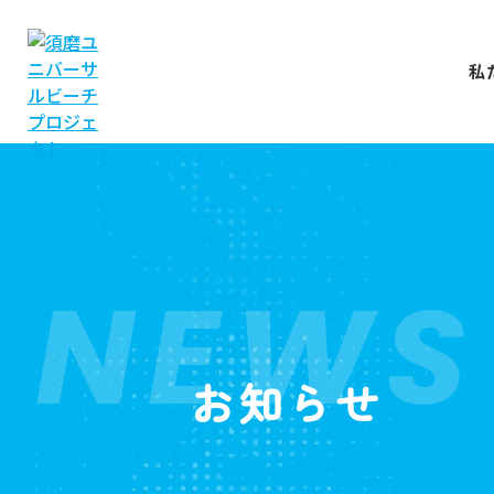
私
NEWS
お知らせ