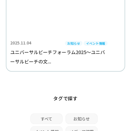
2025.11.04
お知らせ
イベント情報
ユニバーサルビーチフォーラム2025～ユニバ
ーサルビーチの文...
タグで探す
すべて
お知らせ