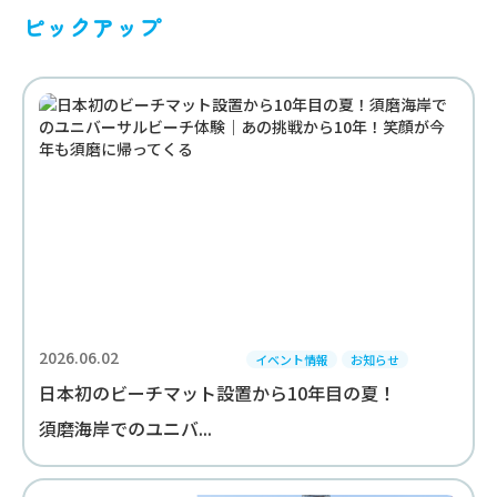
ピックアップ
2026.06.02
イベント情報
お知らせ
日本初のビーチマット設置から10年目の夏！
須磨海岸でのユニバ...