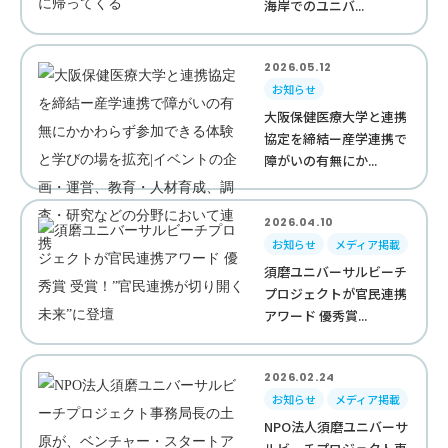
海岸でのユニバ...
2026.05.12
お知らせ
大阪保健医療大学と連携
協定を締結ー産学連携で
障がいの有無にか...
2026.04.10
お知らせ
メディア掲載
須磨ユニバーサルビーチ
プロジェクトが官民連携
アワード 優秀賞...
2026.02.24
お知らせ
メディア掲載
NPO法人須磨ユニバーサ