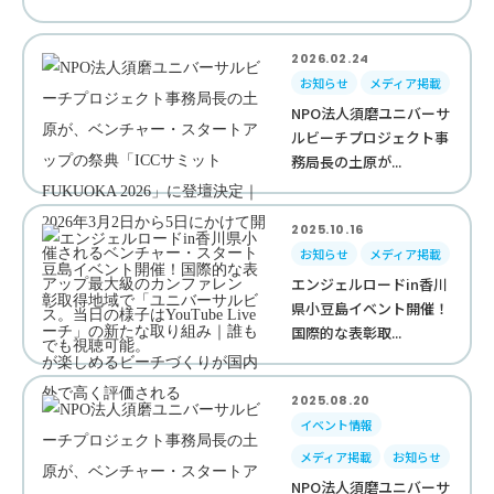
2026.02.24
お知らせ
メディア掲載
NPO法人須磨ユニバーサ
ルビーチプロジェクト事
務局長の土原が...
2025.10.16
お知らせ
メディア掲載
エンジェルロードin香川
県小豆島イベント開催！
国際的な表彰取...
2025.08.20
イベント情報
メディア掲載
お知らせ
NPO法人須磨ユニバーサ