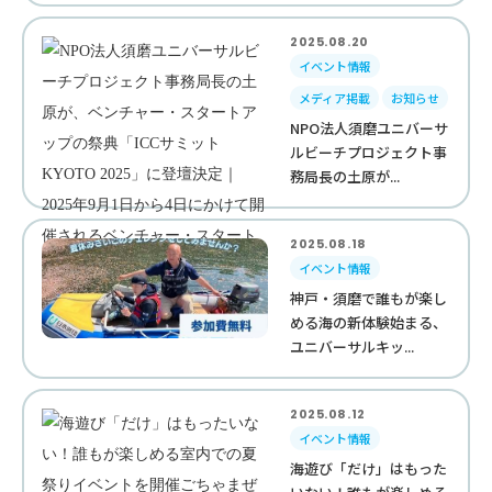
2025.08.20
イベント情報
メディア掲載
お知らせ
NPO法人須磨ユニバーサ
ルビーチプロジェクト事
務局長の土原が...
2025.08.18
イベント情報
神戸・須磨で誰もが楽し
める海の新体験始まる、
ユニバーサルキッ...
2025.08.12
イベント情報
海遊び「だけ」はもった