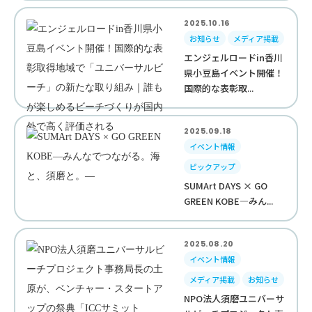
2025.10.16
お知らせ
メディア掲載
エンジェルロードin香川
県小豆島イベント開催！
国際的な表彰取...
2025.09.18
イベント情報
ピックアップ
SUMArt DAYS × GO
GREEN KOBE—みん...
2025.08.20
イベント情報
メディア掲載
お知らせ
NPO法人須磨ユニバーサ