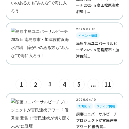
ーチ2025 in 高田松原海水
浴場｜...
2025.07.16
イベント情報
島原半島ユニバーサルビ
ーチ2025 in 南島原市・加
津佐前...
3
1
2
4
5
...
11
2026.04.10
お知らせ
メディア掲載
須磨ユニバーサルビーチ
プロジェクトが官民連携
アワード 優秀賞...