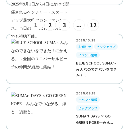
1
2
3
...
12
2025.10.28
お知らせ
ピックアップ
イベント情報
BLUE SCHOOL SUMA～
みんなのできないをでき
た！...
2025.09.18
イベント情報
ピックアップ
SUMArt DAYS × GO
GREEN KOBE—みん...