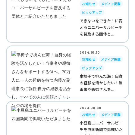
お知らせ
メディア掲載
ピックアップ
できないをできた！に変
えるユニバーサルビーチ
を普及する団体と...
2024.10.10
お知らせ
メディア掲載
ピックアップ
車椅子で挑んだ海！自身
の経験を活かしたい！当
事者や親御さんを...
2024.08.30
お知らせ
メディア掲載
小豆島ユニバーサルビー
チを四国新聞で掲載いた