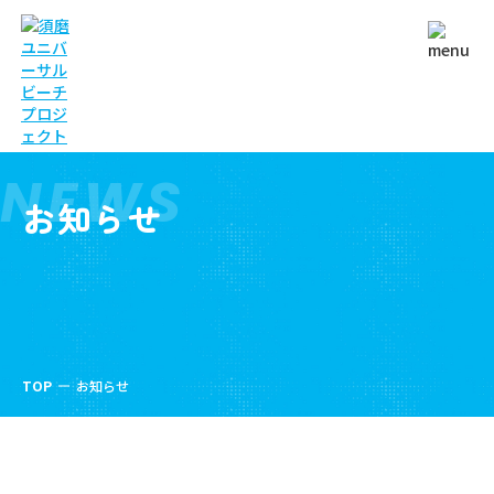
NEWS
お知らせ
TOP
お知らせ