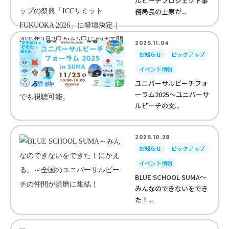
ルビーチプロジェクト事
務局長の土原が...
2025.11.04
お知らせ
ピックアップ
イベント情報
ユニバーサルビーチフォ
ーラム2025～ユニバーサ
ルビーチの文...
2025.10.28
お知らせ
ピックアップ
イベント情報
BLUE SCHOOL SUMA～
みんなのできないをでき
た！...