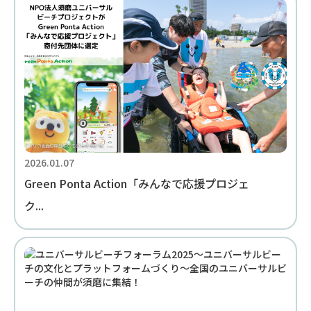
2026.01.07
Green Ponta Action「みんなで応援プロジェ
ク...