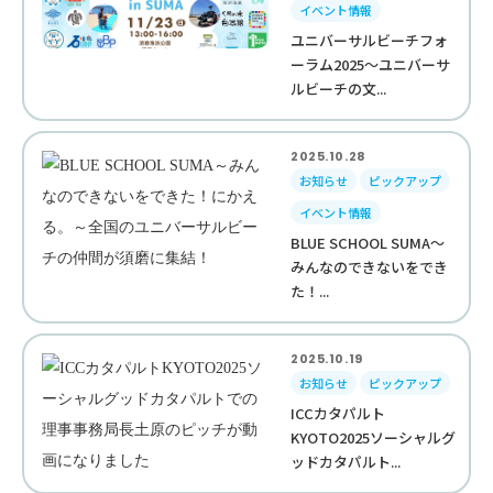
イベント情報
ユニバーサルビーチフォ
ーラム2025～ユニバーサ
ルビーチの文...
2025.10.28
お知らせ
ピックアップ
イベント情報
BLUE SCHOOL SUMA～
みんなのできないをでき
た！...
2025.10.19
お知らせ
ピックアップ
ICCカタパルト
KYOTO2025ソーシャルグ
ッドカタパルト...