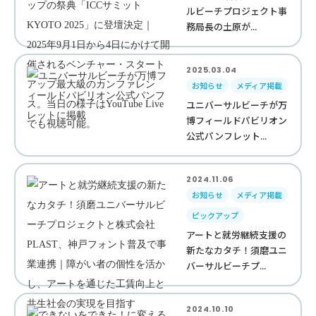
ルビーチプロジェクト事
務局長の土原が...
2025.03.04
お知らせ
メディア掲載
ユニバーサルビーチが万
博フィールドパビリオン
公式パンフレット...
2024.11.06
お知らせ
メディア掲載
ピックアップ
アートと就労継続支援の
新たなカタチ！須磨ユニ
バーサルビーチプ...
2024.10.10