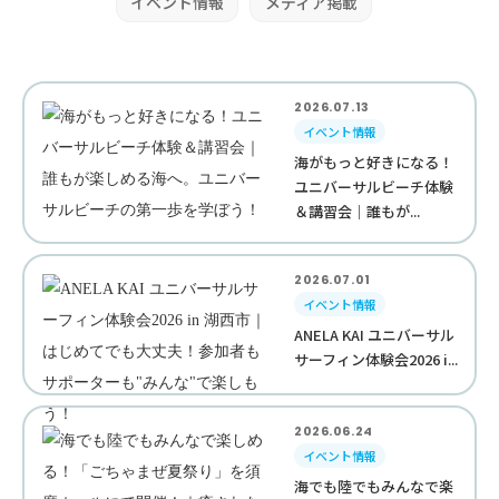
イベント情報
メディア掲載
2026.07.13
イベント情報
海がもっと好きになる！
ユニバーサルビーチ体験
＆講習会｜誰もが...
2026.07.01
イベント情報
ANELA KAI ユニバーサル
サーフィン体験会2026 i...
2026.06.24
イベント情報
海でも陸でもみんなで楽