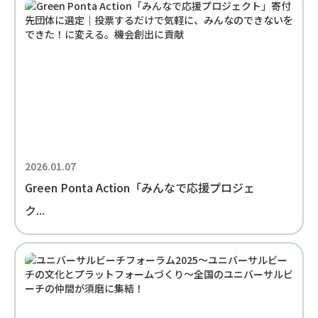
2026.01.07
Green Ponta Action「みんなで応援プロジェ
ク...