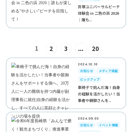
貝塚ユニバーサルビーチ
体験会 in 二色の浜 2026
｜誰も...
1
2
3
...
20
2024.10.10
お知らせ
メディア掲載
ピックアップ
車椅子で挑んだ海！自身
の経験を活かしたい！当
事者や親御さんを...
2024.09.03
お知らせ
イベント情報