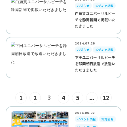
お知らせ
メディア掲載
白須賀ユニバーサルビー
チを静岡新聞で掲載いた
だきました
2024.07.26
お知らせ
メディア掲載
下田ユニバーサルビーチ
を静岡朝日放送で放送い
ただきました
3
1
2
4
5
...
12
2026.06.02
イベント情報
お知らせ