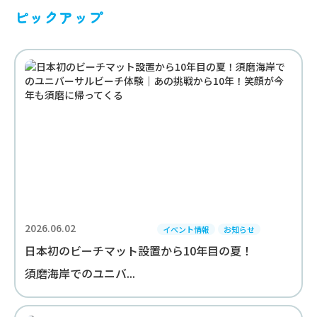
ピックアップ
2026.06.02
イベント情報
お知らせ
日本初のビーチマット設置から10年目の夏！
須磨海岸でのユニバ...