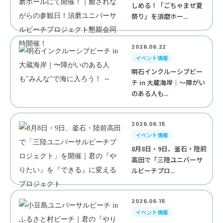
しめる！「ごちゃまぜ夏
祭り」を須磨ホー...
2026.06.22
イベント情報
明石インクルーシブビー
チ in 大蔵海岸｜〜障がい
のある人も...
2026.06.15
イベント情報
8月8日・9日、釜石・陸前
高田で「三陸ユニバーサ
ルビーチプロ...
2026.06.15
イベント情報