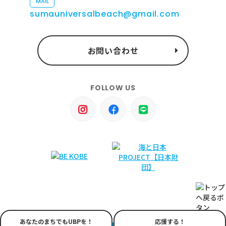
MAIL
sumauniversalbeach@gmail.com
お問い合わせ
FOLLOW US
あなたのまちでもUBPを！
応援する！