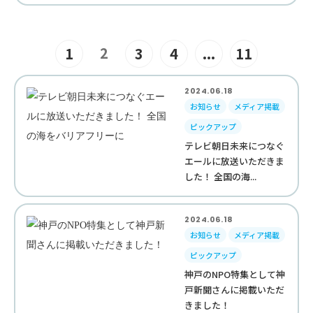
2
1
3
4
...
11
2024.06.18
お知らせ
メディア掲載
ピックアップ
テレビ朝日未来につなぐ
エールに放送いただきま
した！ 全国の海...
2024.06.18
お知らせ
メディア掲載
ピックアップ
神戸のNPO特集として神
戸新聞さんに掲載いただ
きました！