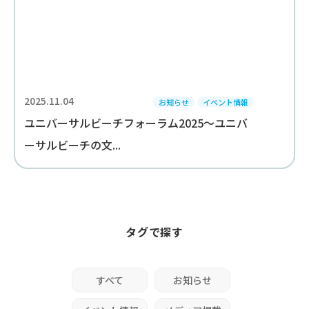
2025.11.04
お知らせ
イベント情報
ユニバーサルビーチフォーラム2025～ユニバ
ーサルビーチの文...
タグで探す
すべて
お知らせ