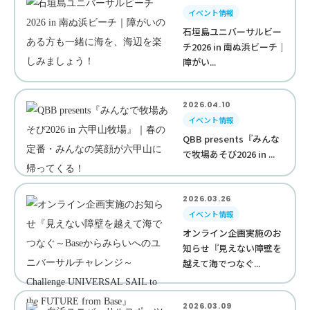
イベント情報
石垣島ユニバーサルビー
チ2026 in 南ぬ浜ビーチ｜
障がい...
2026.04.10
イベント情報
QBB presents『みんな
で牧場あそび2026 in ...
2026.03.26
イベント情報
オンライン企画実施のお
知らせ『見えない障壁を
越えて海でつなぐ...
2026.03.09