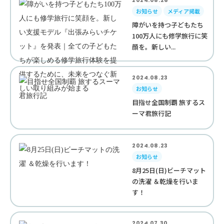
2024.08.26
お知らせ
メディア掲載
障がいを持つ子どもたち
100万人にも修学旅行に笑
顔を。新しい...
2024.08.23
お知らせ
目指せ全国制覇 旅するス
ーマ君旅行記
2024.08.23
お知らせ
8月25日(日)ビーチマット
の洗濯 ＆乾燥を行いま
す！
2024.07.30