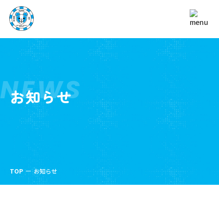
NEWS
お知らせ
TOP
お知らせ