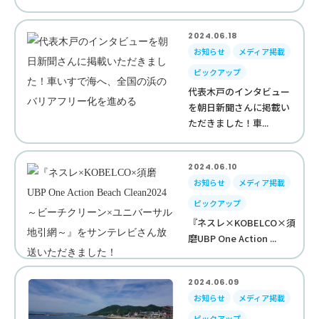
2024.06.18
お知らせ
メディア掲載
ピックアップ
代表木戸のインタビュー
を朝日新聞さんに掲載い
ただきました！車...
2024.06.10
お知らせ
メディア掲載
ピックアップ
『ネスレ×KOBELCO×須
磨UBP One Action ...
2024.06.09
お知らせ
メディア掲載
ピックアップ