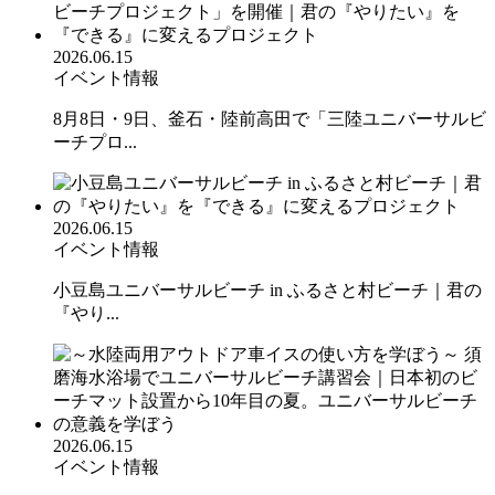
2026.06.15
イベント情報
8月8日・9日、釜石・陸前高田で「三陸ユニバーサルビ
ーチプロ...
2026.06.15
イベント情報
小豆島ユニバーサルビーチ in ふるさと村ビーチ｜君の
『やり...
2026.06.15
イベント情報