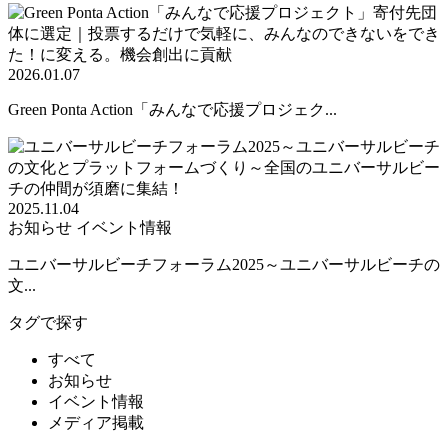
2026.01.07
Green Ponta Action「みんなで応援プロジェク...
2025.11.04
お知らせ
イベント情報
ユニバーサルビーチフォーラム2025～ユニバーサルビーチの
文...
タグで探す
すべて
お知らせ
イベント情報
メディア掲載