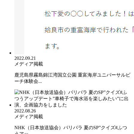
2022.09.21
メディア掲載
鹿児島県霧島錦江湾国立公園 重富海岸ユニバーサルビ
ーチ体験会...
2022.08.26
メディア掲載
NHK（日本放送協会）バリバラ 夏のSP”クイズ#ふつ
うアッ...