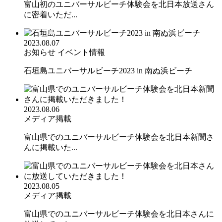
富山初のユニバーサルビーチ体験会を北日本放送さん
に密着いただ...
2023.08.07
お知らせ
イベント情報
石垣島ユニバーサルビーチ2023 in 南ぬ浜ビーチ
2023.08.06
メディア掲載
富山県でのユニバーサルビーチ体験会を北日本新聞さ
んに掲載いた...
2023.08.05
メディア掲載
富山県でのユニバーサルビーチ体験会を北日本さんに