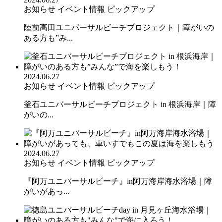
お知らせ
イベント情報
ピックアップ
陸前高田ユニバーサルビーチプロジェクト｜障がいの
ある方も”み...
2024.06.27
お知らせ
イベント情報
ピックアップ
釜石ユニバーサルビーチプロジェクト in 根浜海岸｜障
がいの...
2024.06.27
お知らせ
イベント情報
ピックアップ
『阿万ユニバーサルビーチ』in阿万海岸海水浴場｜障
がいがあっ...