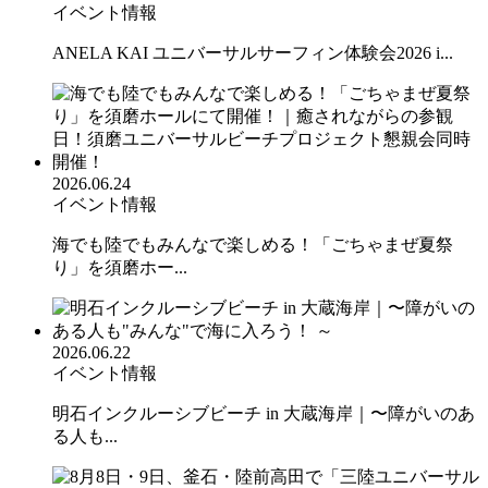
イベント情報
ANELA KAI ユニバーサルサーフィン体験会2026 i...
2026.06.24
イベント情報
海でも陸でもみんなで楽しめる！「ごちゃまぜ夏祭
り」を須磨ホー...
2026.06.22
イベント情報
明石インクルーシブビーチ in 大蔵海岸｜〜障がいのあ
る人も...