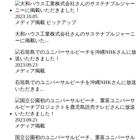
2023.10.05
メディア掲載
ピックアップ
大和ハウス工業株式会社さんのサステナブルジャーニ
ーに掲載いた...
2023.09.23
メディア掲載
石垣島でのユニバーサルビーチを沖縄NHKさんに放送
いただきま...
2023.09.21
メディア掲載
国立公園初のユニバーサルビーチ、重富ユニバーサル