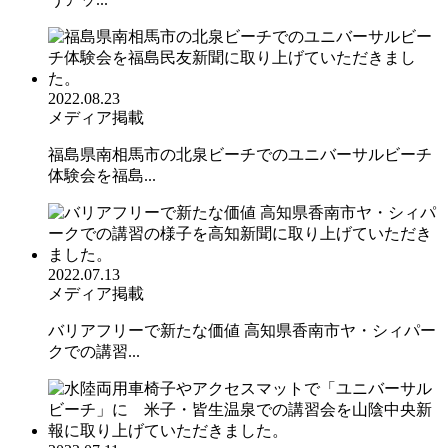
2022.08.23
メディア掲載
福島県南相馬市の北泉ビーチでのユニバーサルビーチ
体験会を福島...
2022.07.13
メディア掲載
バリアフリーで新たな価値 高知県香南市ヤ・シィパー
クでの講習...