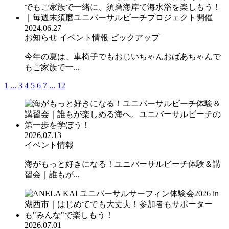
2024.06.27
お知らせ
イベント情報
ピックアップ
今年の夏は、車椅子でもおじいちゃんおばあちゃんで
もご家族で一...
1
...
3
4
5
6
7
...
12
2026.07.13
イベント情報
海がもっと好きになる！ユニバーサルビーチ体験＆講
習会｜誰もが...
2026.07.01