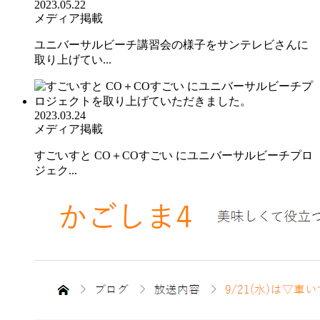
2023.05.22
メディア掲載
ユニバーサルビーチ講習会の様子をサンテレビさんに
取り上げてい...
2023.03.24
メディア掲載
すごいすと CO＋COすごい にユニバーサルビーチプロ
ジェク...