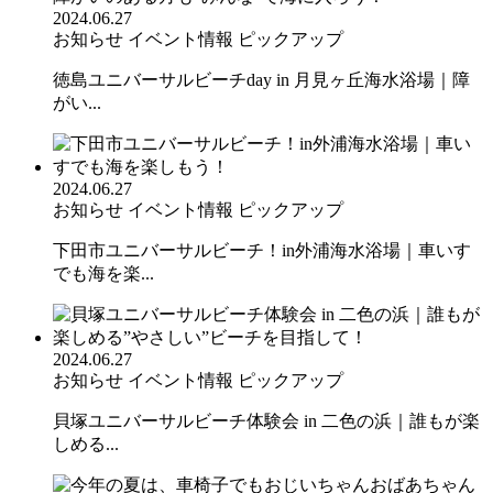
2024.06.27
お知らせ
イベント情報
ピックアップ
徳島ユニバーサルビーチday in 月見ヶ丘海水浴場｜障
がい...
2024.06.27
お知らせ
イベント情報
ピックアップ
下田市ユニバーサルビーチ！in外浦海水浴場｜車いす
でも海を楽...
2024.06.27
お知らせ
イベント情報
ピックアップ
貝塚ユニバーサルビーチ体験会 in 二色の浜｜誰もが楽
しめる...