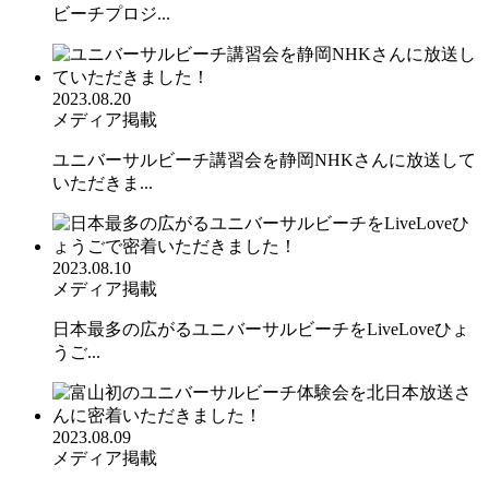
ビーチプロジ...
2023.08.20
メディア掲載
ユニバーサルビーチ講習会を静岡NHKさんに放送して
いただきま...
2023.08.10
メディア掲載
日本最多の広がるユニバーサルビーチをLiveLoveひょ
うご...
2023.08.09
メディア掲載