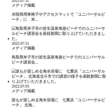
2022.07.11
メディア掲載
水陸両用車椅子やアクセスマットで「ユニバーサルビ
ーチ」に 米...
2022.07.11
メディア掲載
鳥取県米子市の皆生温泉海遊ビーチでのユニバーサル
ビーチ講習会...
2022.07.05
メディア掲載
誰もが楽しめる海水浴場に 七重浜「ユニバーサルビ
ーチ」 北海...