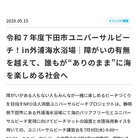
2025.05.15
イベント情報
令和７年度下田市ユニバーサルビー
チ！in外浦海水浴場｜障がいの有無
を越えて、誰もが“ありのまま”に海
を楽しめる社会へ
障がいがある人もない人もみんなが一緒に楽しめるビーチづくり
を目指すNPO法人須磨ユニバーサルビーチプロジェクトは、静岡
県下田市にある外浦海水浴場にて海のバリアフリー化とユニバー
サルビーチ実現に向けてビーチマットの設置と水陸両用車イスを
用いての、ユニバーサルビーチ講習会を7月9日(水) 9:00～