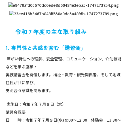
令和７年度の主な取り組み
1. 専門性と共感を育む「講習会」
障がい特性への理解、安全管理、コミュニケーション、介助技術
などを学ぶ座学・
実技講習会を開催します。福祉・教育・観光関係者、そして地域
住民が共に学び、
支え合う意識を高めます。
実施日：令和７年７月９日（水）
講習会概要
日 時：令和７年７月９日(水) 9:00～12:00 体験会 13:30～