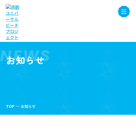
NEWS
お知らせ
TOP
お知らせ