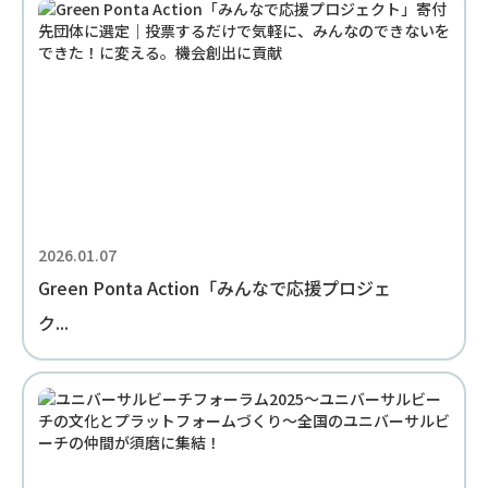
2026.01.07
Green Ponta Action「みんなで応援プロジェ
ク...