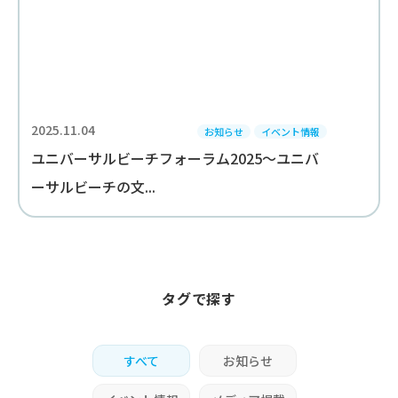
2025.11.04
お知らせ
イベント情報
ユニバーサルビーチフォーラム2025～ユニバ
ーサルビーチの文...
タグで探す
すべて
お知らせ