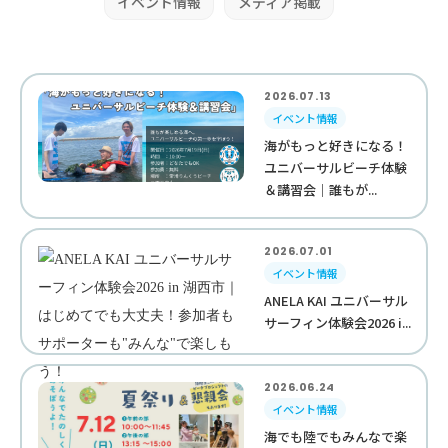
イベント情報
メディア掲載
2026.07.13
イベント情報
海がもっと好きになる！
ユニバーサルビーチ体験
＆講習会｜誰もが...
2026.07.01
イベント情報
ANELA KAI ユニバーサル
サーフィン体験会2026 i...
2026.06.24
イベント情報
海でも陸でもみんなで楽