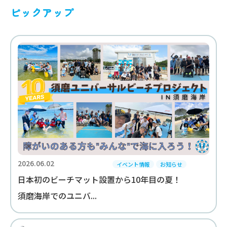
ピックアップ
2026.06.02
イベント情報
お知らせ
日本初のビーチマット設置から10年目の夏！
須磨海岸でのユニバ...