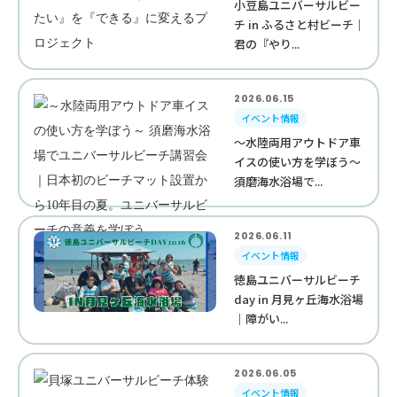
小豆島ユニバーサルビー
チ in ふるさと村ビーチ｜
君の『やり...
2026.06.15
イベント情報
～水陸両用アウトドア車
イスの使い方を学ぼう～
須磨海水浴場で...
2026.06.11
イベント情報
徳島ユニバーサルビーチ
day in 月見ヶ丘海水浴場
｜障がい...
2026.06.05
イベント情報