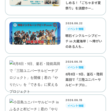
しめる！「ごちゃまぜ夏
祭り」を須磨ホー...
2026.06.22
イベント情報
明石インクルーシブビー
チ in 大蔵海岸｜〜障がい
のある人も...
2026.06.15
イベント情報
8月8日・9日、釜石・陸前
高田で「三陸ユニバーサ
ルビーチプロ...
2026.06.15
イベント情報