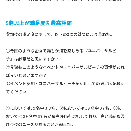
9割以上が満足度を最高評価
参加後の満足度に関して、以下の3つの質問により尋ねた。
①今回のような企画で誰もが海を楽しめる『ユニバーサルビー
チ』は必要だと思いますか？
②今後もこのようなイベントやユニバーサルビーチの環境があれ
ば良いと思いますか？
③イベント参加・ユニバーサルビーチを利用しての満足度を教え
てください
①においては39 名中 3 8 名、②においては 39 名中 37 名、③に
おいては 39 名中 37 名が最高評価を選択しており、高い満足度及
び今後のニーズがあることが窺えた。