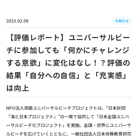
2023.02.09
お知らせ
【評価レポート】ユニバーサルビー
チに参加しても「何かにチャレンジ
する意欲」に変化はなし！？評価の
結果「自分への自信」と「充実感」
は向上
NPO法人須磨ユニバーサルビーチプロジェクトは、“日本財団
「海と日本プロジェクト」”の一環で協同して「日本全国ユニバ
ーサルビーチ化プロジェクト」を実施。全国・世界にユニバーサ
ルビーチを広げていくとともに、一般社団法人日本体験教育研究