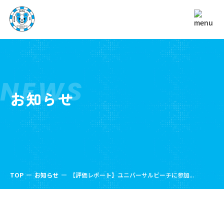
NEWS
お知らせ
TOP
お知らせ
【評価レポート】ユニバーサルビーチに参加...