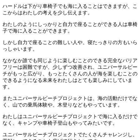
ハードルは下がり車椅子でも海に入ることはできますが、こ
こからはわたしの考えを少し伝えます。
わたしのようにしっかりと自力で座ることができる人は車椅
子で海に入ることができます。
しかし自力で座ることの難しい人や、寝たっきりの方もいら
っしゃいます。
なかなか誰でも同じように楽しむことのできる完全なバリア
フリーは困難ですが、少しずつ改善され、ユニバーサルビー
チがもっと広がり、もっとたくさんの人が海を楽しむことの
できるようになる未来をわたしはとても楽しみにしていま
す。
またユニバーサルビーチプロジェクトは、海の活動だけでな
く、山での乗馬体験や、木登りなどもやっています。
わたしはユニバーサルビーチプロジェクトで海に入るだけで
なく、キャンプや車椅子登山もやってみたいです。
ユニバーサルビーチプロジェクトでたくさんチャレンジし、