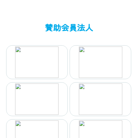
賛助会員法人