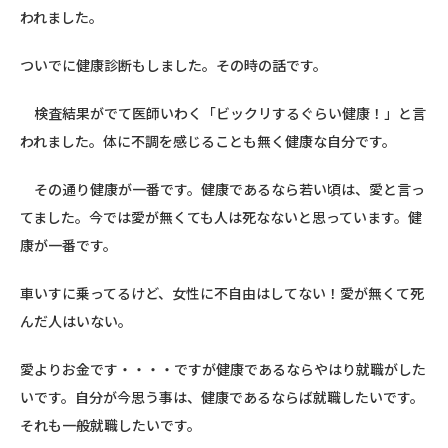
われました。
ついでに健康診断もしました。その時の話です。
検査結果がでて医師いわく「ビックリするぐらい健康！」と言
われました。体に不調を感じることも無く健康な自分です。
その通り健康が一番です。健康であるなら若い頃は、愛と言っ
てました。今では愛が無くても人は死なないと思っています。健
康が一番です。
車いすに乗ってるけど、女性に不自由はしてない！愛が無くて死
んだ人はいない。
愛よりお金です・・・・ですが健康であるならやはり就職がした
いです。自分が今思う事は、健康であるならば就職したい
です。
それも一般就職したいです。