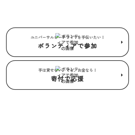
るユニバーサルビーチ。
ユニバーサルビーチつくりを手伝いたい！
ボランティアで参加
手は貸せない。でも、お金なら！
寄付で応援