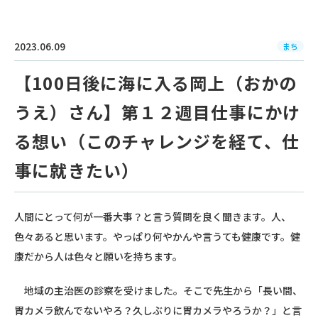
2023.06.09
まち
【100日後に海に入る岡上（おかの
うえ）さん】第１２週目仕事にかけ
る想い（このチャレンジを経て、仕
事に就きたい）
人間にとって何が一番大事？と言う質問を良く聞きます。人、
色々あると思います。やっぱり何やかんや言うても健康です。健
康だから人は色々と願いを持ちます。
地域の主治医の診察を受けました。そこで先生から「長い間、
胃カメラ飲んでないやろ？久しぶりに胃カメラやろうか？」と言