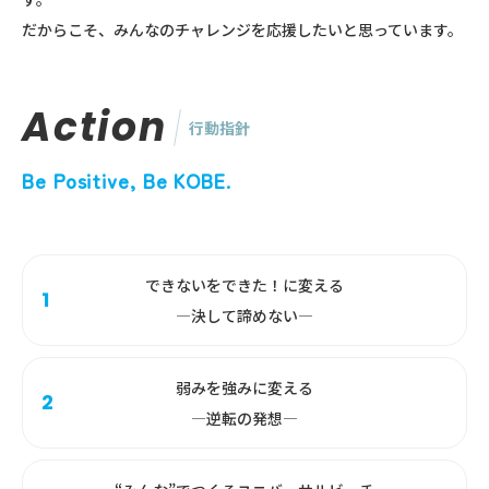
だからこそ、みんなのチャレンジを応援したいと思っています。
Action
行動指針
Be Positive, Be KOBE.
できないをできた！に変える
―決して諦めない―
弱みを強みに変える
―逆転の発想―