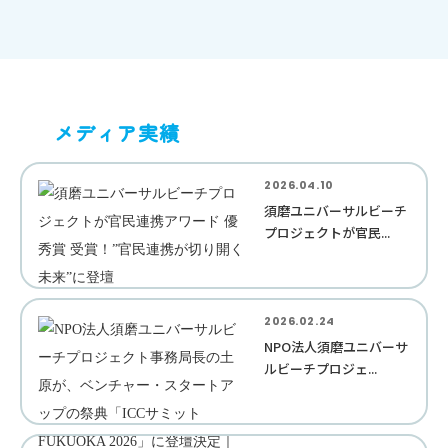
メディア実績
2026.04.10
須磨ユニバーサルビーチ
プロジェクトが官民...
2026.02.24
NPO法人須磨ユニバーサ
ルビーチプロジェ...