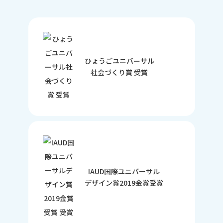
ひょうごユニバーサル
社会づくり賞 受賞
IAUD国際ユニバーサル
デザイン賞2019金賞受賞