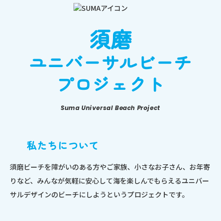
須磨
ユニバーサルビーチ
プロジェクト
Suma Universal Beach Project
私たちについて
須磨ビーチを障がいのある方やご家族、小さなお子さん、お年寄
りなど、みんなが気軽に安心して海を楽しんでもらえるユニバー
サルデザインのビーチにしようというプロジェクトです。