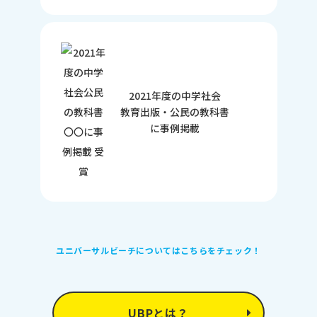
2021年度の中学社会
教育出版・公民の教科書
に事例掲載
ユニバーサルビーチについてはこちらをチェック！
UBPとは？