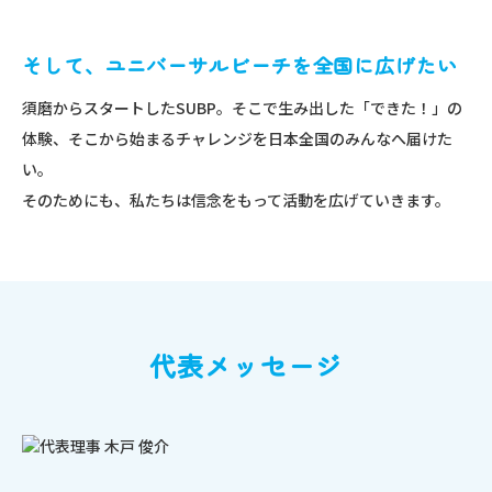
そして、ユニバーサルビーチを全国に広げたい
須磨からスタートしたSUBP。そこで生み出した「できた！」の
体験、そこから始まるチャレンジを日本全国のみんなへ届けた
い。
そのためにも、私たちは信念をもって活動を広げていきます。
代表メッセージ