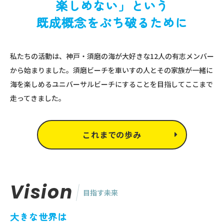
楽しめない」という
既成概念をぶち破るために
私たちの活動は、神戸・須磨の海が大好きな12人の有志メンバー
から始まりました。須磨ビーチを車いすの人とその家族が一緒に
海を楽しめるユニバーサルビーチにすることを目指してここまで
走ってきました。
これまでの歩み
Vision
目指す未来
大きな世界は