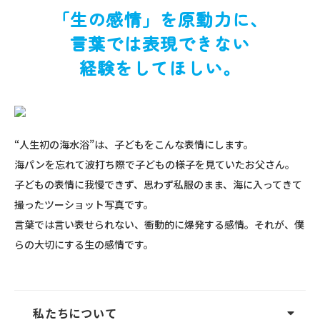
「生の感情」を原動力に、
言葉では表現できない
経験をしてほしい。
“人生初の海水浴”は、子どもをこんな表情にします。
海パンを忘れて波打ち際で子どもの様子を見ていたお父さん。
子どもの表情に我慢できず、思わず私服のまま、海に入ってきて
撮ったツーショット写真です。
言葉では言い表せられない、衝動的に爆発する感情。それが、僕
らの大切にする生の感情です。
私たちについて