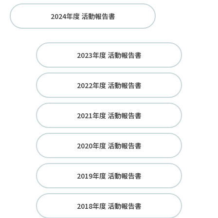
2024年度 活動報告書
2023年度 活動報告書
2022年度 活動報告書
2021年度 活動報告書
2020年度 活動報告書
2019年度 活動報告書
2018年度 活動報告書