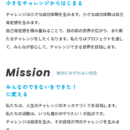
小さなチャレンジからはじまる
チャレンジは小さな成功体験を生みます。小さな成功体験は自己
肯定感を生みます。
自己肯定感を積み重ねることで、目の前の世界が広がり、また新
たなチャレンジをしたくなります。私たちはプロジェクトを通し
て、みんなが安心して、チャレンジできる世界を目指します。
Mission
絶対にゆずれない信念
みんなのできないをできた！
に変える
私たちは、人生のチャレンジのキッカケづくりを目指します。
私たちの活動は、いつも誰かのやりたい！が起点です。
チャレンジは自信を生み、その自信が次のチャレンジを生みま
す。