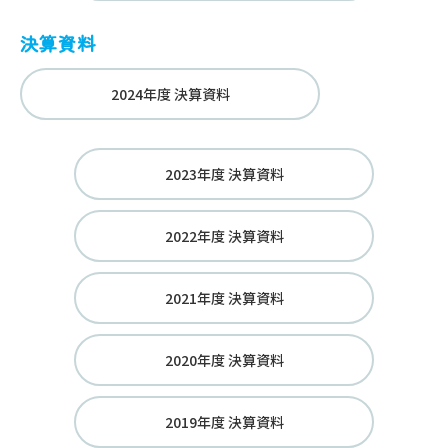
決算資料
2024年度 決算資料
2023年度 決算資料
2022年度 決算資料
2021年度 決算資料
2020年度 決算資料
2019年度 決算資料