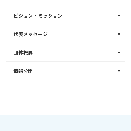
ビジョン・ミッション
代表メッセージ
団体概要
情報公開