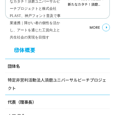
新たなカタチ！須磨...
MORE
団体概要
団体名
特定非営利活動法人須磨ユニバーサルビーチプロジェ
クト
代表（理事長）