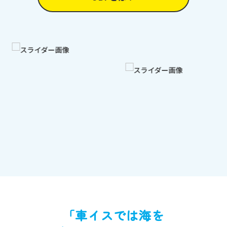
「車イスでは海を