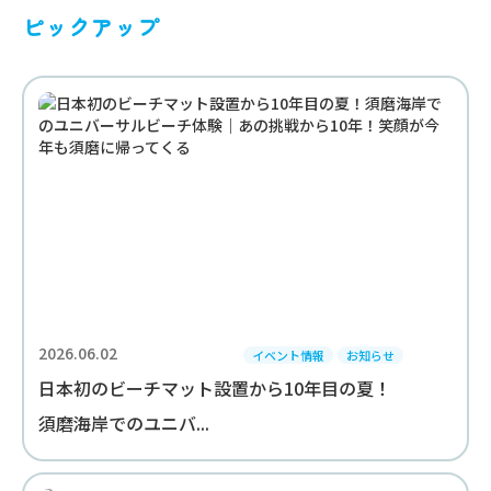
ピックアップ
2026.06.02
イベント情報
お知らせ
日本初のビーチマット設置から10年目の夏！
須磨海岸でのユニバ...