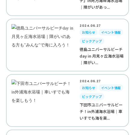
チ』in阿万海岸海水浴場
｜障がいがあっ...
2024.06.27
お知らせ
イベント情報
ピックアップ
徳島ユニバーサルビーチ
day in 月見ヶ丘海水浴場
｜障がい...
2024.06.27
お知らせ
イベント情報
ピックアップ
下田市ユニバーサルビー
チ！in外浦海水浴場｜車
いすでも海を楽...