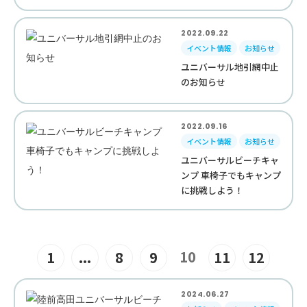
2022.09.22
イベント情報
お知らせ
ユニバーサル地引網中止
のお知らせ
2022.09.16
イベント情報
お知らせ
ユニバーサルビーチキャ
ンプ 車椅子でもキャンプ
に挑戦しよう！
10
1
...
8
9
11
12
2024.06.27