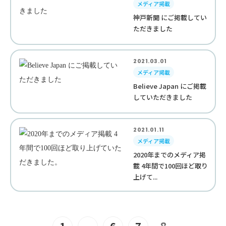
メディア掲載
神戸新聞 にご掲載してい
ただきました
2021.03.01
メディア掲載
Believe Japan にご掲載
していただきました
2021.01.11
メディア掲載
2020年までのメディア掲
載 4年間で100回ほど取り
上げて...
8