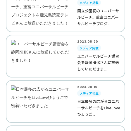
メディア掲載
国立公園初のユニバーサ
ルビーチ、重富ユニバー
サルビーチプロジ...
2023.08.20
メディア掲載
ユニバーサルビーチ講習
会を静岡NHKさんに放送
していただきま...
2023.08.10
メディア掲載
日本最多の広がるユニバ
ーサルビーチをLiveLove
ひょうご...