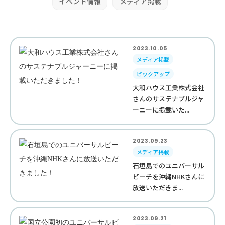
イベント情報
メディア掲載
2023.10.05
メディア掲載
ピックアップ
大和ハウス工業株式会社
さんのサステナブルジャ
ーニーに掲載いた...
2023.09.23
メディア掲載
石垣島でのユニバーサル
ビーチを沖縄NHKさんに
放送いただきま...
2023.09.21