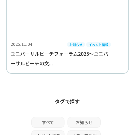
2025.11.04
お知らせ
イベント情報
ユニバーサルビーチフォーラム2025～ユニバ
ーサルビーチの文...
タグで探す
すべて
お知らせ