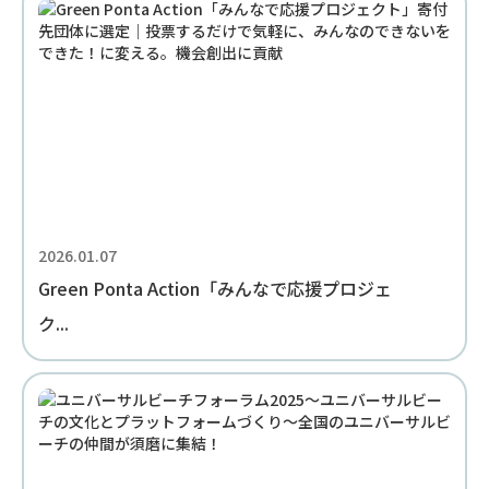
2026.01.07
Green Ponta Action「みんなで応援プロジェ
ク...