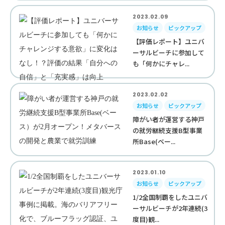
2023.02.09
お知らせ
ピックアップ
【評価レポート】ユニバ
ーサルビーチに参加して
も「何かにチャレ...
2023.02.02
お知らせ
ピックアップ
障がい者が運営する神戸
の就労継続支援B型事業
所Base(ベー...
2023.01.10
お知らせ
ピックアップ
1/2全国制覇をしたユニバ
ーサルビーチが2年連続(3
度目)観...