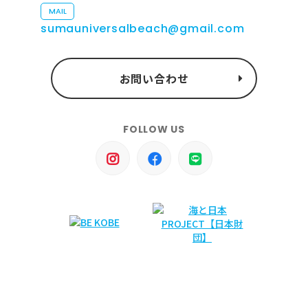
MAIL
sumauniversalbeach@gmail.com
お問い合わせ
FOLLOW US