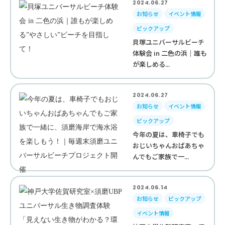
2024.06.27
お知らせ
イベント情報
ピックアップ
貝塚ユニバーサルビーチ
体験会 in 二色の浜｜誰も
が楽しめる...
2024.06.27
お知らせ
イベント情報
ピックアップ
今年の夏は、車椅子でも
おじいちゃんおばあちゃ
んでもご家族で一...
2024.06.14
お知らせ
ピックアップ
イベント情報