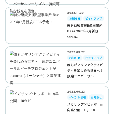
2022.11.20
お知らせ
ピックアップ
就労継続支援B型事業所
Base 2023年2月新規
OPEN...
2022.09.27
お知らせ
ピックアップ
誰もがマリンアクティビ
ティを楽しめる世界へ！
須磨ユニバーサル...
2022.09.22
イベント情報
お知らせ
メガサップ×ヒッポ in
向島公園 10/9.10