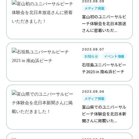
2023.08.09
メディア掲載
富山初のユニバーサルビ
ーチ体験会を北日本放送
さんに密着いただ...
2023.08.07
お知らせ
イベント情報
石垣島ユニバーサルビー
チ2023 in 南ぬ浜ビーチ
2023.08.06
メディア掲載
富山県でのユニバーサル
ビーチ体験会を北日本新
聞さんに掲載いた...