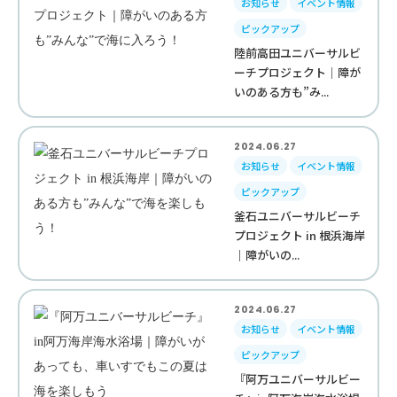
お知らせ
イベント情報
ピックアップ
陸前高田ユニバーサルビ
ーチプロジェクト｜障が
いのある方も”み...
2024.06.27
お知らせ
イベント情報
ピックアップ
釜石ユニバーサルビーチ
プロジェクト in 根浜海岸
｜障がいの...
2024.06.27
お知らせ
イベント情報
ピックアップ
『阿万ユニバーサルビー