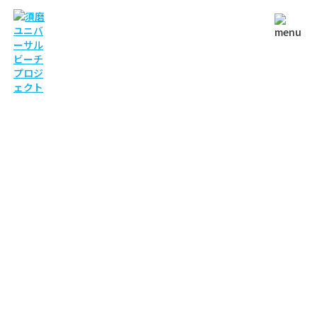
NEWS
お知らせ
TOP
お知らせ