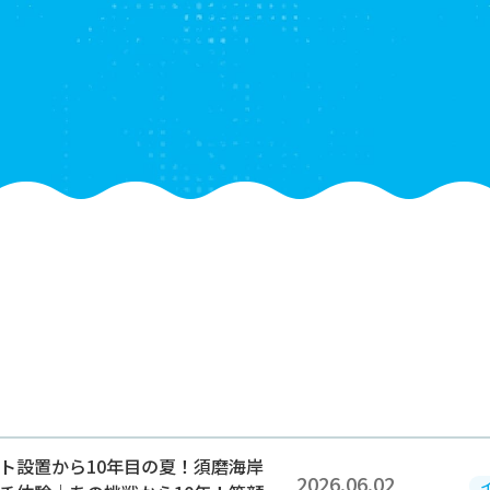
2026.06.02