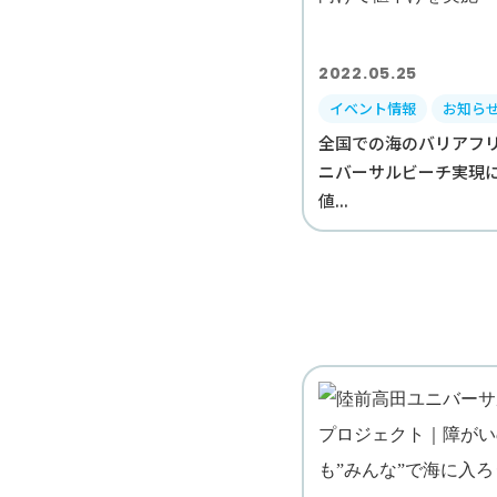
2022.05.25
イベント情報
お知ら
全国での海のバリアフ
ニバーサルビーチ実現
値...