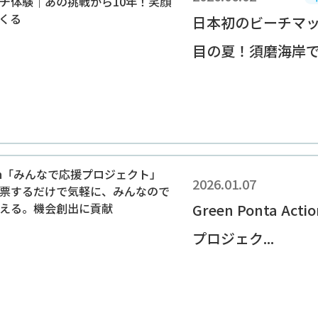
日本初のビーチマッ
目の夏！須磨海岸での
2026.01.07
Green Ponta A
プロジェク...