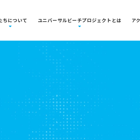
たちについて
ユニバーサルビーチプロジェクトとは
ア