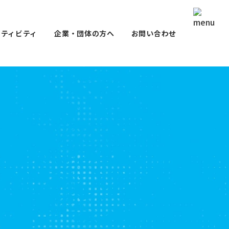
クティビティ
企業・団体の方へ
お問い合わせ