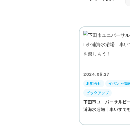
2024.06.27
お知らせ
イベント情
ピックアップ
下田市ユニバーサルビー
浦海水浴場｜車いすでも海