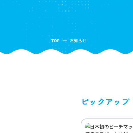
TOP
お知らせ
ピックアップ