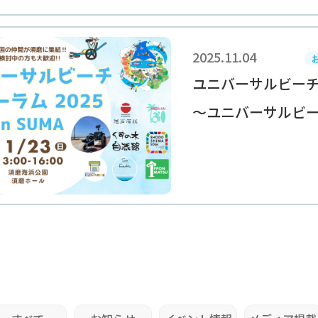
2025.11.04
ユニバーサルビーチ
～ユニバーサルビーチ