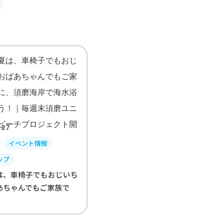
.27
イベント情報
ップ
は、車椅子でもおじいち
あちゃんでもご家族で