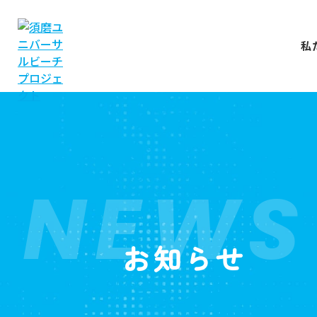
私
NEWS
お知らせ