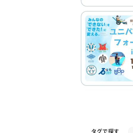
タグで探す