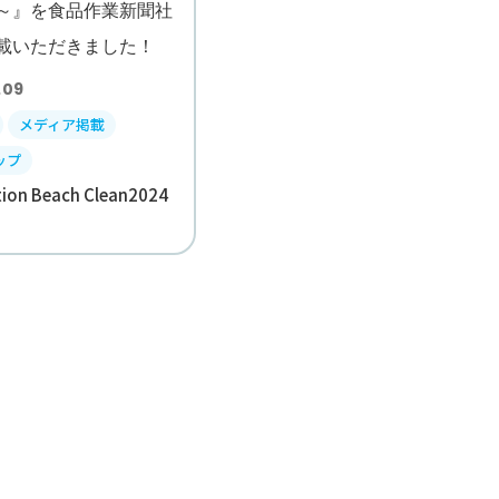
.09
メディア掲載
ップ
ion Beach Clean2024