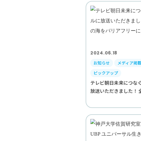
2024.06.18
お知らせ
メディア掲
ピックアップ
テレビ朝日未来につな
放送いただきました！ 全