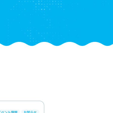
イベント情報
お知らせ