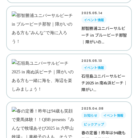
2025.05.14
イベント情報
那智勝浦ユニバーサルビ
ーチ in ブルービーチ那智
｜障がいの...
2025.05.13
イベント情報
石垣島ユニバーサルビー
チ2025 in 南ぬ浜ビーチ｜
障がい...
2025.04.08
お知らせ
イベント情報
ピックアップ
春の定番！昨年は94歳も