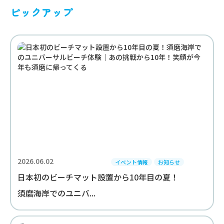
ピックアップ
2026.06.02
イベント情報
お知らせ
日本初のビーチマット設置から10年目の夏！
須磨海岸でのユニバ...