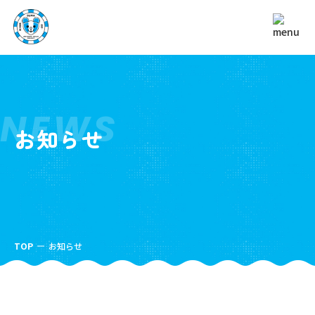
NEWS
お知らせ
TOP
お知らせ