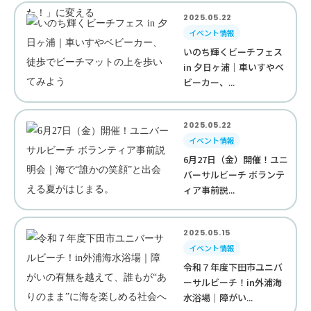
2025.05.22
イベント情報
いのち輝くビーチフェス
in 夕日ヶ浦｜車いすやベ
ビーカー、...
2025.05.22
イベント情報
6月27日（金）開催！ユニ
バーサルビーチ ボランテ
ィア事前説...
2025.05.15
イベント情報
令和７年度下田市ユニバ
ーサルビーチ！in外浦海
水浴場｜障がい...