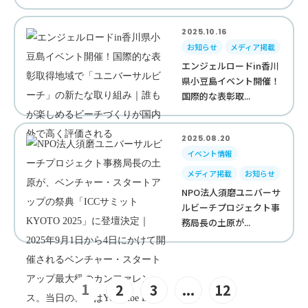
2025.10.16
お知らせ
メディア掲載
エンジェルロードin香川
県小豆島イベント開催！
国際的な表彰取...
2025.08.20
イベント情報
メディア掲載
お知らせ
NPO法人須磨ユニバーサ
ルビーチプロジェクト事
務局長の土原が...
1
2
3
...
12