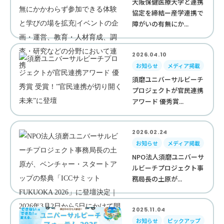
大阪保健医療大学と連携
協定を締結ー産学連携で
障がいの有無にか...
2026.04.10
お知らせ
メディア掲載
須磨ユニバーサルビーチ
プロジェクトが官民連携
アワード 優秀賞...
2026.02.24
お知らせ
メディア掲載
NPO法人須磨ユニバーサ
ルビーチプロジェクト事
務局長の土原が...
2025.11.04
お知らせ
ピックアップ