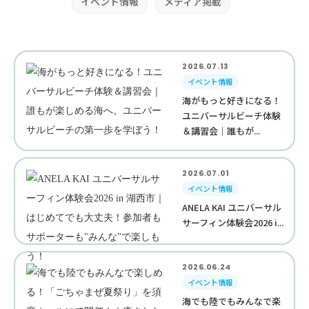
イベント情報
メディア掲載
2026.07.13
イベント情報
海がもっと好きになる！
ユニバーサルビーチ体験
＆講習会｜誰もが...
2026.07.01
イベント情報
ANELA KAI ユニバーサル
サーフィン体験会2026 i...
2026.06.24
イベント情報
海でも陸でもみんなで楽