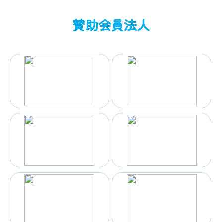
賛助会員法人