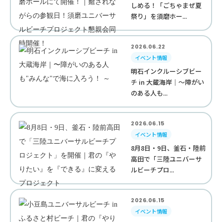
しめる！「ごちゃまぜ夏
祭り」を須磨ホー...
2026.06.22
イベント情報
明石インクルーシブビー
チ in 大蔵海岸｜〜障がい
のある人も...
2026.06.15
イベント情報
8月8日・9日、釜石・陸前
高田で「三陸ユニバーサ
ルビーチプロ...
2026.06.15
イベント情報