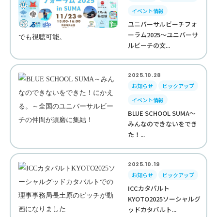
イベント情報
ユニバーサルビーチフォ
ーラム2025～ユニバーサ
ルビーチの文...
2025.10.28
お知らせ
ピックアップ
イベント情報
BLUE SCHOOL SUMA～
みんなのできないをでき
た！...
2025.10.19
お知らせ
ピックアップ
ICCカタパルト
KYOTO2025ソーシャルグ
ッドカタパルト...