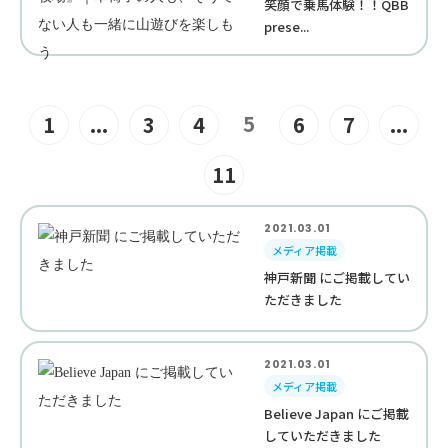
笑顔で乗馬体験！！QBB
prese...
5
1
...
3
4
6
7
...
11
2021.03.01
メディア掲載
神戸新聞 にご掲載してい
ただきました
2021.03.01
メディア掲載
Believe Japan にご掲載
していただきました