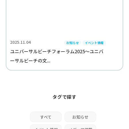
2025.11.04
お知らせ
イベント情報
ユニバーサルビーチフォーラム2025～ユニバ
ーサルビーチの文...
タグで探す
すべて
お知らせ