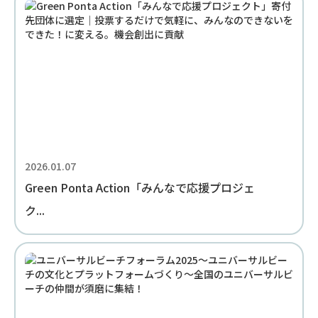
2026.01.07
Green Ponta Action「みんなで応援プロジェ
ク...