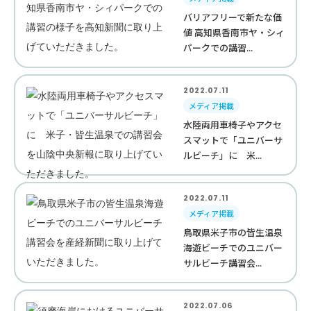
バリアフリーで新たな価
値 高知県香南市ヤ・シィ
パークでの講習...
2022.07.11
メディア掲載
水陸両用車椅子やアクセ
スマットで「ユニバーサ
ルビーチ」に 米...
2022.07.11
メディア掲載
鳥取県米子市の皆生温泉
海遊ビーチでのユニバー
サルビーチ講習会...
2022.07.06