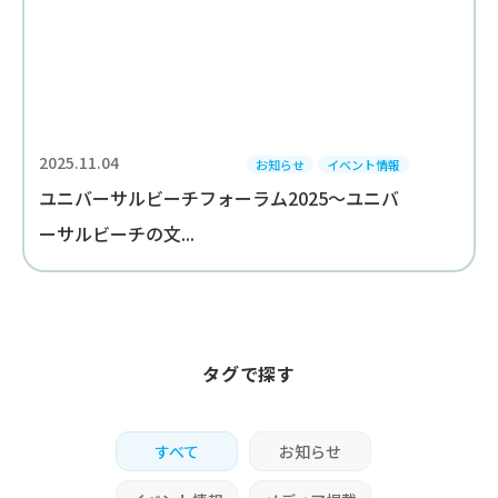
2025.11.04
お知らせ
イベント情報
ユニバーサルビーチフォーラム2025～ユニバ
ーサルビーチの文...
タグで探す
すべて
お知らせ