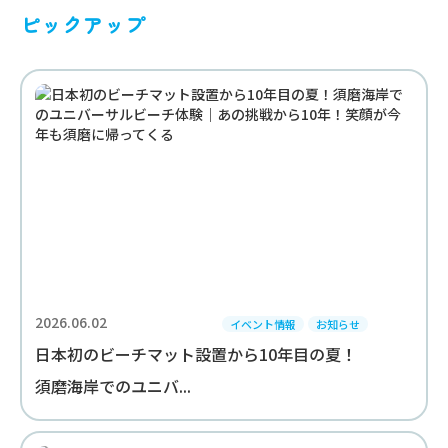
ピックアップ
2026.06.02
イベント情報
お知らせ
日本初のビーチマット設置から10年目の夏！
須磨海岸でのユニバ...