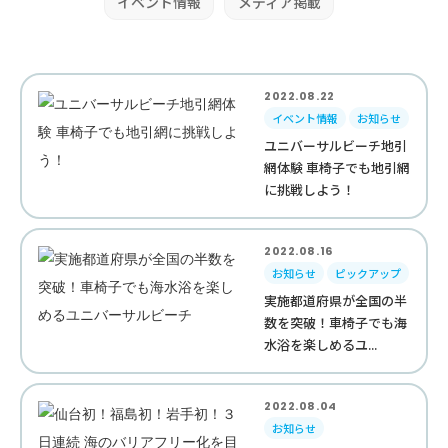
イベント情報
メディア掲載
2022.08.22
イベント情報
お知らせ
ユニバーサルビーチ地引
網体験 車椅子でも地引網
に挑戦しよう！
2022.08.16
お知らせ
ピックアップ
実施都道府県が全国の半
数を突破！車椅子でも海
水浴を楽しめるユ...
2022.08.04
お知らせ