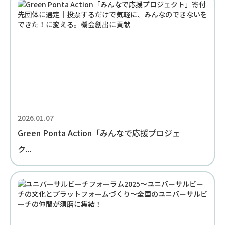
2026.01.07
Green Ponta Action「みんなで応援プロジェ
ク...