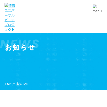
NEWS
お知らせ
TOP
お知らせ