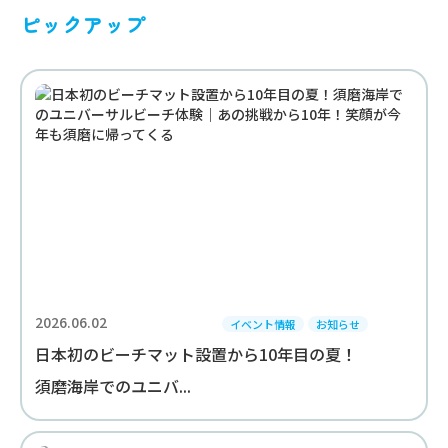
ピックアップ
2026.06.02
イベント情報
お知らせ
日本初のビーチマット設置から10年目の夏！
須磨海岸でのユニバ...