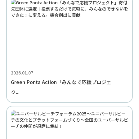
2026.01.07
Green Ponta Action「みんなで応援プロジェ
ク...