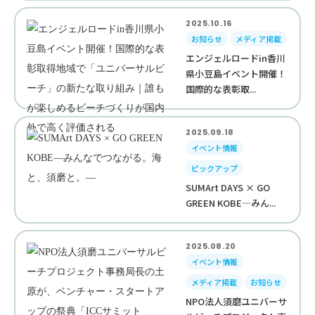
2025.10.16
お知らせ
メディア掲載
エンジェルロードin香川
県小豆島イベント開催！
国際的な表彰取...
2025.09.18
イベント情報
ピックアップ
SUMArt DAYS × GO
GREEN KOBE—みん...
2025.08.20
イベント情報
メディア掲載
お知らせ
NPO法人須磨ユニバーサ