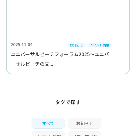
2025.11.04
お知らせ
イベント情報
ユニバーサルビーチフォーラム2025～ユニバ
ーサルビーチの文...
タグで探す
すべて
お知らせ