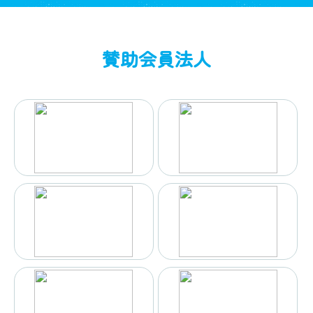
賛助会員法人