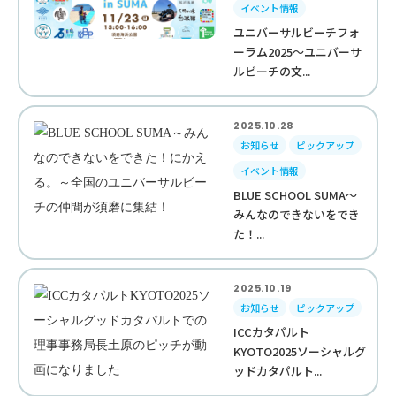
イベント情報
ユニバーサルビーチフォ
ーラム2025～ユニバーサ
ルビーチの文...
2025.10.28
お知らせ
ピックアップ
イベント情報
BLUE SCHOOL SUMA～
みんなのできないをでき
た！...
2025.10.19
お知らせ
ピックアップ
ICCカタパルト
KYOTO2025ソーシャルグ
ッドカタパルト...