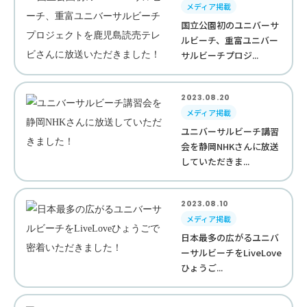
メディア掲載
国立公園初のユニバーサ
ルビーチ、重富ユニバー
サルビーチプロジ...
2023.08.20
メディア掲載
ユニバーサルビーチ講習
会を静岡NHKさんに放送
していただきま...
2023.08.10
メディア掲載
日本最多の広がるユニバ
ーサルビーチをLiveLove
ひょうご...