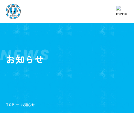
NEWS
お知らせ
TOP
お知らせ