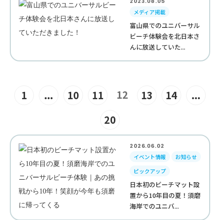
2023.08.05
メディア掲載
富山県でのユニバーサル
ビーチ体験会を北日本さ
んに放送していた...
12
1
...
10
11
13
14
...
20
2026.06.02
イベント情報
お知らせ
ピックアップ
日本初のビーチマット設
置から10年目の夏！須磨
海岸でのユニバ...