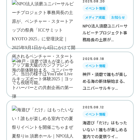
2025.08.20
イベント情報
メディア掲載
お知らせ
NPO法人須磨ユニバーサ
ルビーチプロジェクト事
務局長の土原が...
2025.08.18
イベント情報
神戸・須磨で誰もが楽し
める海の新体験始まる、
ユニバーサルキッ...
2025.08.12
イベント情報
海遊び「だけ」はもった
いない！誰もが楽しめる
室内での夏祭りイ...