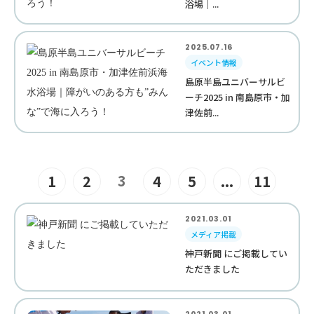
浴場｜...
2025.07.16
イベント情報
島原半島ユニバーサルビ
ーチ2025 in 南島原市・加
津佐前...
3
1
2
4
5
...
11
2021.03.01
メディア掲載
神戸新聞 にご掲載してい
ただきました