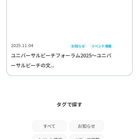
2025.11.04
お知らせ
イベント情報
ユニバーサルビーチフォーラム2025～ユニバ
ーサルビーチの文...
タグで探す
すべて
お知らせ