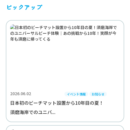
ピックアップ
2026.06.02
イベント情報
お知らせ
日本初のビーチマット設置から10年目の夏！
須磨海岸でのユニバ...