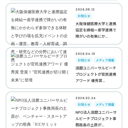
2026.05.12
お知らせ
大阪保健医療大学と連携
協定を締結ー産学連携で
障がいの有無にか...
2026.04.10
お知らせ
メディア掲載
須磨ユニバーサルビーチ
プロジェクトが官民連携
アワード 優秀賞...
2026.02.24
お知らせ
メディア掲載
NPO法人須磨ユニバーサ
ルビーチプロジェクト事
務局長の土原が...