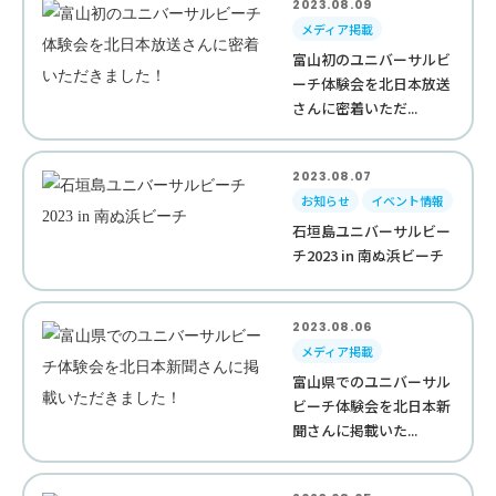
2023.08.09
メディア掲載
富山初のユニバーサルビ
ーチ体験会を北日本放送
さんに密着いただ...
2023.08.07
お知らせ
イベント情報
石垣島ユニバーサルビー
チ2023 in 南ぬ浜ビーチ
2023.08.06
メディア掲載
富山県でのユニバーサル
ビーチ体験会を北日本新
聞さんに掲載いた...