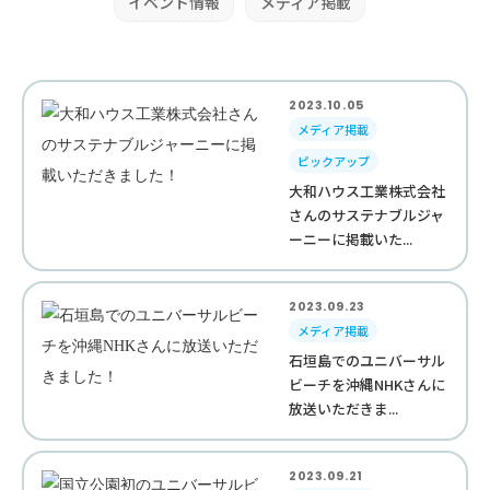
イベント情報
メディア掲載
2023.10.05
メディア掲載
ピックアップ
大和ハウス工業株式会社
さんのサステナブルジャ
ーニーに掲載いた...
2023.09.23
メディア掲載
石垣島でのユニバーサル
ビーチを沖縄NHKさんに
放送いただきま...
2023.09.21