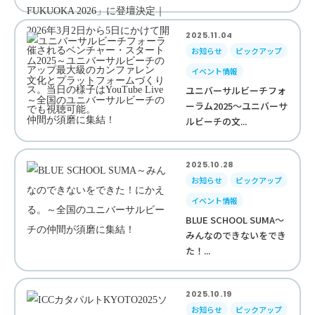
2025.11.04
お知らせ
ピックアップ
イベント情報
ユニバーサルビーチフォ
ーラム2025～ユニバーサ
ルビーチの文...
2025.10.28
お知らせ
ピックアップ
イベント情報
BLUE SCHOOL SUMA～
みんなのできないをでき
た！...
2025.10.19
お知らせ
ピックアップ