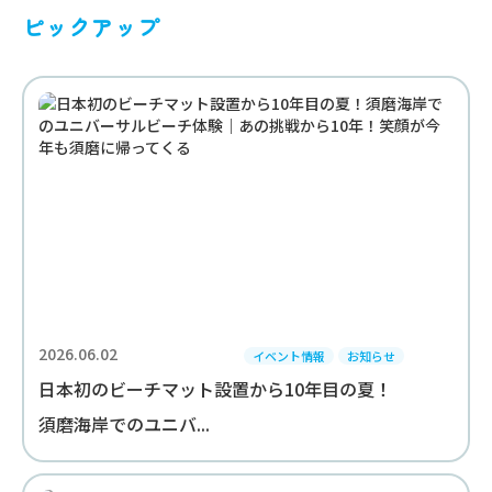
ピックアップ
2026.06.02
イベント情報
お知らせ
日本初のビーチマット設置から10年目の夏！
須磨海岸でのユニバ...