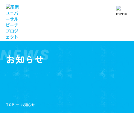
NEWS
お知らせ
TOP
お知らせ