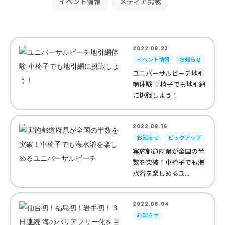
イベント情報
メディア掲載
2022.08.22
イベント情報
お知らせ
ユニバーサルビーチ地引
網体験 車椅子でも地引網
に挑戦しよう！
2022.08.16
お知らせ
ピックアップ
実施都道府県が全国の半
数を突破！車椅子でも海
水浴を楽しめるユ...
2022.08.04
お知らせ