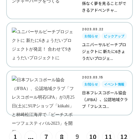
係なく夢を見ることがで
きるアドベンチャ...
2023.03.22
お知らせ
ピックアップ
ユニバーサルビーチプロ
ジェクトに 新たに6きょ
うだいプロジェ...
2023.03.15
お知らせ
イベント情報
日本フレスコボール協会
（JFBA）、公認地域クラ
ブ「フレスコ...
9
1
...
7
8
10
11
12