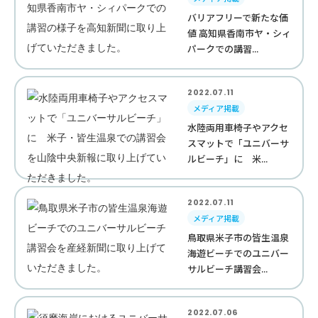
バリアフリーで新たな価
値 高知県香南市ヤ・シィ
パークでの講習...
2022.07.11
メディア掲載
水陸両用車椅子やアクセ
スマットで「ユニバーサ
ルビーチ」に 米...
2022.07.11
メディア掲載
鳥取県米子市の皆生温泉
海遊ビーチでのユニバー
サルビーチ講習会...
2022.07.06