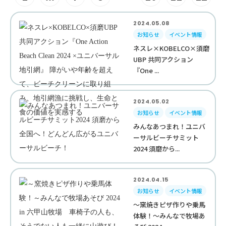
2024.05.08
お知らせ
イベント情報
ネスレ×KOBELCO×須磨
UBP 共同アクション
『One ...
2024.05.02
お知らせ
イベント情報
みんなあつまれ！ユニバ
ーサルビーチサミット
2024 須磨から...
2024.04.15
お知らせ
イベント情報
～窯焼きピザ作りや乗馬
体験！～みんなで牧場あ