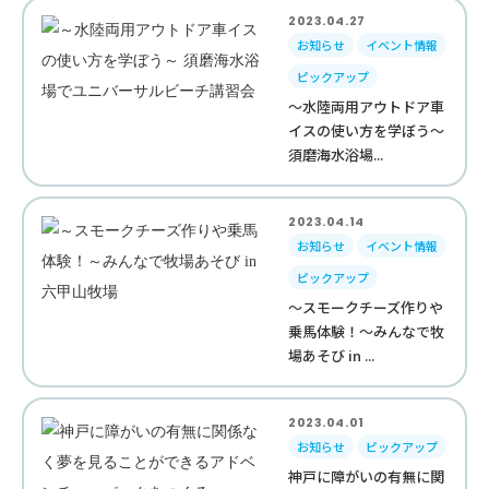
2023.04.27
お知らせ
イベント情報
ピックアップ
～水陸両用アウトドア車
イスの使い方を学ぼう～
須磨海水浴場...
2023.04.14
お知らせ
イベント情報
ピックアップ
～スモークチーズ作りや
乗馬体験！～みんなで牧
場あそび in ...
2023.04.01
お知らせ
ピックアップ
神戸に障がいの有無に関