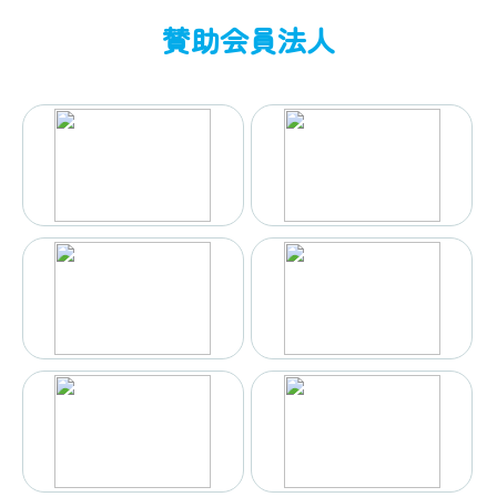
賛助会員法人