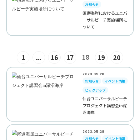
お知らせ
須磨海岸におけるユニバ
ーサルビーチ実施場所に
ついて
18
1
...
16
17
19
20
2023.05.28
お知らせ
イベント情報
ピックアップ
仙台ユニバーサルビーチ
プロジェクト講習会in深
沼海岸
2023.05.28
お知らせ
イベント情報