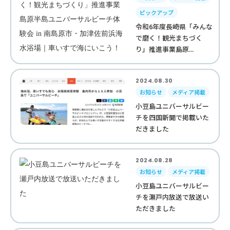
ピックアップ
令和6年度長崎県「みんな
で磨く！観光まちづく
り」推進事業島原...
2024.08.30
お知らせ
メディア掲載
小豆島ユニバーサルビー
チを四国新聞で掲載いた
だきました
2024.08.28
お知らせ
メディア掲載
小豆島ユニバーサルビー
チを瀬戸内放送で放送い
ただきました