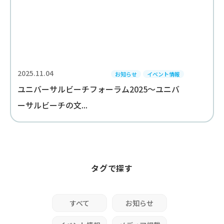
2025.11.04
お知らせ
イベント情報
ユニバーサルビーチフォーラム2025～ユニバ
ーサルビーチの文...
タグで探す
すべて
お知らせ