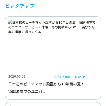
ピックアップ
2026.06.02
イベント情報
お知らせ
日本初のビーチマット設置から10年目の夏！
須磨海岸でのユニバ...