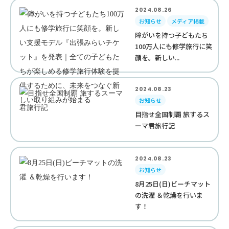
2024.08.26
お知らせ
メディア掲載
障がいを持つ子どもたち
100万人にも修学旅行に笑
顔を。新しい...
2024.08.23
お知らせ
目指せ全国制覇 旅するス
ーマ君旅行記
2024.08.23
お知らせ
8月25日(日)ビーチマット
の洗濯 ＆乾燥を行いま
す！