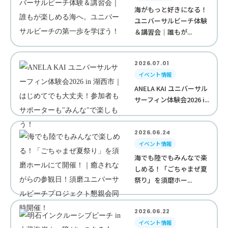
海がもっと好きになる！
ユニバーサルビーチ体験
＆講習会｜誰もが...
2026.07.01
イベント情報
ANELA KAI ユニバーサル
サーフィン体験会2026 i...
2026.06.24
イベント情報
海でも陸でもみんなで楽
しめる！「ごちゃまぜ夏
祭り」を須磨ホー...
2026.06.22
イベント情報