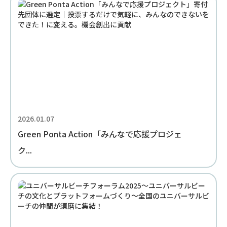
2026.01.07
Green Ponta Action「みんなで応援プロジェ
ク...