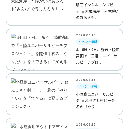
明石インクルーシブビー
チ in 大蔵海岸｜〜障がい
のある人も...
2026.06.15
イベント情報
8月8日・9日、釜石・陸前
高田で「三陸ユニバーサ
ルビーチプロ...
2026.06.15
イベント情報
小豆島ユニバーサルビー
チ in ふるさと村ビーチ｜
君の『やり...
2026.06.15