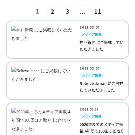
1
2
3
...
11
2021.03.01
メディア掲載
神戸新聞 にご掲載してい
ただきました
2021.03.01
メディア掲載
Believe Japan にご掲載
していただきました
2021.01.11
メディア掲載
2020年までのメディア掲
載 4年間で100回ほど取り