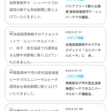
バリアフリーで新たな価
値 高知県香南市ヤ・シィ
パークでの講習...
2022.07.11
メディア掲載
水陸両用車椅子やアクセ
スマットで「ユニバーサ
ルビーチ」に 米...
2022.07.11
メディア掲載
鳥取県米子市の皆生温泉
海遊ビーチでのユニバー
サルビーチ講習会...
2022.07.06