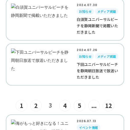
2024.07.30
お知らせ
メディア掲載
白須賀ユニバーサルビー
チを静岡新聞で掲載いた
だきました
2024.07.26
お知らせ
メディア掲載
下田ユニバーサルビーチ
を静岡朝日放送で放送い
ただきました
3
1
2
4
5
...
12
2026.07.13
イベント情報