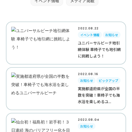
イベント情報
メディア掲載
2022.08.22
イベント情報
お知らせ
ユニバーサルビーチ地引
網体験 車椅子でも地引網
に挑戦しよう！
2022.08.16
お知らせ
ピックアップ
実施都道府県が全国の半
数を突破！車椅子でも海
水浴を楽しめるユ...
2022.08.04
お知らせ