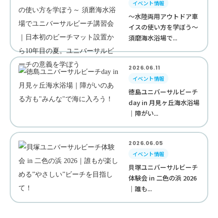
イベント情報
～水陸両用アウトドア車
イスの使い方を学ぼう～
須磨海水浴場で...
2026.06.11
イベント情報
徳島ユニバーサルビーチ
day in 月見ヶ丘海水浴場
｜障がい...
2026.06.05
イベント情報
貝塚ユニバーサルビーチ
体験会 in 二色の浜 2026
｜誰も...