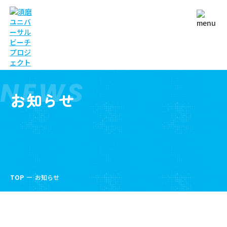
NEWS
お知らせ
TOP
お知らせ