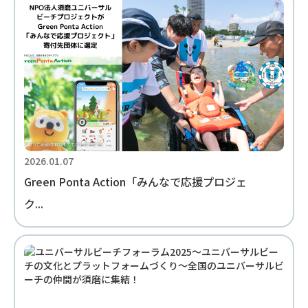
2026.01.07
Green Ponta Action「みんなで応援プロジェ
ク...