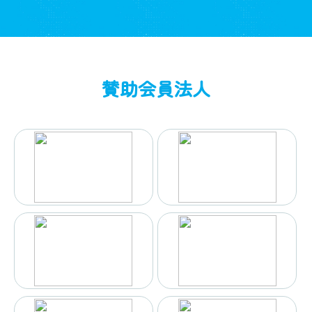
賛助会員法人