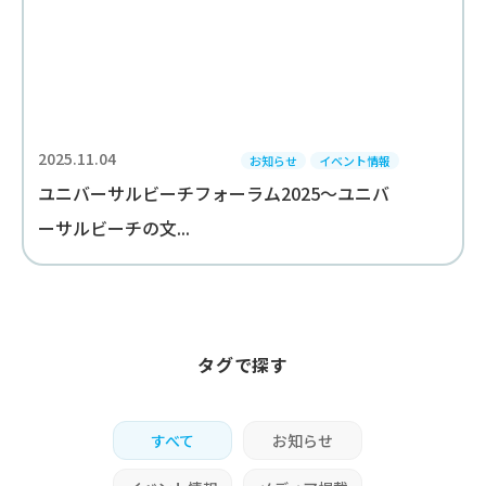
2025.11.04
お知らせ
イベント情報
ユニバーサルビーチフォーラム2025～ユニバ
ーサルビーチの文...
タグで探す
すべて
お知らせ