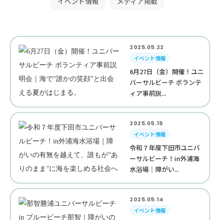
イベント情報
メディア掲載
2025.05.22
イベント情報
6月27日（金）開催！ユニ
バーサルビーチ ボランテ
ィア事前説...
2025.05.15
イベント情報
令和７年度下田市ユニバ
ーサルビーチ！in外浦海
水浴場｜障がい...
2025.05.14
イベント情報