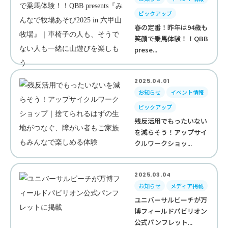
ピックアップ
春の定番！昨年は94歳も
笑顔で乗馬体験！！QBB
prese...
2025.04.01
お知らせ
イベント情報
ピックアップ
残反活用でもったいない
を減らそう！アップサイ
クルワークショッ...
2025.03.04
お知らせ
メディア掲載
ユニバーサルビーチが万
博フィールドパビリオン
公式パンフレット...