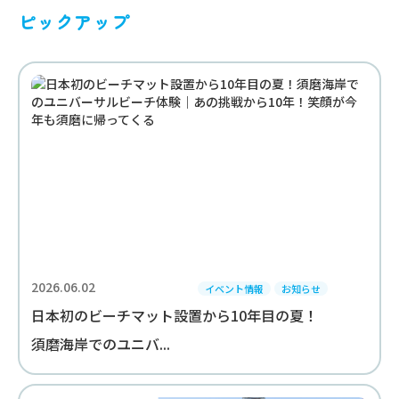
ピックアップ
2026.06.02
イベント情報
お知らせ
日本初のビーチマット設置から10年目の夏！
須磨海岸でのユニバ...