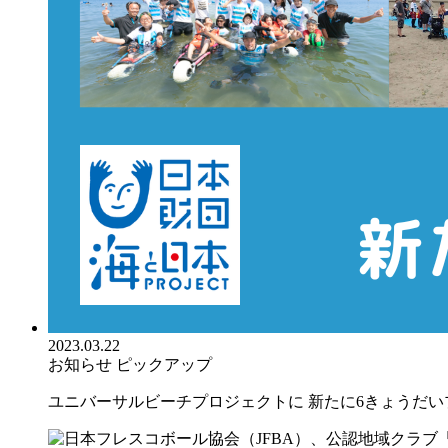
2023.03.22
お知らせ
ピックアップ
ユニバーサルビーチプロジェクトに 新たに6きょうだいプ