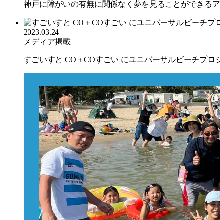
神戸に障がいの有無に関係なく夢を見ることができるアド
2023.03.24
メディア掲載
すごいすと CO＋COすごい にユニバーサルビーチプロジェ