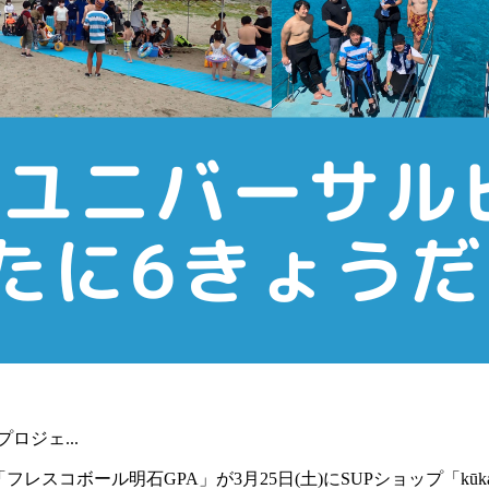
ロジェ...