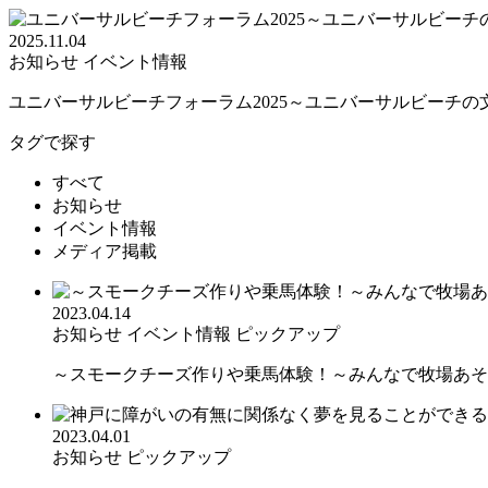
2025.11.04
お知らせ
イベント情報
ユニバーサルビーチフォーラム2025～ユニバーサルビーチの文.
タグで探す
すべて
お知らせ
イベント情報
メディア掲載
2023.04.14
お知らせ
イベント情報
ピックアップ
～スモークチーズ作りや乗馬体験！～みんなで牧場あそび in
2023.04.01
お知らせ
ピックアップ