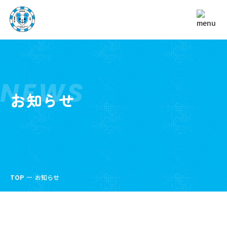
NEWS
お知らせ
TOP
お知らせ