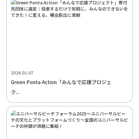
2026.01.07
Green Ponta Action「みんなで応援プロジェ
ク...