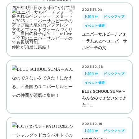
2025.11.04
お知らせ
ピックアップ
イベント情報
ユニバーサルビーチフォ
ーラム2025～ユニバーサ
ルビーチの文...
2025.10.28
お知らせ
ピックアップ
イベント情報
BLUE SCHOOL SUMA～
みんなのできないをでき
た！...
2025.10.19
お知らせ
ピックアップ