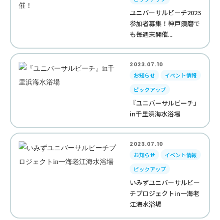
ユニバーサルビーチ2023
参加者募集！神戸須磨で
も毎週末開催...
2023.07.10
お知らせ
イベント情報
ピックアップ
『ユニバーサルビーチ』
in千里浜海水浴場
2023.07.10
お知らせ
イベント情報
ピックアップ
いみずユニバーサルビー
チプロジェクトin一海老
江海水浴場