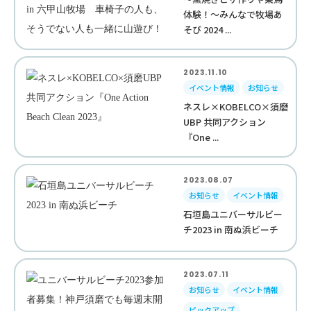
体験！～みんなで牧場あ
そび 2024 ...
2023.11.10
イベント情報
お知らせ
ネスレ×KOBELCO×須磨
UBP 共同アクション
『One ...
2023.08.07
お知らせ
イベント情報
石垣島ユニバーサルビー
チ2023 in 南ぬ浜ビーチ
2023.07.11
お知らせ
イベント情報
ピックアップ