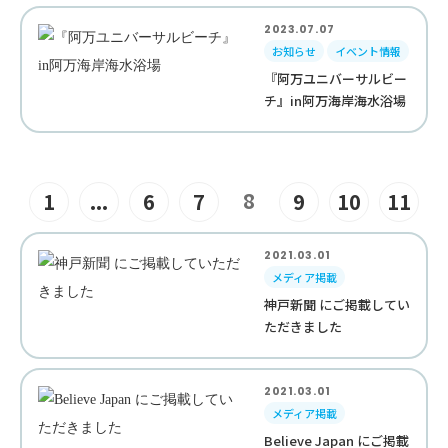
2023.07.07
お知らせ
イベント情報
『阿万ユニバーサルビー
チ』in阿万海岸海水浴場
8
1
...
6
7
9
10
11
2021.03.01
メディア掲載
神戸新聞 にご掲載してい
ただきました
2021.03.01
メディア掲載
Believe Japan にご掲載