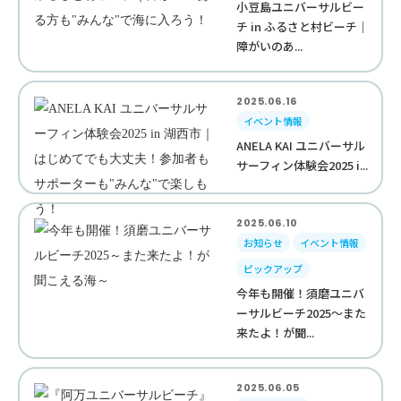
小豆島ユニバーサルビー
チ in ふるさと村ビーチ｜
障がいのあ...
2025.06.16
イベント情報
ANELA KAI ユニバーサル
サーフィン体験会2025 i...
2025.06.10
お知らせ
イベント情報
ピックアップ
今年も開催！須磨ユニバ
ーサルビーチ2025～また
来たよ！が聞...
2025.06.05