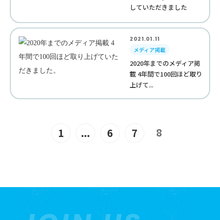
していただきました
2021.01.11
メディア掲載
2020年までのメディア掲
載 4年間で100回ほど取り
上げて...
8
1
...
6
7