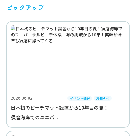
ピックアップ
2026.06.02
イベント情報
お知らせ
日本初のビーチマット設置から10年目の夏！
須磨海岸でのユニバ...