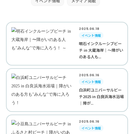
イベント情報
メディア掲載
2025.06.18
イベント情報
明石インクルーシブビー
チ in 大蔵海岸｜〜障がい
のある人も...
2025.06.16
イベント情報
白浜町ユニバーサルビー
チ2025 in 白良浜海水浴場
｜障が...
2025.06.16
イベント情報