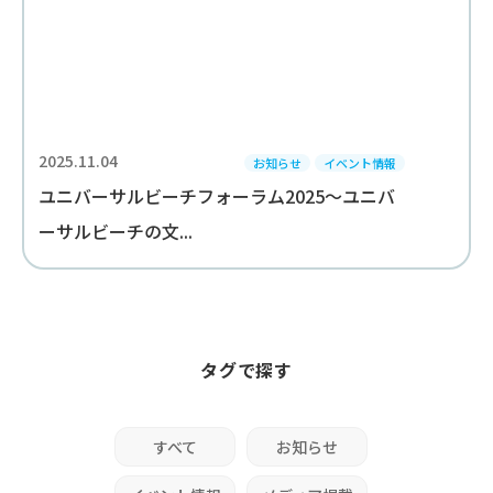
2025.11.04
お知らせ
イベント情報
ユニバーサルビーチフォーラム2025～ユニバ
ーサルビーチの文...
タグで探す
すべて
お知らせ