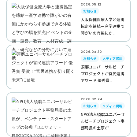
2026.05.12
お知らせ
大阪保健医療大学と連携
協定を締結ー産学連携で
障がいの有無にか...
2026.04.10
お知らせ
メディア掲載
須磨ユニバーサルビーチ
プロジェクトが官民連携
アワード 優秀賞...
2026.02.24
お知らせ
メディア掲載
NPO法人須磨ユニバーサ
ルビーチプロジェクト事
務局長の土原が...