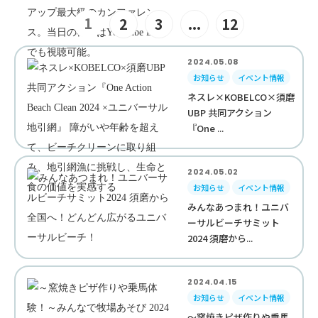
1
2
3
...
12
2024.05.08
お知らせ
イベント情報
ネスレ×KOBELCO×須磨
UBP 共同アクション
『One ...
2024.05.02
お知らせ
イベント情報
みんなあつまれ！ユニバ
ーサルビーチサミット
2024 須磨から...
2024.04.15
お知らせ
イベント情報
～窯焼きピザ作りや乗馬