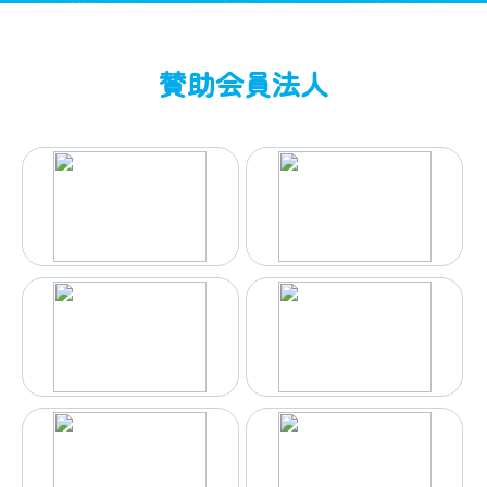
賛助会員法人