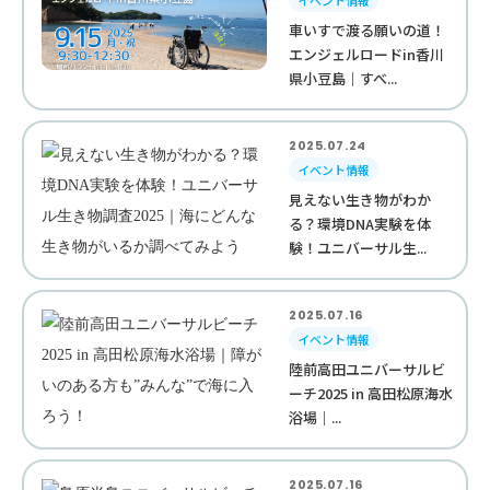
イベント情報
車いすで渡る願いの道！
エンジェルロードin香川
県小豆島｜すべ...
2025.07.24
イベント情報
見えない生き物がわか
る？環境DNA実験を体
験！ユニバーサル生...
2025.07.16
イベント情報
陸前高田ユニバーサルビ
ーチ2025 in 高田松原海水
浴場｜...
2025.07.16