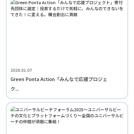
2026.01.07
Green Ponta Action「みんなで応援プロジェ
ク...