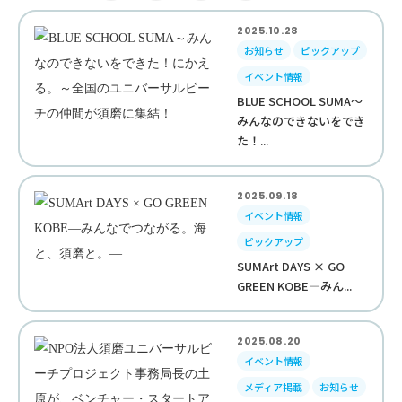
2025.10.28
お知らせ
ピックアップ
イベント情報
BLUE SCHOOL SUMA～
みんなのできないをでき
た！...
2025.09.18
イベント情報
ピックアップ
SUMArt DAYS × GO
GREEN KOBE—みん...
2025.08.20
イベント情報
メディア掲載
お知らせ