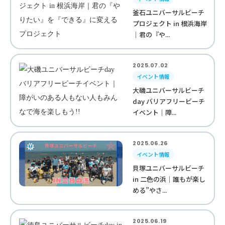
釜石ユニバーサルビーチ
プロジェクト in 根浜海岸
｜君の『や...
2025.07.02
イベント情報
大磯ユニバーサルビーチ
day バリアフリービーチ
イベント｜障...
2025.06.26
イベント情報
貝塚ユニバーサルビーチ
in 二色の浜｜誰もが楽し
める”やさ...
2025.06.19