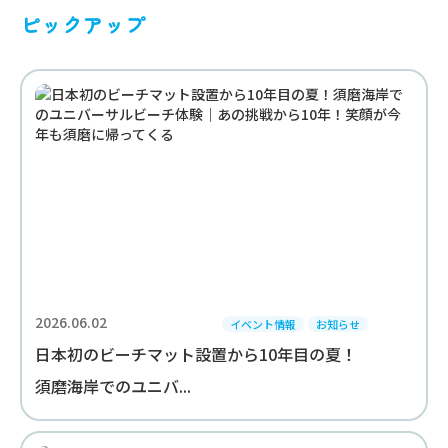
ピックアップ
2026.06.02
イベント情報
お知らせ
日本初のビーチマット設置から10年目の夏！
須磨海岸でのユニバ...