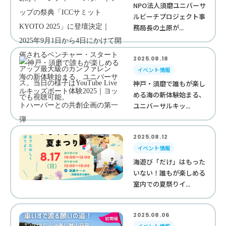
NPO法人須磨ユニバーサ
ルビーチプロジェクト事
務局長の土原が...
2025.08.18
イベント情報
神戸・須磨で誰もが楽し
める海の新体験始まる、
ユニバーサルキッ...
2025.08.12
イベント情報
海遊び「だけ」はもった
いない！誰もが楽しめる
室内での夏祭りイ...
2025.08.06