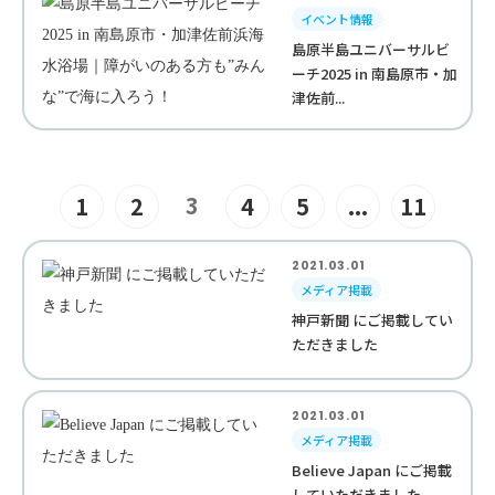
イベント情報
島原半島ユニバーサルビ
ーチ2025 in 南島原市・加
津佐前...
3
1
2
4
5
...
11
2021.03.01
メディア掲載
神戸新聞 にご掲載してい
ただきました
2021.03.01
メディア掲載
Believe Japan にご掲載
していただきました