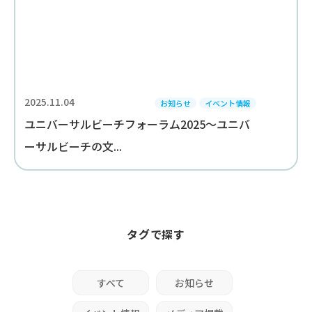
2025.11.04
お知らせ
イベント情報
ユニバーサルビーチフォーラム2025～ユニバ
ーサルビーチの文...
タグで探す
すべて
お知らせ