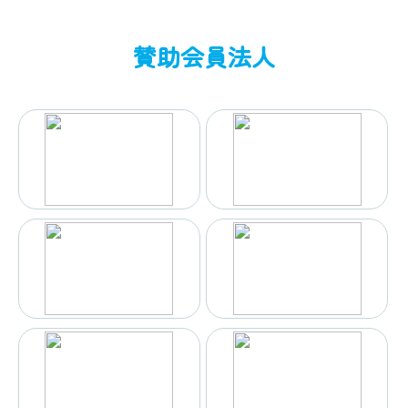
賛助会員法人