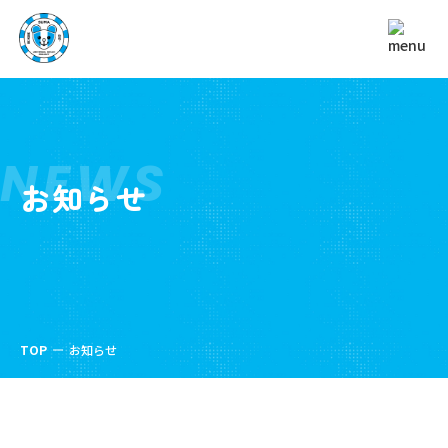
NEWS
お知らせ
TOP
お知らせ