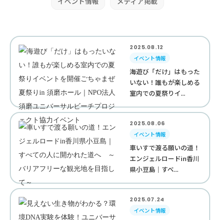
イベント情報
メディア掲載
2025.08.12
イベント情報
海遊び「だけ」はもった
いない！誰もが楽しめる
室内での夏祭りイ...
2025.08.06
イベント情報
車いすで渡る願いの道！
エンジェルロードin香川
県小豆島｜すべ...
2025.07.24
イベント情報