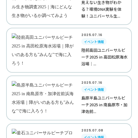
見えない生き物がわか
る？環境DNA実験を体
験！ユニバーサル生...
2025.07.16
イベント情報
陸前高田ユニバーサルビ
ーチ2025 in 高田松原海水
浴場｜...
2025.07.16
イベント情報
島原半島ユニバーサルビ
ーチ2025 in 南島原市・加
津佐前...
2025.07.08
イベント情報