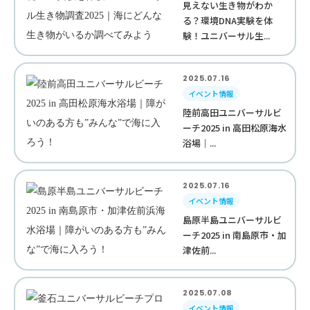
見えない生き物がわか
る？環境DNA実験を体
験！ユニバーサル生...
2025.07.16
イベント情報
陸前高田ユニバーサルビ
ーチ2025 in 高田松原海水
浴場｜...
2025.07.16
イベント情報
島原半島ユニバーサルビ
ーチ2025 in 南島原市・加
津佐前...
2025.07.08
イベント情報