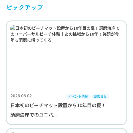
ピックアップ
2026.06.02
イベント情報
お知らせ
日本初のビーチマット設置から10年目の夏！
須磨海岸でのユニバ...