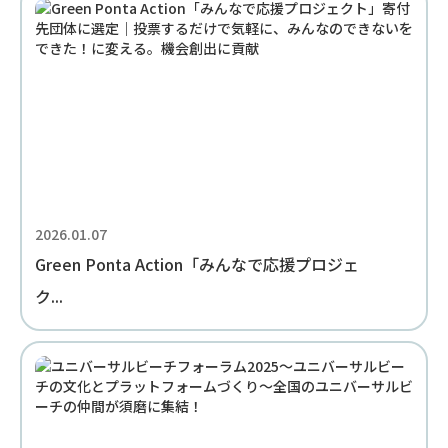
2026.01.07
Green Ponta Action「みんなで応援プロジェ
ク...