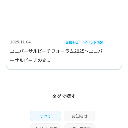
2025.11.04
お知らせ
イベント情報
ユニバーサルビーチフォーラム2025～ユニバ
ーサルビーチの文...
タグで探す
すべて
お知らせ