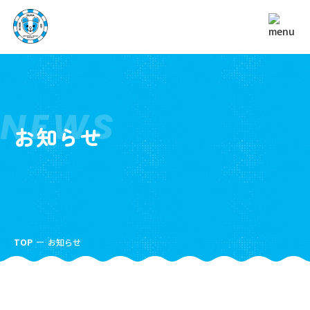
NEWS
お知らせ
TOP
お知らせ