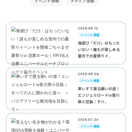
イベント情報
メディア掲載
2025.08.12
イベント情報
海遊び「だけ」はもった
いない！誰もが楽しめる
室内での夏祭りイ...
2025.08.06
イベント情報
車いすで渡る願いの道！
エンジェルロードin香川
県小豆島｜すべ...
2025.07.24
イベント情報