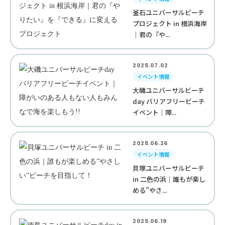
釜石ユニバーサルビーチ
プロジェクト in 根浜海岸
｜君の『や...
2025.07.02
イベント情報
大磯ユニバーサルビーチ
day バリアフリービーチ
イベント｜障...
2025.06.26
イベント情報
貝塚ユニバーサルビーチ
in 二色の浜｜誰もが楽し
める”やさ...
2025.06.19