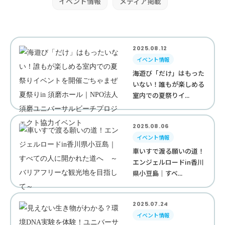
イベント情報
メディア掲載
2025.08.12
イベント情報
海遊び「だけ」はもった
いない！誰もが楽しめる
室内での夏祭りイ...
2025.08.06
イベント情報
車いすで渡る願いの道！
エンジェルロードin香川
県小豆島｜すべ...
2025.07.24
イベント情報