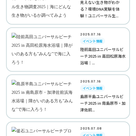
見えない生き物がわか
る？環境DNA実験を体
験！ユニバーサル生...
2025.07.16
イベント情報
陸前高田ユニバーサルビ
ーチ2025 in 高田松原海水
浴場｜...
2025.07.16
イベント情報
島原半島ユニバーサルビ
ーチ2025 in 南島原市・加
津佐前...
2025.07.08
イベント情報