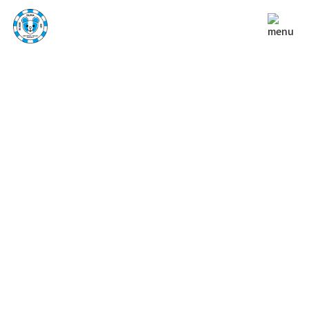
NEWS
お知らせ
TOP
お知らせ