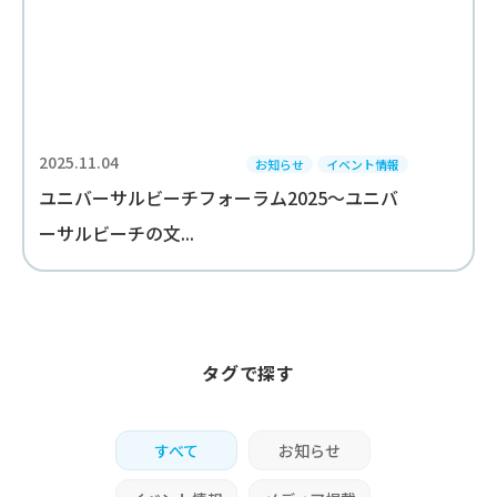
2025.11.04
お知らせ
イベント情報
ユニバーサルビーチフォーラム2025～ユニバ
ーサルビーチの文...
タグで探す
すべて
お知らせ