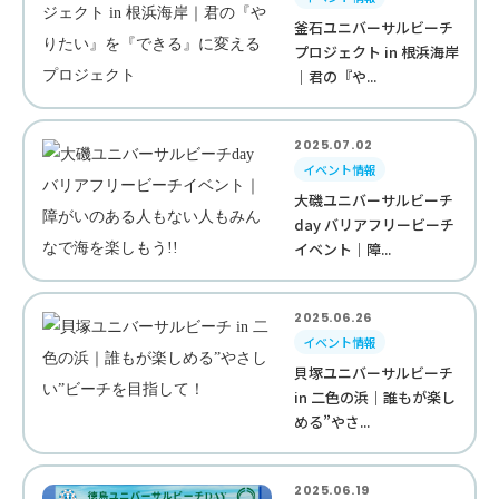
釜石ユニバーサルビーチ
プロジェクト in 根浜海岸
｜君の『や...
2025.07.02
イベント情報
大磯ユニバーサルビーチ
day バリアフリービーチ
イベント｜障...
2025.06.26
イベント情報
貝塚ユニバーサルビーチ
in 二色の浜｜誰もが楽し
める”やさ...
2025.06.19