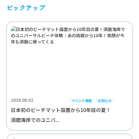
ピックアップ
2026.06.02
イベント情報
お知らせ
日本初のビーチマット設置から10年目の夏！
須磨海岸でのユニバ...