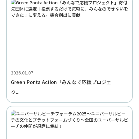
2026.01.07
Green Ponta Action「みんなで応援プロジェ
ク...