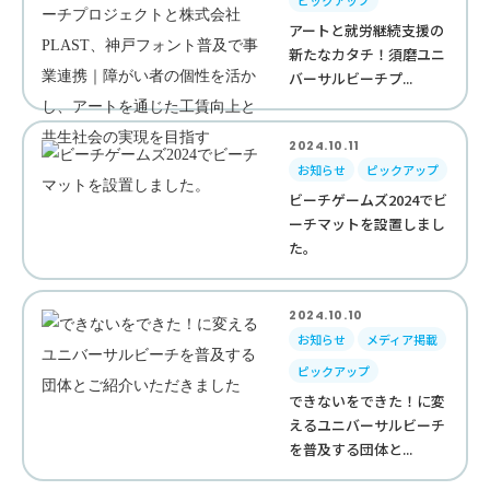
ピックアップ
アートと就労継続支援の
新たなカタチ！須磨ユニ
バーサルビーチプ...
2024.10.11
お知らせ
ピックアップ
ビーチゲームズ2024でビ
ーチマットを設置しまし
た。
2024.10.10
お知らせ
メディア掲載
ピックアップ
できないをできた！に変
えるユニバーサルビーチ
を普及する団体と...