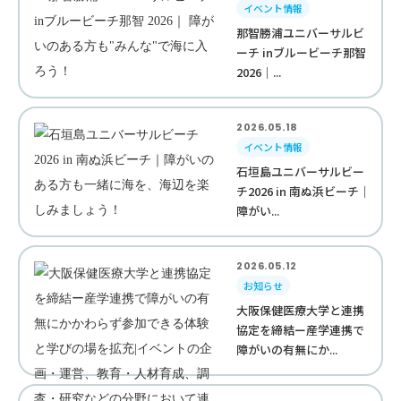
イベント情報
那智勝浦ユニバーサルビ
ーチ inブルービーチ那智
2026｜...
2026.05.18
イベント情報
石垣島ユニバーサルビー
チ2026 in 南ぬ浜ビーチ｜
障がい...
2026.05.12
お知らせ
大阪保健医療大学と連携
協定を締結ー産学連携で
障がいの有無にか...