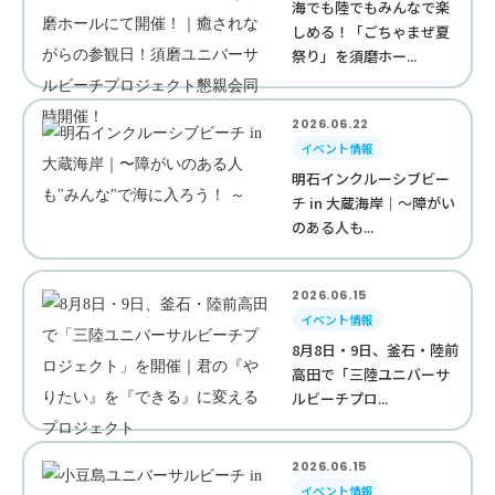
海でも陸でもみんなで楽
しめる！「ごちゃまぜ夏
祭り」を須磨ホー...
2026.06.22
イベント情報
明石インクルーシブビー
チ in 大蔵海岸｜〜障がい
のある人も...
2026.06.15
イベント情報
8月8日・9日、釜石・陸前
高田で「三陸ユニバーサ
ルビーチプロ...
2026.06.15
イベント情報