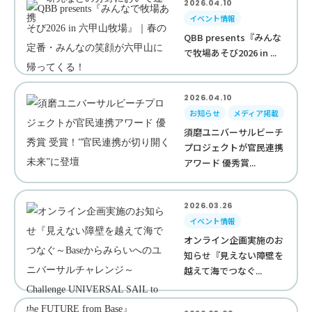
2026.04.10
イベント情報
QBB presents『みんな
で牧場あそび2026 in ...
2026.04.10
お知らせ
メディア掲載
須磨ユニバーサルビーチ
プロジェクトが官民連携
アワード 優秀賞...
2026.03.26
イベント情報
オンライン企画実施のお
知らせ『見えない障壁を
越えて海でつなぐ...