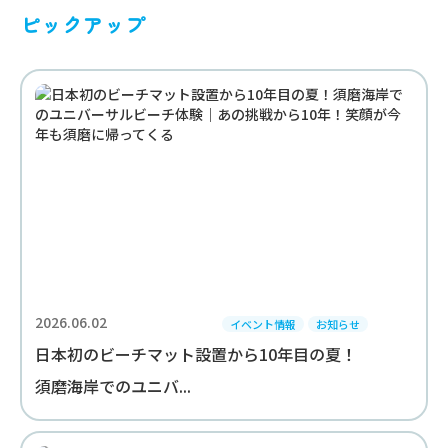
ピックアップ
2026.06.02
イベント情報
お知らせ
日本初のビーチマット設置から10年目の夏！
須磨海岸でのユニバ...