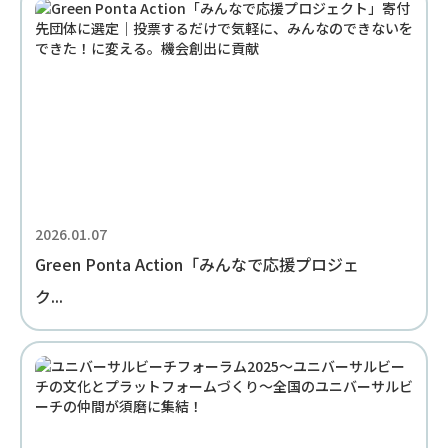
2026.01.07
Green Ponta Action「みんなで応援プロジェ
ク...