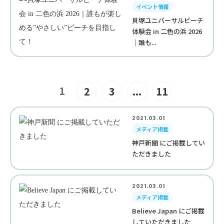
イベント情報
貝塚ユニバーサルビーチ
体験会 in 二色の浜 2026
｜誰も...
1
2
3
...
11
2021.03.01
メディア掲載
神戸新聞 にご掲載してい
ただきました
2021.03.01
メディア掲載
Believe Japan にご掲載
していただきました