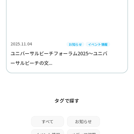
2025.11.04
お知らせ
イベント情報
ユニバーサルビーチフォーラム2025～ユニバ
ーサルビーチの文...
タグで探す
すべて
お知らせ