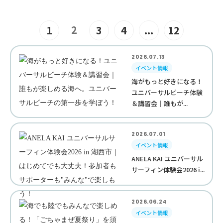
2
1
3
4
...
12
2026.07.13
イベント情報
海がもっと好きになる！
ユニバーサルビーチ体験
＆講習会｜誰もが...
2026.07.01
イベント情報
ANELA KAI ユニバーサル
サーフィン体験会2026 i...
2026.06.24
イベント情報