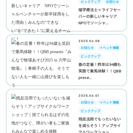
ピックアップ
お知らせ
理学療法士×ライフセー
バーの新しいキャリア
NPOでソーシャ...
2025.04.08
お知らせ
イベント情報
ピックアップ
春の定番！昨年は94歳も
笑顔で乗馬体験！！QBB
prese...
2025.04.01
お知らせ
イベント情報
ピックアップ
残反活用でもったいない
を減らそう！アップサイ
クルワークショッ...