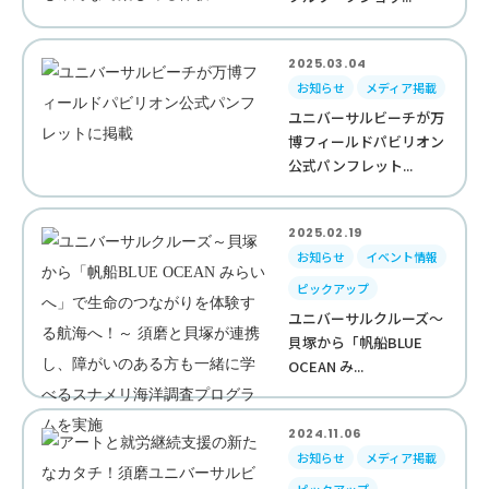
2025.03.04
お知らせ
メディア掲載
ユニバーサルビーチが万
博フィールドパビリオン
公式パンフレット...
2025.02.19
お知らせ
イベント情報
ピックアップ
ユニバーサルクルーズ～
貝塚から「帆船BLUE
OCEAN み...
2024.11.06
お知らせ
メディア掲載