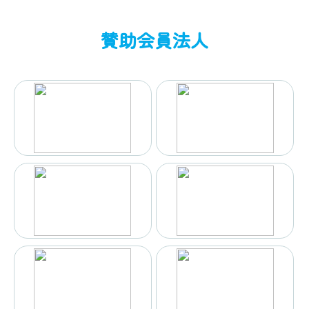
賛助会員法人