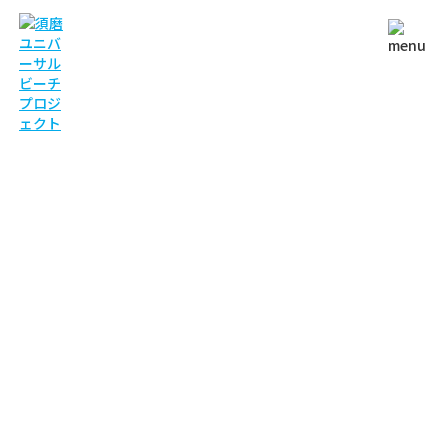
NEWS
お知らせ
TOP
お知らせ