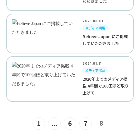
ただきました
2021.03.01
メディア掲載
Believe Japan にご掲載
していただきました
2021.01.11
メディア掲載
2020年までのメディア掲
載 4年間で100回ほど取り
上げて...
8
1
...
6
7