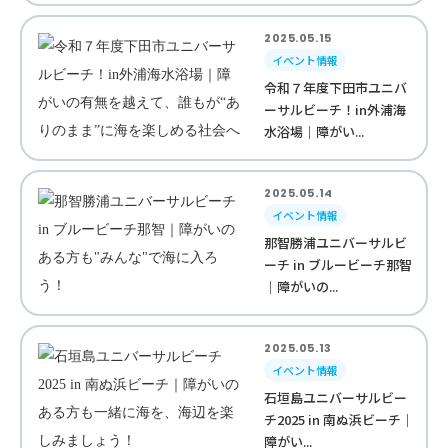
2025.05.15
イベント情報
令和７年度下田市ユニバ
ーサルビーチ！in外浦海
水浴場｜障がい...
2025.05.14
イベント情報
那智勝浦ユニバーサルビ
ーチ in ブルービーチ那智
｜障がいの...
2025.05.13
イベント情報
石垣島ユニバーサルビー
チ2025 in 南ぬ浜ビーチ｜
障がい...