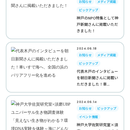
お知らせ
メディア掲載
ピックアップ
神戸のNPO特集として神
戸新聞さんに掲載いただ
きました！
2024.06.18
お知らせ
メディア掲載
ピックアップ
代表木戸のインタビュー
を朝日新聞さんに掲載い
ただきました！車...
2024.06.14
お知らせ
ピックアップ
イベント情報
神戸大学佐賀研究室×須