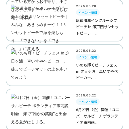
2025.05.28
イベント情報
尾道海属インクルーシブ
ビーチ in 瀬戸田サンセッ
トビーチ｜...
2025.05.22
イベント情報
いのち輝くビーチフェス
in 夕日ヶ浦｜車いすやベ
ビーカー、...
2025.05.22
イベント情報
6月27日（金）開催！ユニ
バーサルビーチ ボランテ
ィア事前説...