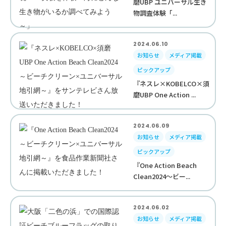
磨UBP ユニバーサル生き
物調査体験「...
2024.06.10
お知らせ
メディア掲載
ピックアップ
『ネスレ×KOBELCO×須
磨UBP One Action ...
2024.06.09
お知らせ
メディア掲載
ピックアップ
『One Action Beach
Clean2024～ビー...
2024.06.02
お知らせ
メディア掲載