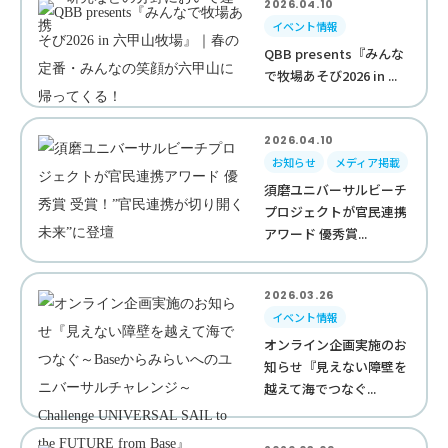
2026.04.10
イベント情報
QBB presents『みんな
で牧場あそび2026 in ...
2026.04.10
お知らせ
メディア掲載
須磨ユニバーサルビーチ
プロジェクトが官民連携
アワード 優秀賞...
2026.03.26
イベント情報
オンライン企画実施のお
知らせ『見えない障壁を
越えて海でつなぐ...