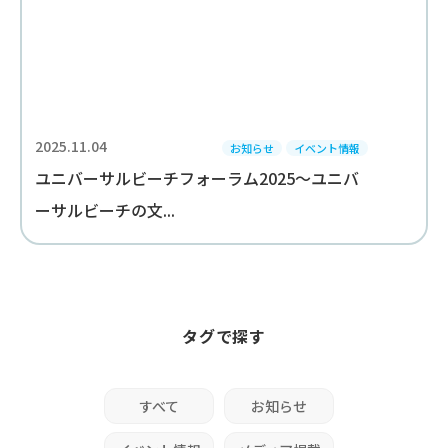
2025.11.04
お知らせ
イベント情報
ユニバーサルビーチフォーラム2025～ユニバ
ーサルビーチの文...
タグで探す
すべて
お知らせ