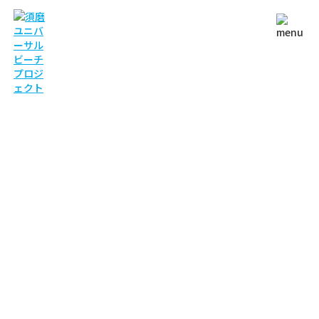
NEWS
お知らせ
TOP
お知らせ