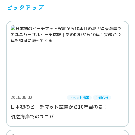
ピックアップ
2026.06.02
イベント情報
お知らせ
日本初のビーチマット設置から10年目の夏！
須磨海岸でのユニバ...