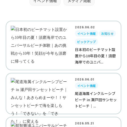
イベント情報
メディア掲載
2026.06.02
イベント情報
お知らせ
ピックアップ
日本初のビーチマット設
置から10年目の夏！須磨
海岸でのユニバ...
2026.06.01
イベント情報
尾道海属インクルーシブ
ビーチ in 瀬戸田サンセッ
トビーチ｜...
2026.05.21