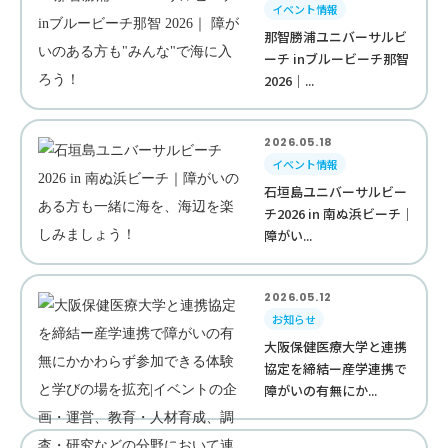
イベント情報
那智勝浦ユニバーサルビ
ーチ inブルービーチ那智
2026｜...
2026.05.18
イベント情報
石垣島ユニバーサルビー
チ2026 in 南ぬ浜ビーチ｜
障がい...
2026.05.12
お知らせ
大阪保健医療大学と連携
協定を締結ー産学連携で
障がいの有無にか...