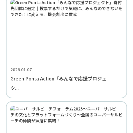
2026.01.07
Green Ponta Action「みんなで応援プロジェ
ク...