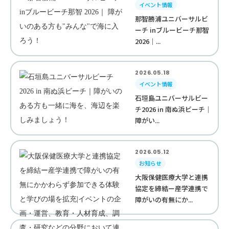
イベント情報
那智勝浦ユニバーサルビ
ーチ inブルービーチ那智
2026｜...
2026.05.18
イベント情報
石垣島ユニバーサルビー
チ2026 in 南ぬ浜ビーチ｜
障がい...
2026.05.12
お知らせ
大阪保健医療大学と連携
協定を締結ー産学連携で
障がいの有無にか...