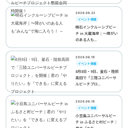
2026.06.22
イベント情報
明石インクルーシブビー
チ in 大蔵海岸｜〜障がい
のある人も...
2026.06.15
イベント情報
8月8日・9日、釜石・陸前
高田で「三陸ユニバーサ
ルビーチプロ...
2026.06.15
イベント情報
小豆島ユニバーサルビー
チ in ふるさと村ビーチ｜