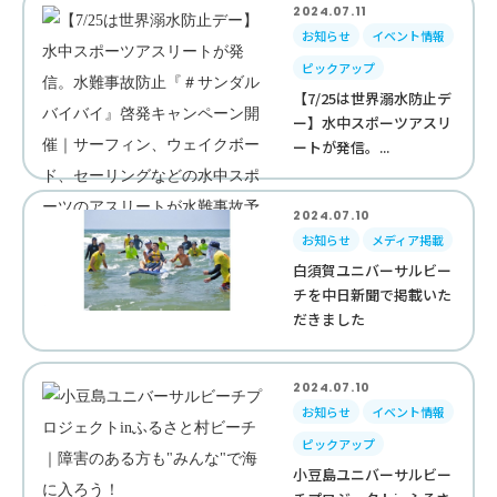
2024.07.11
お知らせ
イベント情報
ピックアップ
【7/25は世界溺水防止デ
ー】水中スポーツアスリ
ートが発信。...
2024.07.10
お知らせ
メディア掲載
白須賀ユニバーサルビー
チを中日新聞で掲載いた
だきました
2024.07.10
お知らせ
イベント情報
ピックアップ
小豆島ユニバーサルビー