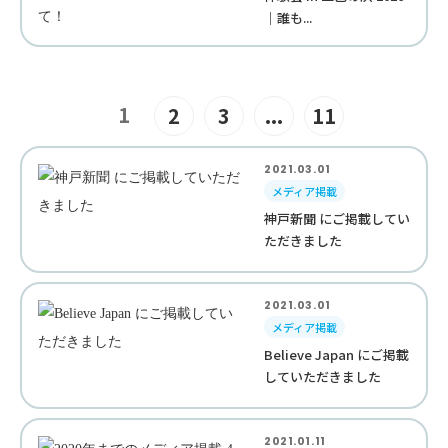
｜誰も...
1
2
3
...
11
2021.03.01
メディア掲載
神戸新聞 にご掲載してい
ただきました
2021.03.01
メディア掲載
Believe Japan にご掲載
していただきました
2021.01.11