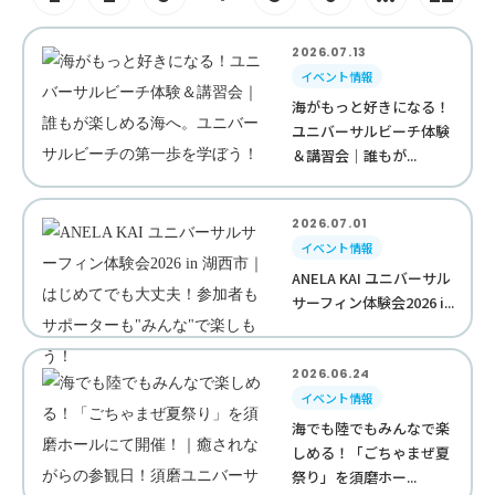
2026.07.13
イベント情報
海がもっと好きになる！
ユニバーサルビーチ体験
＆講習会｜誰もが...
2026.07.01
イベント情報
ANELA KAI ユニバーサル
サーフィン体験会2026 i...
2026.06.24
イベント情報
海でも陸でもみんなで楽
しめる！「ごちゃまぜ夏
祭り」を須磨ホー...