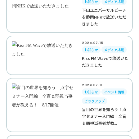
お知らせ
メディア掲載
下田ユニバーサルビーチ
を静岡NHKで放送いただ
きました
2024.07.15
お知らせ
メディア掲載
Kiss FM Waveで放送いた
だきました
2024.07.11
お知らせ
イベント情報
ピックアップ
盲目の世界を知ろう！点
字セミナー入門編｜全盲
＆弱視当事者が教...