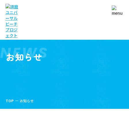
NEWS
お知らせ
TOP
お知らせ