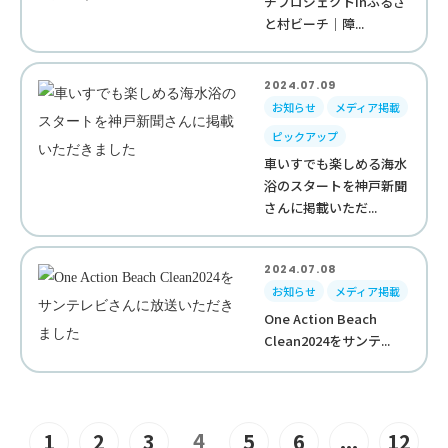
チプロジェクトinふるさ
と村ビーチ｜障...
2024.07.09
お知らせ
メディア掲載
ピックアップ
車いすでも楽しめる海水
浴のスタートを神戸新聞
さんに掲載いただ...
2024.07.08
お知らせ
メディア掲載
One Action Beach
Clean2024をサンテ...
4
1
2
3
5
6
...
12