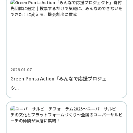
2026.01.07
Green Ponta Action「みんなで応援プロジェ
ク...