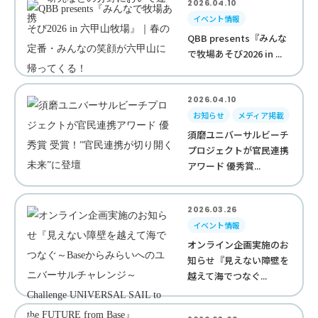
2026.04.10
イベント情報
QBB presents『みんな
で牧場あそび2026 in ...
2026.04.10
お知らせ
メディア掲載
須磨ユニバーサルビーチ
プロジェクトが官民連携
アワード 優秀賞...
2026.03.26
イベント情報
オンライン企画実施のお
知らせ『見えない障壁を
越えて海でつなぐ...