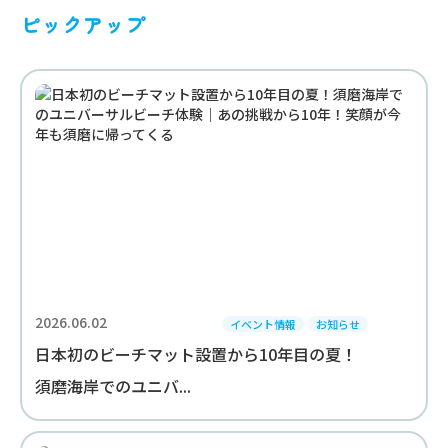
ピックアップ
2026.06.02
イベント情報
お知らせ
日本初のビーチマット設置から10年目の夏！
須磨海岸でのユニバ...