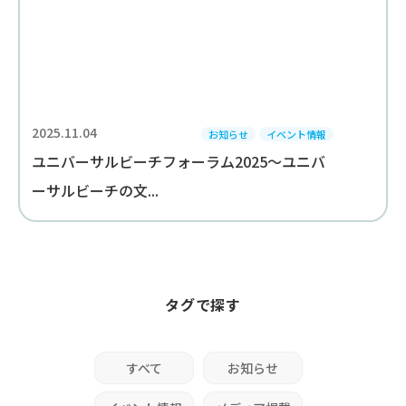
2025.11.04
お知らせ
イベント情報
ユニバーサルビーチフォーラム2025～ユニバ
ーサルビーチの文...
タグで探す
すべて
お知らせ