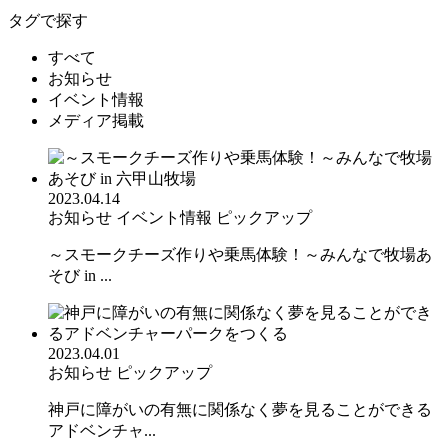
タグで探す
すべて
お知らせ
イベント情報
メディア掲載
2023.04.14
お知らせ
イベント情報
ピックアップ
～スモークチーズ作りや乗馬体験！～みんなで牧場あ
そび in ...
2023.04.01
お知らせ
ピックアップ
神戸に障がいの有無に関係なく夢を見ることができる
アドベンチャ...