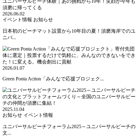
2026.06.02
イベント情報
お知らせ
日本初のビーチマット設置から10年目の夏！須磨海岸でのユ
ニバ...
2026.01.07
Green Ponta Action「みんなで応援プロジェク...
2025.11.04
お知らせ
イベント情報
ユニバーサルビーチフォーラム2025～ユニバーサルビーチの
文...