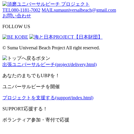
TEL
080-1181-7002
MAIL
sumauniversalbeach@gmail.com
お問い合わせ
FOLLOW US
© Suma Universal Beach Project All right reserved.
出張ユニバーサルビーチ(project/delivery.html)
あなたのまちでもUBPを！
ユニバーサルビーチを開催
プロジェクトを支援する(support/index.html)
SUPPORT
応援する！
ボランティア参加・寄付で応援