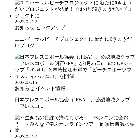
2023.03.22
お知らせ
ピックアップ
ユニバーサルビーチプロジェクトに 新たに6きょうだ
いプロジェ...
2023.03.15
お知らせ
イベント情報
日本フレスコボール協会（JFBA）、公認地域クラブ
「フレスコ...
2023.02.22