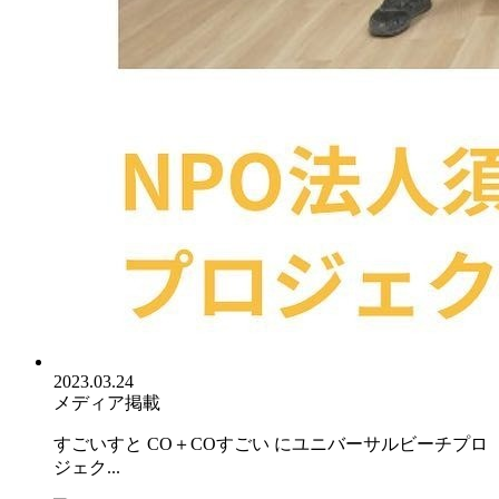
2023.03.24
メディア掲載
すごいすと CO＋COすごい にユニバーサルビーチプロ
ジェク...