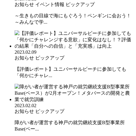
お知らせ
イベント情報
ピックアップ
～生きもの目線で海にもぐろう！ペンギンに会おう！
～みんなで学...
2023.02.09
お知らせ
ピックアップ
【評価レポート】ユニバーサルビーチに参加しても
「何かにチャレ...
2023.02.02
お知らせ
ピックアップ
障がい者が運営する神戸の就労継続支援B型事業所
Base(ベー...