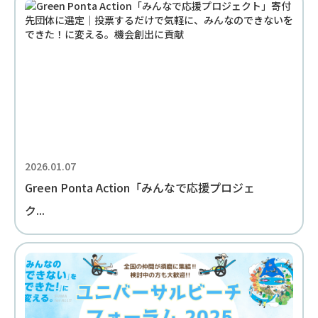
2026.01.07
Green Ponta Action「みんなで応援プロジェ
ク...