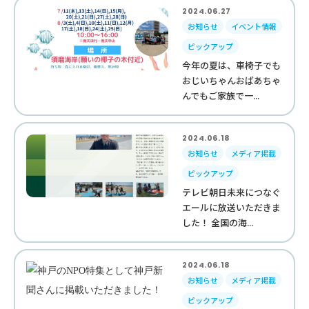
2024.06.27
お知らせ
イベント情報
ピックアップ
今年の夏は、車椅子でも
おじいちゃんおばあちゃ
んでもご家族で一...
2024.06.18
お知らせ
メディア掲載
ピックアップ
テレビ朝日未来につなぐ
エールに放送いただきま
した！ 全国の海...
2024.06.18
お知らせ
メディア掲載
ピックアップ