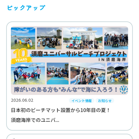
ピックアップ
2026.06.02
イベント情報
お知らせ
日本初のビーチマット設置から10年目の夏！
須磨海岸でのユニバ...