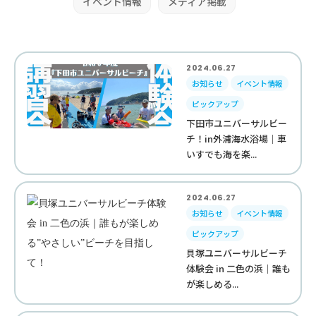
イベント情報
メディア掲載
2024.06.27
お知らせ
イベント情報
ピックアップ
下田市ユニバーサルビー
チ！in外浦海水浴場｜車
いすでも海を楽...
2024.06.27
お知らせ
イベント情報
ピックアップ
貝塚ユニバーサルビーチ
体験会 in 二色の浜｜誰も
が楽しめる...