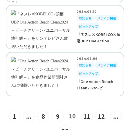
2024.06.10
お知らせ
メディア掲載
ピックアップ
『ネスレ×KOBELCO×須
磨UBP One Action ...
2024.06.09
お知らせ
メディア掲載
ピックアップ
『One Action Beach
Clean2024～ビー...
10
1
...
8
9
11
12
...