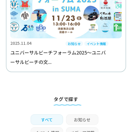
2025.11.04
お知らせ
イベント情報
ユニバーサルビーチフォーラム2025～ユニバ
ーサルビーチの文...
タグで探す
すべて
お知らせ