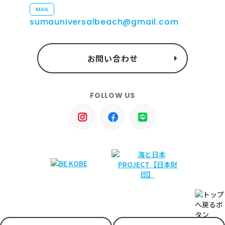
MAIL
sumauniversalbeach@gmail.com
お問い合わせ
FOLLOW US