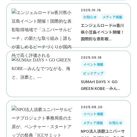
2025.10.16
お知らせ
メディア掲載
エンジェルロードin香川
県小豆島イベント開催！
国際的な表彰取...
2025.09.18
イベント情報
ピックアップ
SUMArt DAYS × GO
GREEN KOBE—みん...
2025.08.20
イベント情報
メディア掲載
お知らせ
NPO法人須磨ユニバーサ