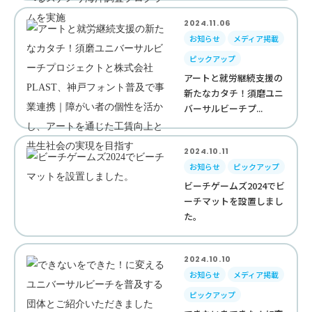
2024.11.06
お知らせ
メディア掲載
ピックアップ
アートと就労継続支援の
新たなカタチ！須磨ユニ
バーサルビーチプ...
2024.10.11
お知らせ
ピックアップ
ビーチゲームズ2024でビ
ーチマットを設置しまし
た。
2024.10.10
お知らせ
メディア掲載
ピックアップ