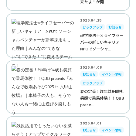
来たよ！が聞...
2025.04.25
ピックアップ
お知らせ
理学療法士×ライフセー
バーの新しいキャリア
NPOでソーシャ...
2025.04.08
お知らせ
イベント情報
ピックアップ
春の定番！昨年は94歳も
笑顔で乗馬体験！！QBB
prese...
2025.04.01
お知らせ
イベント情報