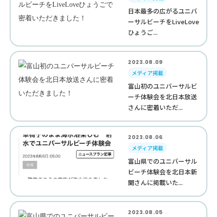
日本最多の広がるユニバ
ーサルビーチをLiveLove
ひょうご...
2023.08.09
メディア掲載
富山初のユニバーサルビ
ーチ体験会を北日本放送
さんに密着いただ...
2023.08.06
メディア掲載
富山県でのユニバーサル
ビーチ体験会を北日本新
聞さんに掲載いた...
2023.08.05