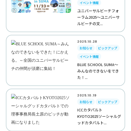
イベント情報
ユニバーサルビーチフォ
ーラム2025～ユニバーサ
ルビーチの文...
2025.10.28
お知らせ
ピックアップ
イベント情報
BLUE SCHOOL SUMA～
みんなのできないをでき
た！...
2025.10.19
お知らせ
ピックアップ
ICCカタパルト
KYOTO2025ソーシャルグ
ッドカタパルト...