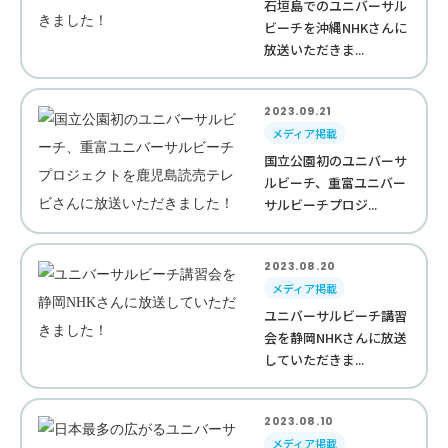
石垣島でのユニバーサル
ビーチを沖縄NHKさんに
放送いただきま...
2023.09.21
メディア掲載
国立公園初のユニバーサ
ルビーチ、重富ユニバー
サルビーチプロジ...
2023.08.20
メディア掲載
ユニバーサルビーチ講習
会を静岡NHKさんに放送
していただきま...
2023.08.10
メディア掲載