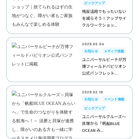
ピックアップ
残反活用でもったいない
を減らそう！アップサイ
クルワークショッ...
2025.03.04
お知らせ
メディア掲載
ユニバーサルビーチが万
博フィールドパビリオン
公式パンフレット...
2025.02.19
お知らせ
イベント情報
ピックアップ
ユニバーサルクルーズ～
貝塚から「帆船BLUE
OCEAN み...