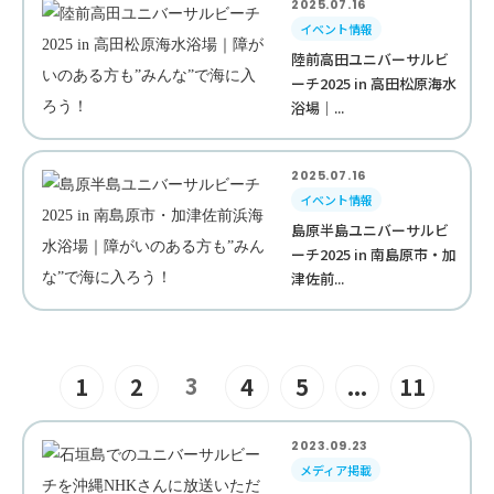
2025.07.16
イベント情報
陸前高田ユニバーサルビ
ーチ2025 in 高田松原海水
浴場｜...
2025.07.16
イベント情報
島原半島ユニバーサルビ
ーチ2025 in 南島原市・加
津佐前...
3
1
2
4
5
...
11
2023.09.23
メディア掲載