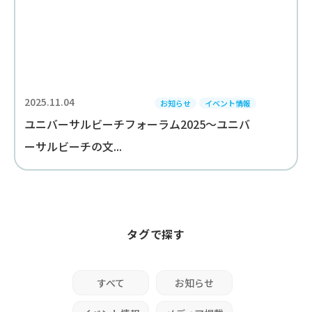
2025.11.04
お知らせ
イベント情報
ユニバーサルビーチフォーラム2025～ユニバ
ーサルビーチの文...
タグで探す
すべて
お知らせ