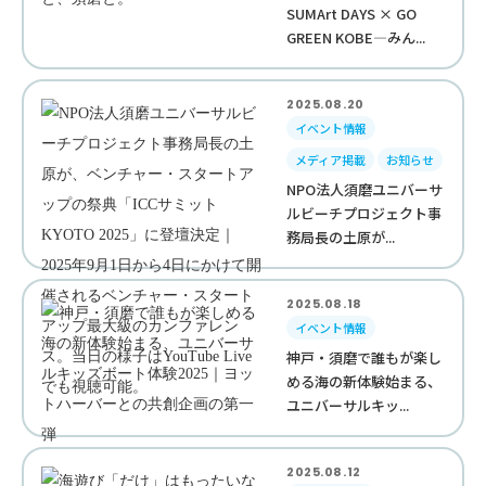
SUMArt DAYS × GO
GREEN KOBE—みん...
2025.08.20
イベント情報
メディア掲載
お知らせ
NPO法人須磨ユニバーサ
ルビーチプロジェクト事
務局長の土原が...
2025.08.18
イベント情報
神戸・須磨で誰もが楽し
める海の新体験始まる、
ユニバーサルキッ...
2025.08.12