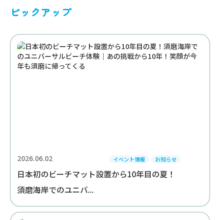
ピックアップ
2026.06.02
イベント情報
お知らせ
日本初のビーチマット設置から10年目の夏！
須磨海岸でのユニバ...