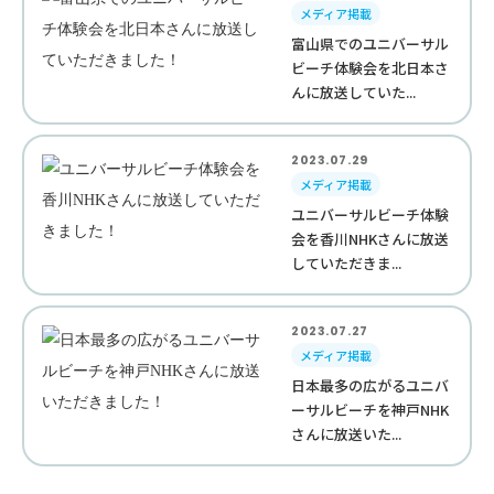
メディア掲載
富山県でのユニバーサル
ビーチ体験会を北日本さ
んに放送していた...
2023.07.29
メディア掲載
ユニバーサルビーチ体験
会を香川NHKさんに放送
していただきま...
2023.07.27
メディア掲載
日本最多の広がるユニバ
ーサルビーチを神戸NHK
さんに放送いた...