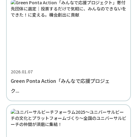
2026.01.07
Green Ponta Action「みんなで応援プロジェ
ク...