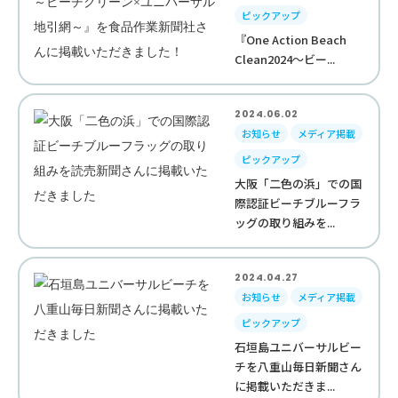
ピックアップ
『One Action Beach
Clean2024～ビー...
2024.06.02
お知らせ
メディア掲載
ピックアップ
大阪「二色の浜」での国
際認証ビーチブルーフラ
ッグの取り組みを...
2024.04.27
お知らせ
メディア掲載
ピックアップ
石垣島ユニバーサルビー
チを八重山毎日新聞さん
に掲載いただきま...