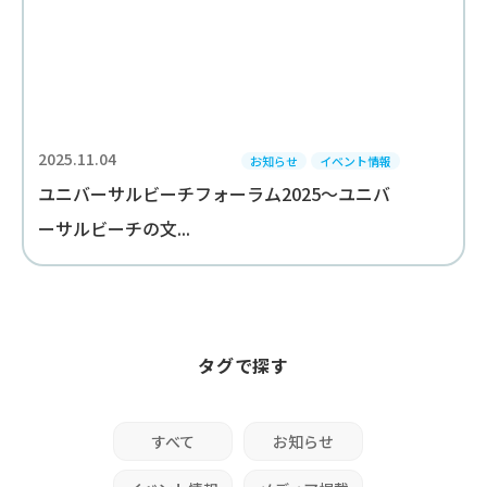
2025.11.04
お知らせ
イベント情報
ユニバーサルビーチフォーラム2025～ユニバ
ーサルビーチの文...
タグで探す
すべて
お知らせ