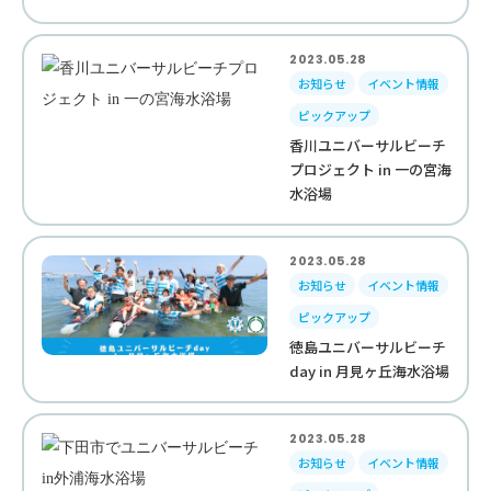
2023.05.28
お知らせ
イベント情報
ピックアップ
香川ユニバーサルビーチ
プロジェクト in 一の宮海
水浴場
2023.05.28
お知らせ
イベント情報
ピックアップ
徳島ユニバーサルビーチ
day in 月見ヶ丘海水浴場
2023.05.28
お知らせ
イベント情報