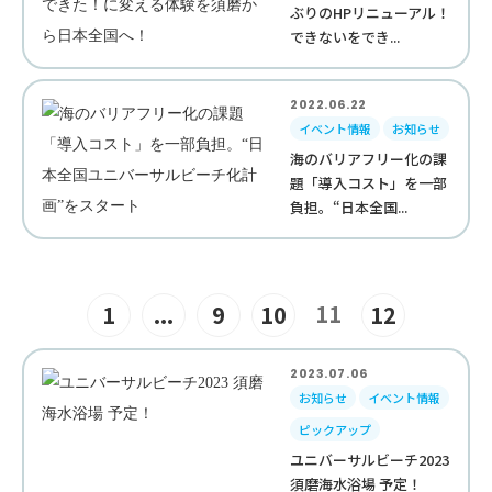
ぶりのHPリニューアル！
できないをでき...
2022.06.22
イベント情報
お知らせ
海のバリアフリー化の課
題「導入コスト」を一部
負担。“日本全国...
11
1
...
9
10
12
2023.07.06
お知らせ
イベント情報
ピックアップ
ユニバーサルビーチ2023
須磨海水浴場 予定！