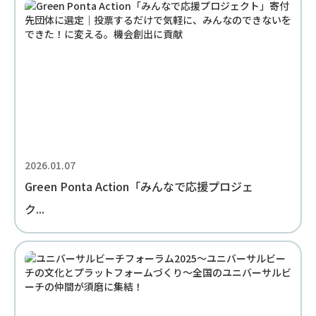
2026.01.07
Green Ponta Action「みんなで応援プロジェ
ク...