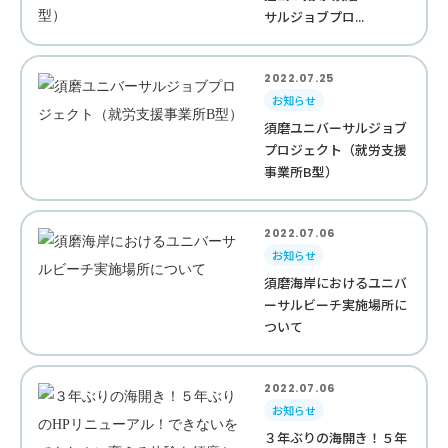
サルジョブプロ...
2022.07.25
お知らせ
須磨ユニバーサルジョブ
プロジェクト（就労支援
事業所B型）
2022.07.06
お知らせ
須磨海岸におけるユニバ
ーサルビーチ実施場所に
ついて
2022.07.06
お知らせ
３年ぶりの海開き！５年