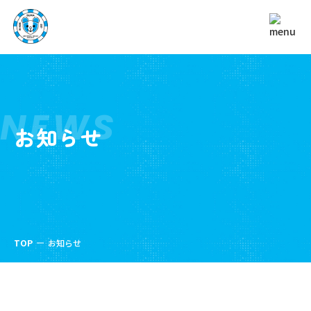
NEWS
お知らせ
TOP
お知らせ