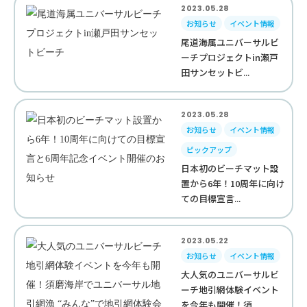
2023.05.28
お知らせ
イベント情報
尾道海属ユニバーサルビ
ーチプロジェクトin瀬戸
田サンセットビ...
2023.05.28
お知らせ
イベント情報
ピックアップ
日本初のビーチマット設
置から6年！10周年に向け
ての目標宣言...
2023.05.22
お知らせ
イベント情報
大人気のユニバーサルビ
ーチ地引網体験イベント
を今年も開催！須...