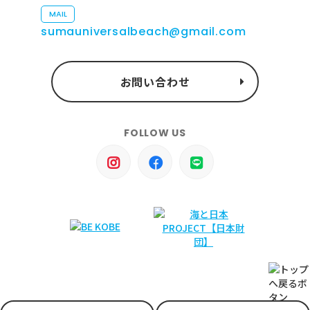
MAIL
sumauniversalbeach@gmail.com
お問い合わせ
FOLLOW US