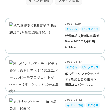
イベント情報
メディア掲載
2022.11.20
お知らせ
ピックアップ
就労継続支援B型事業所
Base 2023年2月新規
OPEN...
2022.09.27
お知らせ
ピックアップ
誰もがマリンアクティビ
ティを楽しめる世界へ！
須磨ユニバーサル...
2022.09.22
イベント情報
お知らせ