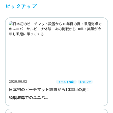
ピックアップ
2026.06.02
イベント情報
お知らせ
日本初のビーチマット設置から10年目の夏！
須磨海岸でのユニバ...