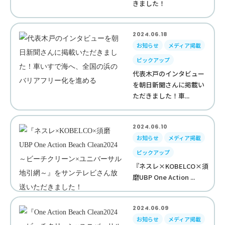
きました！
2024.06.18
お知らせ
メディア掲載
ピックアップ
代表木戸のインタビュー
を朝日新聞さんに掲載い
ただきました！車...
2024.06.10
お知らせ
メディア掲載
ピックアップ
『ネスレ×KOBELCO×須
磨UBP One Action ...
2024.06.09
お知らせ
メディア掲載