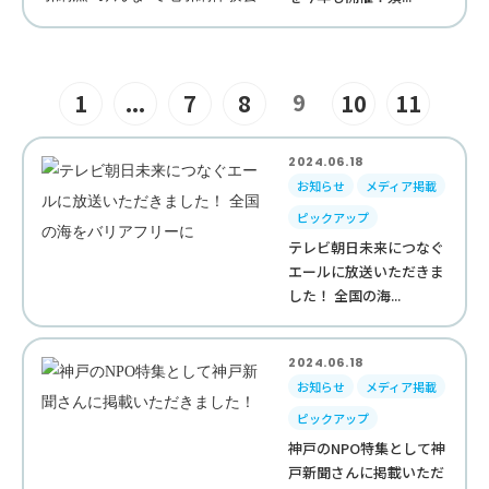
9
1
...
7
8
10
11
2024.06.18
お知らせ
メディア掲載
ピックアップ
テレビ朝日未来につなぐ
エールに放送いただきま
した！ 全国の海...
2024.06.18
お知らせ
メディア掲載
ピックアップ
神戸のNPO特集として神
戸新聞さんに掲載いただ