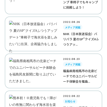
ンプ 車椅子でもキャンプ
に挑戦しよう！
2022.08.26
メディア掲載
NHK（日本放送協会）バ
リバラ 夏のSP”クイズ#ふ
つうアッ...
2022.08.23
メディア掲載
福島県南相馬市の北泉ビ
ーチでのユニバーサルビ
ーチ体験会を福島...
2022.08.22
お知らせ