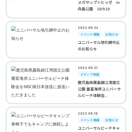
メガサップ×ヒッポ in
向島公園 10/9.10
2022.09.22
イベント情報
お知らせ
ユニバーサル地引網中止
のお知らせ
2022.09.21
メディア掲載
鹿児島県霧島錦江湾国立
公園 重富海岸ユニバーサ
ルビーチ体験会...
2022.09.16
イベント情報
お知らせ
ユニバーサルビーチキャ