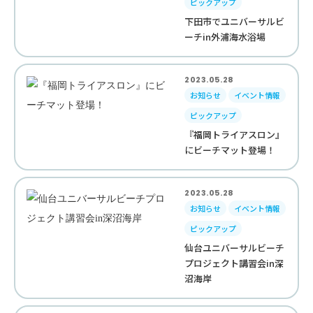
ピックアップ
下田市でユニバーサルビ
ーチin外浦海水浴場
2023.05.28
お知らせ
イベント情報
ピックアップ
『福岡トライアスロン』
にビーチマット登場！
2023.05.28
お知らせ
イベント情報
ピックアップ
仙台ユニバーサルビーチ
プロジェクト講習会in深
沼海岸