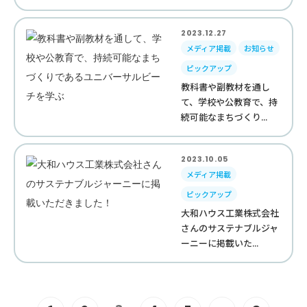
2023.12.27
メディア掲載
お知らせ
ピックアップ
教科書や副教材を通し
て、学校や公教育で、持
続可能なまちづくり...
2023.10.05
メディア掲載
ピックアップ
大和ハウス工業株式会社
さんのサステナブルジャ
ーニーに掲載いた...