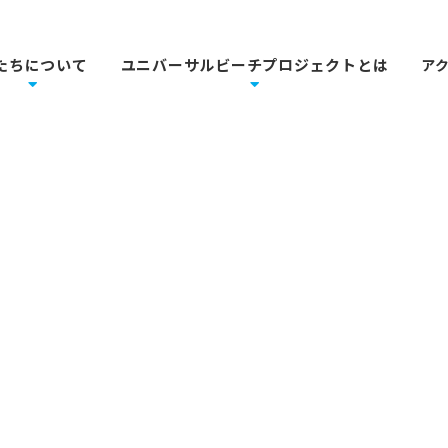
たちについて
ユニバーサルビーチプロジェクトとは
ア