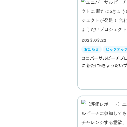
2023.03.22
お知らせ
ピックアッ
ユニバーサルビーチプ
に 新たに6きょうだいプロ