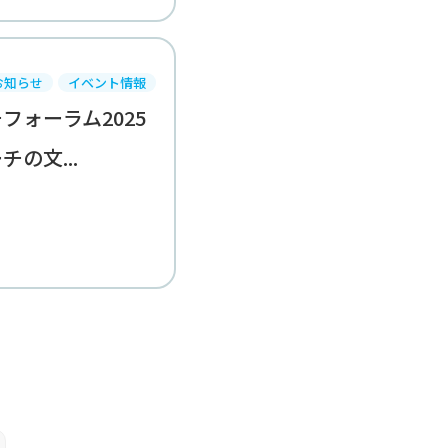
お知らせ
イベント情報
フォーラム2025
の文...