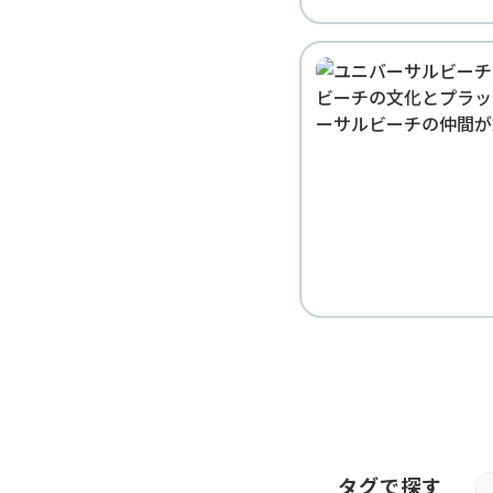
タグで探す