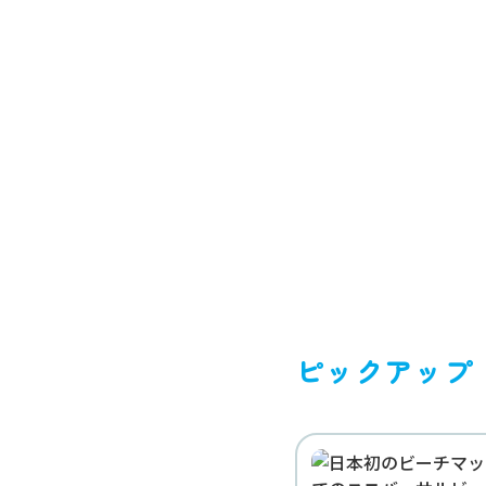
TOP
お知らせ
ピックアップ