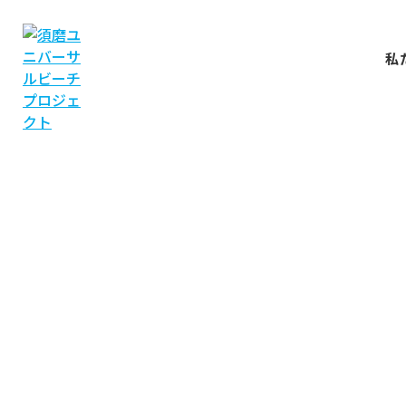
私
NEWS
お知らせ