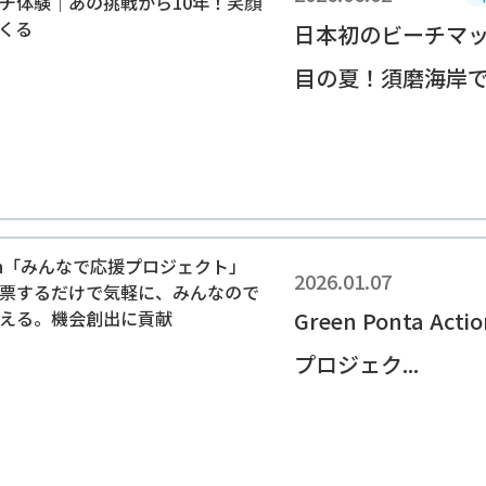
日本初のビーチマッ
目の夏！須磨海岸での
2026.01.07
Green Ponta A
プロジェク...