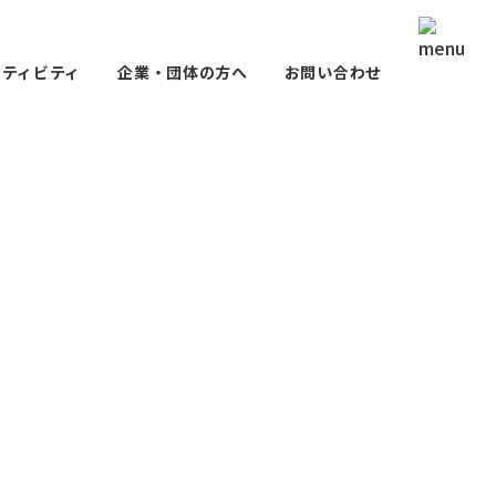
クティビティ
企業・団体の方へ
お問い合わせ