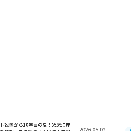
2026.06.02