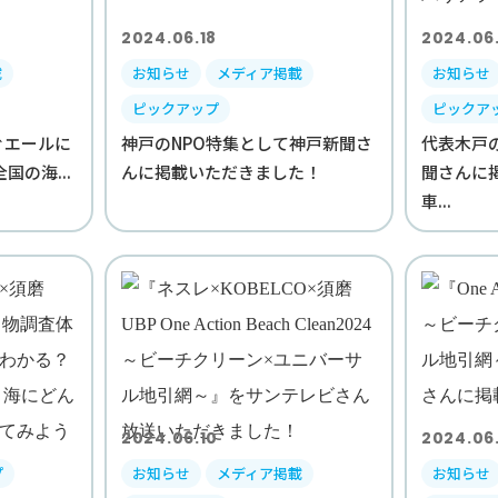
2024.06.18
2024.06.
載
お知らせ
メディア掲載
お知らせ
ピックアップ
ピックア
ぐエールに
神戸のNPO特集として神戸新聞さ
代表木戸
国の海...
んに掲載いただきました！
聞さんに
車...
2024.06.10
2024.06
プ
お知らせ
メディア掲載
お知らせ