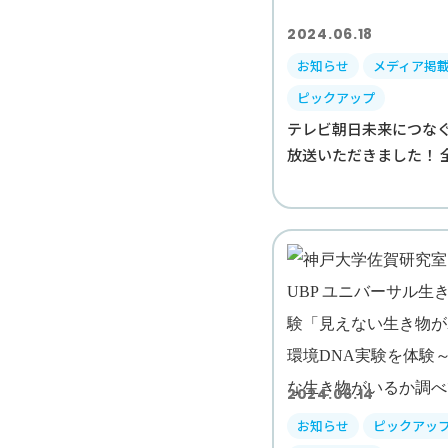
2024.06.18
お知らせ
メディア掲
ピックアップ
テレビ朝日未来につな
放送いただきました！ 全
2024.06.14
お知らせ
ピックアッ