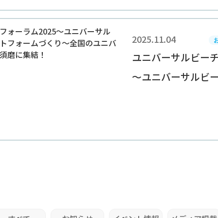
2025.11.04
ユニバーサルビーチ
～ユニバーサルビーチ