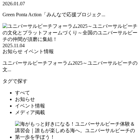
2026.01.07
Green Ponta Action「みんなで応援プロジェク...
2025.11.04
お知らせ
イベント情報
ユニバーサルビーチフォーラム2025～ユニバーサルビーチの
文...
タグで探す
すべて
お知らせ
イベント情報
メディア掲載