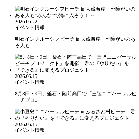
2026.06.22
イベント情報
明石インクルーシブビーチ in 大蔵海岸｜〜障がいのあ
る人も...
2026.06.15
イベント情報
8月8日・9日、釜石・陸前高田で「三陸ユニバーサルビ
ーチプロ...
2026.06.15
イベント情報