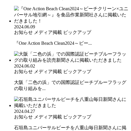
2024.06.09
お知らせ
メディア掲載
ピックアップ
『One Action Beach Clean2024～ビー...
2024.06.02
お知らせ
メディア掲載
ピックアップ
大阪「二色の浜」での国際認証ビーチブルーフラッグ
の取り組みを...
2024.04.27
お知らせ
メディア掲載
ピックアップ
石垣島ユニバーサルビーチを八重山毎日新聞さんに掲