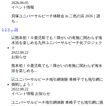
2026.06.05
イベント情報
貝塚ユニバーサルビーチ体験会 in 二色の浜 2026｜誰
も...
1
2
3
...
20
2022.08.22
お知らせ
熊本初！※鹿児島でも！障がいの有無に関わらず海水
浴を楽しめる...
2022.08.22
イベント情報
お知らせ
ユニバーサルビーチ地引網体験 車椅子でも地引網に挑