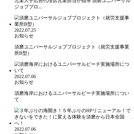
元某大手広告代理店営業担当が指導 須磨ユニバーサル
ジョブプロ...
2022.07.25
お知らせ
須磨ユニバーサルジョブプロジェクト（就労支援事業
所B型）
2022.07.06
お知らせ
須磨海岸におけるユニバーサルビーチ実施場所につい
て
2022.07.06