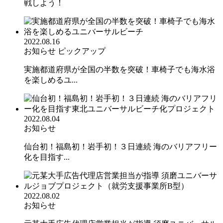
戦しよう！
2022.08.16
お知らせ
ピックアップ
実施都道府県が全国の半数を突破！車椅子でも海水浴
を楽しめるユ...
2022.08.04
お知らせ
仙台初！福島初！岩手初！３日連続 海のバリアフリー
化を目指す...
2022.08.02
お知らせ