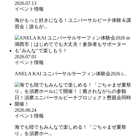
2026.07.13
イベント情報
海がもっと好きになる！ユニバーサルビーチ体験＆講
習会｜誰もが...
2026.07.01
イベント情報
ANELA KAI ユニバーサルサーフィン体験会2026 i...
2026.06.24
イベント情報
海でも陸でもみんなで楽しめる！「ごちゃまぜ夏祭
り」を須磨ホー...