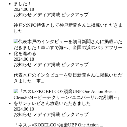
2024.06.18
お知らせ
メディア掲載
ピックアップ
神戸のNPO特集として神戸新聞さんに掲載いただきま
した！
2024.06.18
お知らせ
メディア掲載
ピックアップ
代表木戸のインタビューを朝日新聞さんに掲載いただ
きました！車...
2024.06.10
お知らせ
メディア掲載
ピックアップ
『ネスレ×KOBELCO×須磨UBP One Action ...