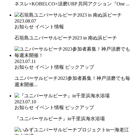
ネスレ×KOBELCO×須磨UBP 共同アクション『One ...
2023.08.07
お知らせ
イベント情報
石垣島ユニバーサルビーチ2023 in 南ぬ浜ビーチ
2023.07.11
お知らせ
イベント情報
ピックアップ
ユニバーサルビーチ2023参加者募集！神戸須磨でも毎
週末開催...
2023.07.10
お知らせ
イベント情報
ピックアップ
『ユニバーサルビーチ』in千里浜海水浴場