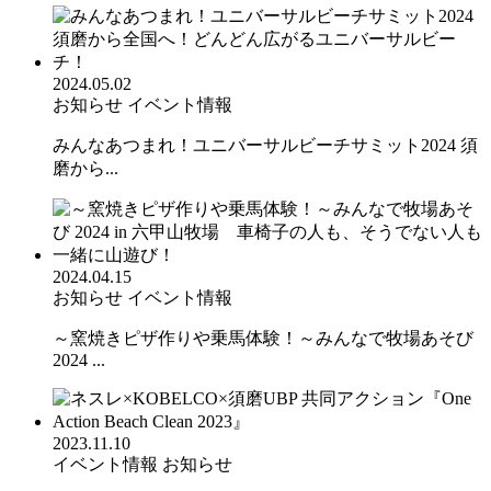
2024.05.02
お知らせ
イベント情報
みんなあつまれ！ユニバーサルビーチサミット2024 須
磨から...
2024.04.15
お知らせ
イベント情報
～窯焼きピザ作りや乗馬体験！～みんなで牧場あそび
2024 ...
2023.11.10
イベント情報
お知らせ