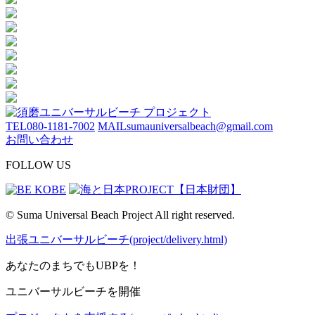
TEL
080-1181-7002
MAIL
sumauniversalbeach@gmail.com
お問い合わせ
FOLLOW US
© Suma Universal Beach Project All right reserved.
出張ユニバーサルビーチ(project/delivery.html)
あなたのまちでもUBPを！
ユニバーサルビーチを開催