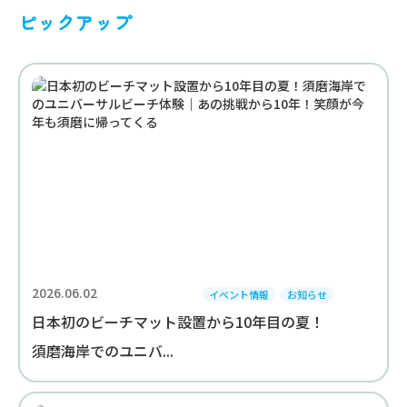
ピックアップ
2026.06.02
イベント情報
お知らせ
日本初のビーチマット設置から10年目の夏！
須磨海岸でのユニバ...