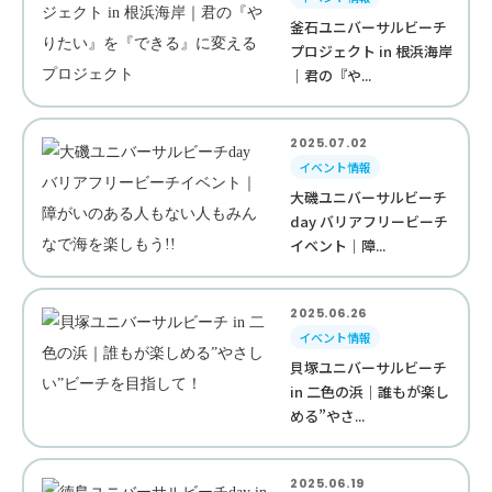
釜石ユニバーサルビーチ
プロジェクト in 根浜海岸
｜君の『や...
2025.07.02
イベント情報
大磯ユニバーサルビーチ
day バリアフリービーチ
イベント｜障...
2025.06.26
イベント情報
貝塚ユニバーサルビーチ
in 二色の浜｜誰もが楽し
める”やさ...
2025.06.19