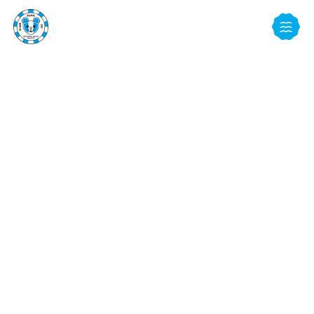
NEWS
お知らせ
TOP
お知らせ