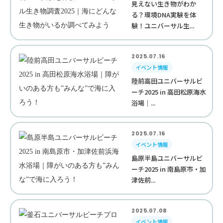
見えない生き物がわか
る？環境DNA実験を体
験！ユニバーサル生...
2025.07.16
イベント情報
陸前高田ユニバーサルビ
ーチ2025 in 高田松原海水
浴場｜...
2025.07.16
イベント情報
島原半島ユニバーサルビ
ーチ2025 in 南島原市・加
津佐前...
2025.07.08
イベント情報