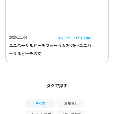
2025.11.04
お知らせ
イベント情報
ユニバーサルビーチフォーラム2025～ユニバ
ーサルビーチの文...
タグで探す
すべて
お知らせ