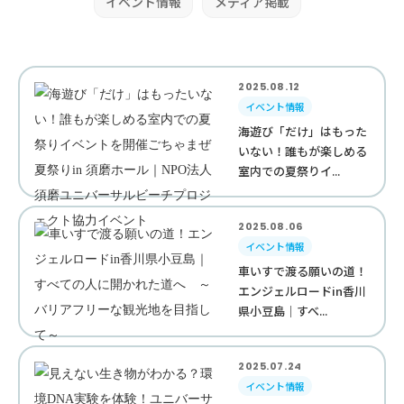
イベント情報
メディア掲載
2025.08.12
イベント情報
海遊び「だけ」はもった
いない！誰もが楽しめる
室内での夏祭りイ...
2025.08.06
イベント情報
車いすで渡る願いの道！
エンジェルロードin香川
県小豆島｜すべ...
2025.07.24
イベント情報