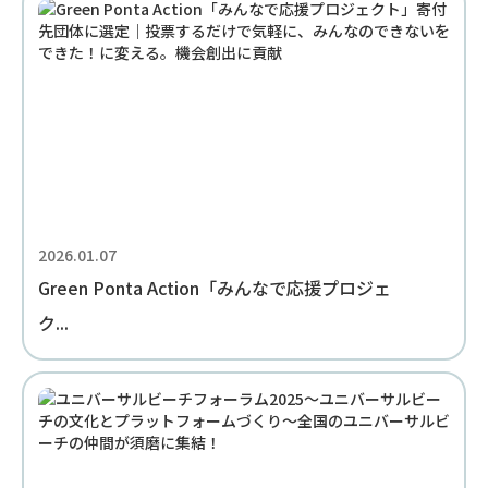
2026.01.07
Green Ponta Action「みんなで応援プロジェ
ク...