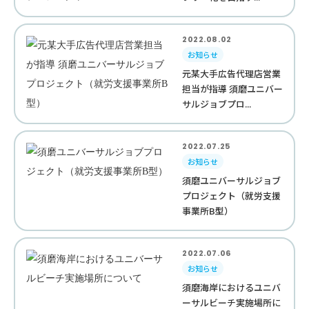
2022.08.02
お知らせ
元某大手広告代理店営業
担当が指導 須磨ユニバー
サルジョブプロ...
2022.07.25
お知らせ
須磨ユニバーサルジョブ
プロジェクト（就労支援
事業所B型）
2022.07.06
お知らせ
須磨海岸におけるユニバ
ーサルビーチ実施場所に