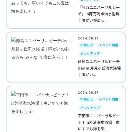
『阿万ユニバーサルビー
チ』in阿万海岸海水浴場
｜障がいがあっ...
2024.06.27
お知らせ
イベント情報
ピックアップ
徳島ユニバーサルビーチ
day in 月見ヶ丘海水浴場
｜障がい...
2024.06.27
お知らせ
イベント情報
ピックアップ
下田市ユニバーサルビー
チ！in外浦海水浴場｜車
いすでも海を楽...