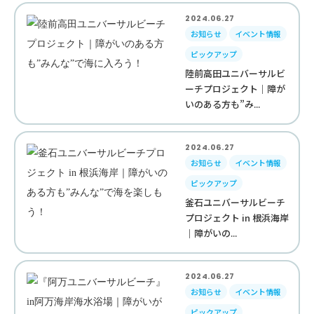
2024.06.27
お知らせ
イベント情報
ピックアップ
陸前高田ユニバーサルビ
ーチプロジェクト｜障が
いのある方も”み...
2024.06.27
お知らせ
イベント情報
ピックアップ
釜石ユニバーサルビーチ
プロジェクト in 根浜海岸
｜障がいの...
2024.06.27
お知らせ
イベント情報
ピックアップ