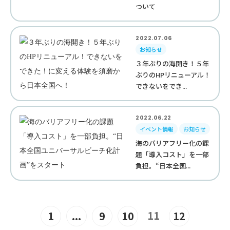
ついて
2022.07.06
お知らせ
３年ぶりの海開き！５年
ぶりのHPリニューアル！
できないをでき...
2022.06.22
イベント情報
お知らせ
海のバリアフリー化の課
題「導入コスト」を一部
負担。“日本全国...
11
1
...
9
10
12