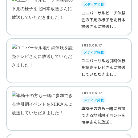
メディア掲載
ユニバーサルビーチ体験
会の下見の様子を北日本
放送さんに放送し...
2023.06.17
メディア掲載
ユニバーサル地引網体験
を読売テレビさんに放送
していただきまし...
2023.06.17
メディア掲載
車椅子の方も一緒に参加
できる地引網イベントを
NHKさんに放送...