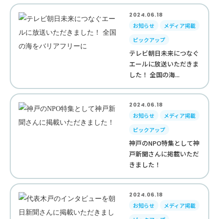
2024.06.18
お知らせ
メディア掲載
ピックアップ
テレビ朝日未来につなぐ
エールに放送いただきま
した！ 全国の海...
2024.06.18
お知らせ
メディア掲載
ピックアップ
神戸のNPO特集として神
戸新聞さんに掲載いただ
きました！
2024.06.18
お知らせ
メディア掲載