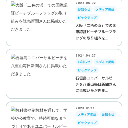
2024.06.02
お知らせ
メディア掲載
ピックアップ
大阪「二色の浜」での国
際認証ビーチブルーフラ
ッグの取り組みを...
2024.04.27
お知らせ
メディア掲載
ピックアップ
石垣島ユニバーサルビー
チを八重山毎日新聞さん
に掲載いただきま...
2023.12.27
メディア掲載
お知らせ
ピックアップ