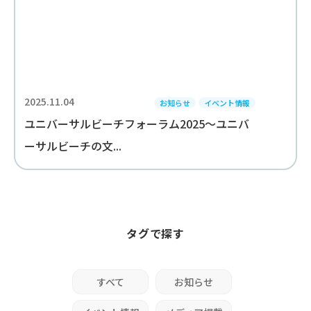
2025.11.04
お知らせ
イベント情報
ユニバーサルビーチフォーラム2025～ユニバ
ーサルビーチの文...
タグで探す
すべて
お知らせ