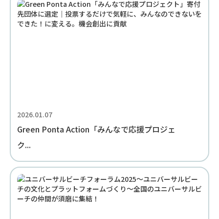
2026.01.07
Green Ponta Action「みんなで応援プロジェ
ク...