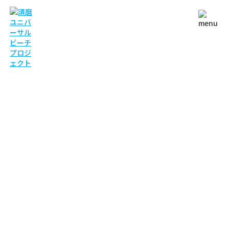
NEWS
お知らせ
TOP
お知らせ