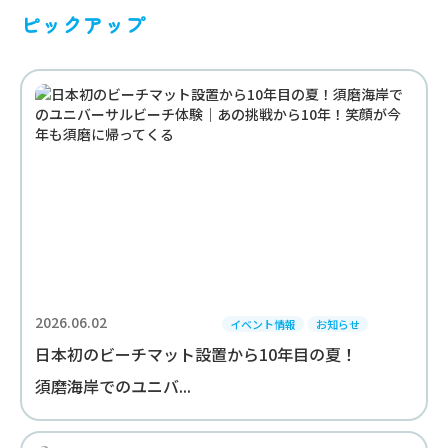
ピックアップ
2026.06.02
イベント情報
お知らせ
日本初のビーチマット設置から10年目の夏！
須磨海岸でのユニバ...