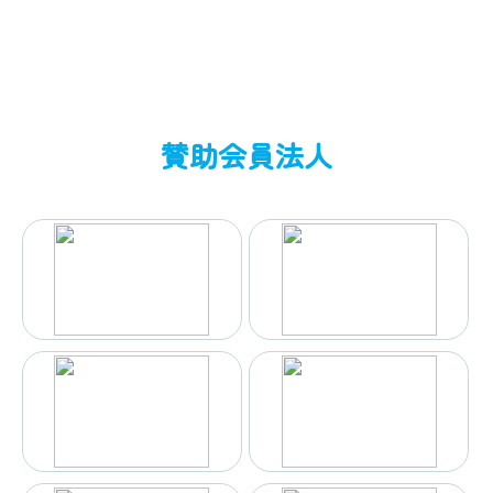
賛助会員法人