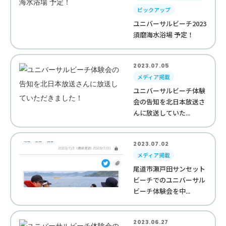
ピックアップ
ユニバーサルビーチ2023
須磨海水浴場 予定！
2023.07.05
メディア掲載
ユニバーサルビーチ体験
会の告知を北日本放送さ
んに放送していた...
2023.07.02
メディア掲載
尾道市瀬戸田サンセット
ビーチでのユニバーサル
ビーチ体験会を中...
2023.06.27