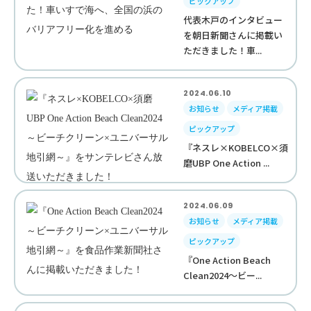
ピックアップ
代表木戸のインタビュー
を朝日新聞さんに掲載い
ただきました！車...
2024.06.10
お知らせ
メディア掲載
ピックアップ
『ネスレ×KOBELCO×須
磨UBP One Action ...
2024.06.09
お知らせ
メディア掲載
ピックアップ
『One Action Beach
Clean2024～ビー...