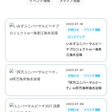
イベント情報
メディア掲載
2023.07.10
お知らせ
イベント情報
ピックアップ
いみずユニバーサルビー
チプロジェクトin一海老
江海水浴場
2023.07.07
お知らせ
イベント情報
『阿万ユニバーサルビー
チ』in阿万海岸海水浴場
2023.07.06
お知らせ
イベント情報