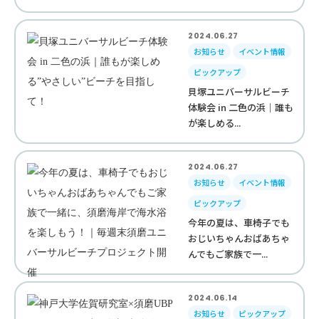
2024.06.27
お知らせ
イベント情報
ピックアップ
貝塚ユニバーサルビーチ
体験会 in 二色の浜｜誰も
が楽しめる...
2024.06.27
お知らせ
イベント情報
ピックアップ
今年の夏は、車椅子でも
おじいちゃんおばあちゃ
んでもご家族で一...
2024.06.14
お知らせ
ピックアップ