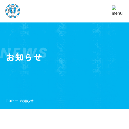
NEWS
お知らせ
TOP
お知らせ