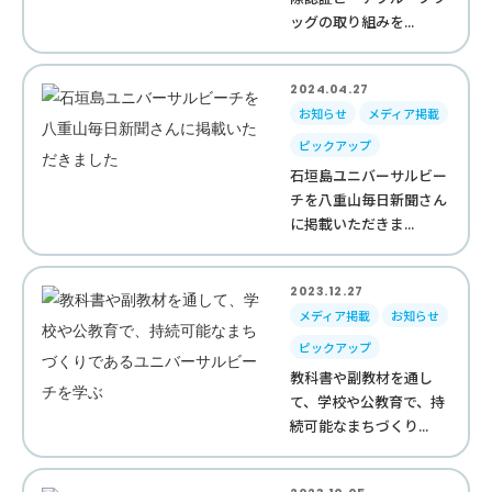
ッグの取り組みを...
2024.04.27
お知らせ
メディア掲載
ピックアップ
石垣島ユニバーサルビー
チを八重山毎日新聞さん
に掲載いただきま...
2023.12.27
メディア掲載
お知らせ
ピックアップ
教科書や副教材を通し
て、学校や公教育で、持
続可能なまちづくり...