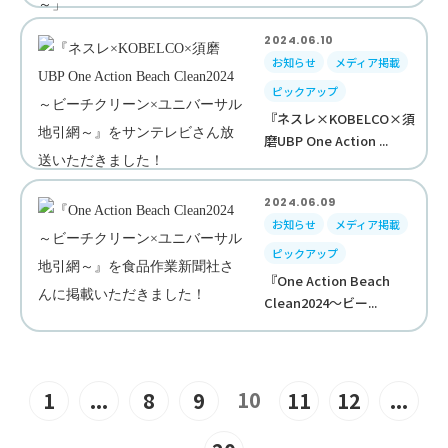
2024.06.10
お知らせ
メディア掲載
ピックアップ
『ネスレ×KOBELCO×須
磨UBP One Action ...
2024.06.09
お知らせ
メディア掲載
ピックアップ
『One Action Beach
Clean2024～ビー...
10
1
...
8
9
11
12
...