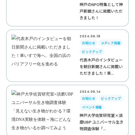
神戸のNPO特集として神
戸新聞さんに掲載いただ
きました！
2024.06.18
お知らせ
メディア掲載
ピックアップ
代表木戸のインタビュー
を朝日新聞さんに掲載い
ただきました！車...
2024.06.14
お知らせ
ピックアップ
イベント情報
神戸大学佐賀研究室×須
磨UBP ユニバーサル生き
物調査体験「...