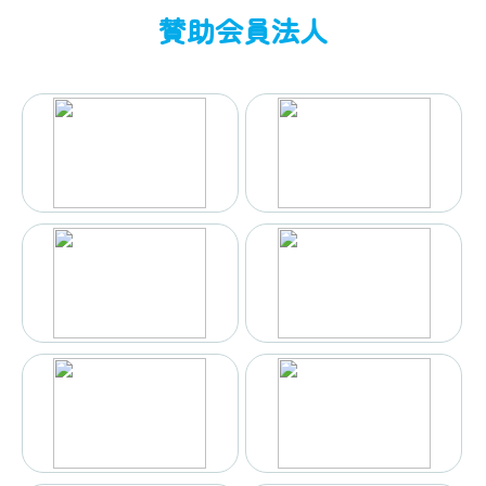
賛助会員法人