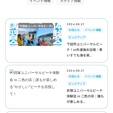
イベント情報
メディア掲載
2024.06.27
お知らせ
イベント情報
ピックアップ
下田市ユニバーサルビー
チ！in外浦海水浴場｜車
いすでも海を楽...
2024.06.27
お知らせ
イベント情報
ピックアップ
貝塚ユニバーサルビーチ
体験会 in 二色の浜｜誰も
が楽しめる...