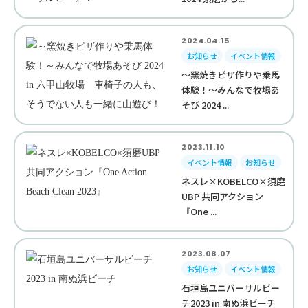
2024.04.15
お知らせ
イベント情報
～窯焼きピザ作りや乗馬
体験！～みんなで牧場あ
そび 2024 ...
2023.11.10
イベント情報
お知らせ
ネスレ×KOBELCO×須磨
UBP 共同アクション
『One ...
2023.08.07
お知らせ
イベント情報
石垣島ユニバーサルビー
チ2023 in 南ぬ浜ビーチ