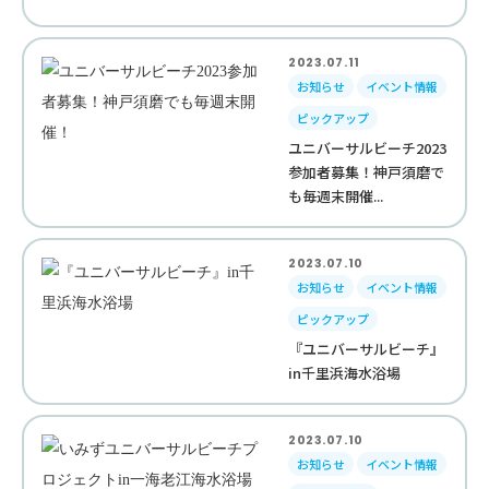
2023.07.11
お知らせ
イベント情報
ピックアップ
ユニバーサルビーチ2023
参加者募集！神戸須磨で
も毎週末開催...
2023.07.10
お知らせ
イベント情報
ピックアップ
『ユニバーサルビーチ』
in千里浜海水浴場
2023.07.10
お知らせ
イベント情報