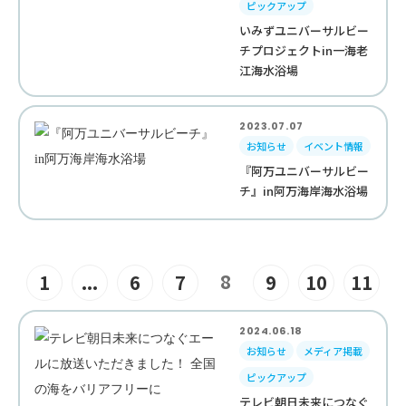
ピックアップ
いみずユニバーサルビー
チプロジェクトin一海老
江海水浴場
2023.07.07
お知らせ
イベント情報
『阿万ユニバーサルビー
チ』in阿万海岸海水浴場
8
1
...
6
7
9
10
11
2024.06.18
お知らせ
メディア掲載
ピックアップ
テレビ朝日未来につなぐ