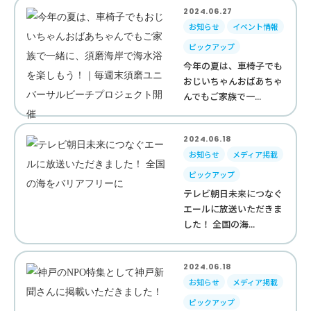
2024.06.27
お知らせ
イベント情報
ピックアップ
今年の夏は、車椅子でも
おじいちゃんおばあちゃ
んでもご家族で一...
2024.06.18
お知らせ
メディア掲載
ピックアップ
テレビ朝日未来につなぐ
エールに放送いただきま
した！ 全国の海...
2024.06.18
お知らせ
メディア掲載
ピックアップ