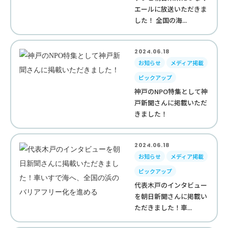
エールに放送いただきま
した！ 全国の海...
2024.06.18
お知らせ
メディア掲載
ピックアップ
神戸のNPO特集として神
戸新聞さんに掲載いただ
きました！
2024.06.18
お知らせ
メディア掲載
ピックアップ
代表木戸のインタビュー
を朝日新聞さんに掲載い
ただきました！車...