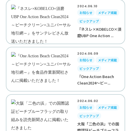
2024.06.10
お知らせ
メディア掲載
ピックアップ
『ネスレ×KOBELCO×須
磨UBP One Action ...
2024.06.09
お知らせ
メディア掲載
ピックアップ
『One Action Beach
Clean2024～ビー...
2024.06.02
お知らせ
メディア掲載
ピックアップ
大阪「二色の浜」での国
際認証ビーチブルーフラ