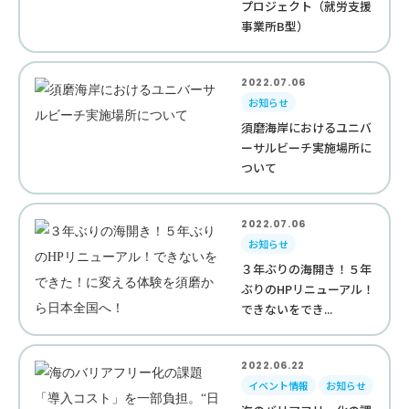
プロジェクト（就労支援
事業所B型）
2022.07.06
お知らせ
須磨海岸におけるユニバ
ーサルビーチ実施場所に
ついて
2022.07.06
お知らせ
３年ぶりの海開き！５年
ぶりのHPリニューアル！
できないをでき...
2022.06.22
イベント情報
お知らせ