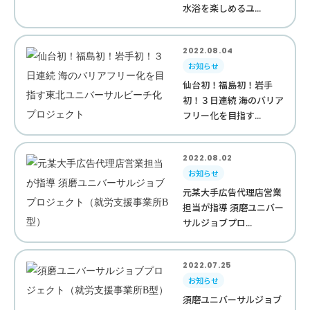
水浴を楽しめるユ...
2022.08.04
お知らせ
仙台初！福島初！岩手
初！３日連続 海のバリア
フリー化を目指す...
2022.08.02
お知らせ
元某大手広告代理店営業
担当が指導 須磨ユニバー
サルジョブプロ...
2022.07.25
お知らせ
須磨ユニバーサルジョブ