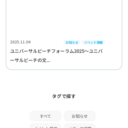
2025.11.04
お知らせ
イベント情報
ユニバーサルビーチフォーラム2025～ユニバ
ーサルビーチの文...
タグで探す
すべて
お知らせ