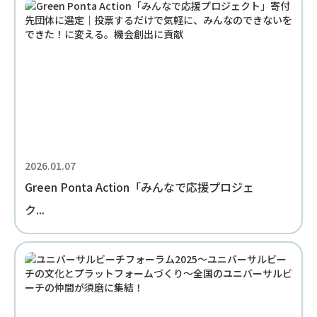
2026.01.07
Green Ponta Action「みんなで応援プロジェ
ク...