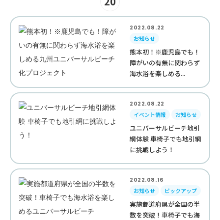
20
2022.08.22
お知らせ
熊本初！※鹿児島でも！
障がいの有無に関わらず
海水浴を楽しめる...
2022.08.22
イベント情報
お知らせ
ユニバーサルビーチ地引
網体験 車椅子でも地引網
に挑戦しよう！
2022.08.16
お知らせ
ピックアップ
実施都道府県が全国の半
数を突破！車椅子でも海