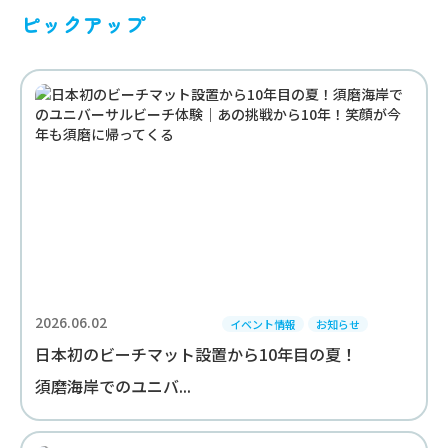
ピックアップ
2026.06.02
イベント情報
お知らせ
日本初のビーチマット設置から10年目の夏！
須磨海岸でのユニバ...