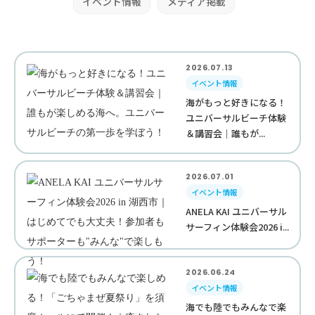
イベント情報
メディア掲載
2026.07.13
イベント情報
海がもっと好きになる！
ユニバーサルビーチ体験
＆講習会｜誰もが...
2026.07.01
イベント情報
ANELA KAI ユニバーサル
サーフィン体験会2026 i...
2026.06.24
イベント情報
海でも陸でもみんなで楽