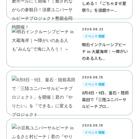
しめる！「ごちゃまぜ夏
祭り」を須磨ホー...
2026.06.22
イベント情報
明石インクルーシブビー
チ in 大蔵海岸｜〜障がい
のある人も...
2026.06.15
イベント情報
8月8日・9日、釜石・陸前
高田で「三陸ユニバーサ
ルビーチプロ...
2026.06.15
イベント情報