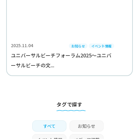
2025.11.04
お知らせ
イベント情報
ユニバーサルビーチフォーラム2025～ユニバ
ーサルビーチの文...
タグで探す
すべて
お知らせ