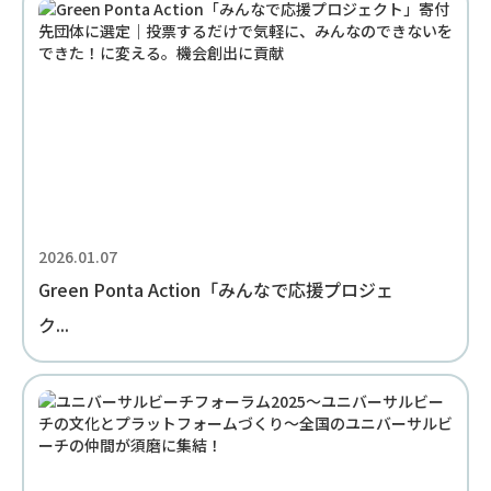
2026.01.07
Green Ponta Action「みんなで応援プロジェ
ク...