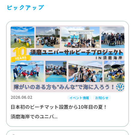
ピックアップ
2026.06.02
イベント情報
お知らせ
日本初のビーチマット設置から10年目の夏！
須磨海岸でのユニバ...