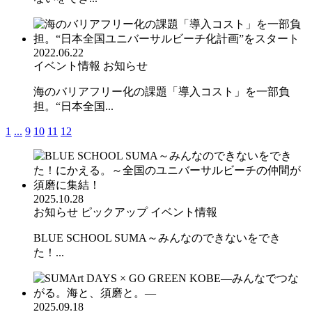
2022.06.22
イベント情報
お知らせ
海のバリアフリー化の課題「導入コスト」を一部負
担。“日本全国...
1
...
9
10
11
12
2025.10.28
お知らせ
ピックアップ
イベント情報
BLUE SCHOOL SUMA～みんなのできないをでき
た！...
2025.09.18