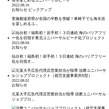
2022.08.16
お知らせ
ピックアップ
実施都道府県が全国の半数を突破！車椅子でも海水浴
を楽しめるユ...
2022.08.04
お知らせ
仙台初！福島初！岩手初！３日連続 海のバリアフリー
化を目指す...
2022.08.02
お知らせ
元某大手広告代理店営業担当が指導 須磨ユニバーサル
ジョブプロ...