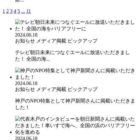
1
2
3
4
5
...
11
2024.06.18
お知らせ
メディア掲載
ピックアップ
テレビ朝日未来につなぐエールに放送いただきまし
た！ 全国の海...
2024.06.18
お知らせ
メディア掲載
ピックアップ
神戸のNPO特集として神戸新聞さんに掲載いただきま
した！
2024.06.18