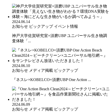
2024.06.14
お知らせ
ピックアップ
イベント情報
神戸大学佐賀研究室×須磨UBP ユニバーサル生き物調
査体験「...
2024.06.10
お知らせ
メディア掲載
ピックアップ
『ネスレ×KOBELCO×須磨UBP One Action ...
2024.06.09
お知らせ
メディア掲載
ピックアップ