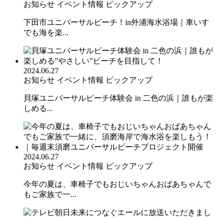
お知らせ
イベント情報
ピックアップ
下田市ユニバーサルビーチ！in外浦海水浴場｜車いす
でも海を楽...
2024.06.27
お知らせ
イベント情報
ピックアップ
貝塚ユニバーサルビーチ体験会 in 二色の浜｜誰もが楽
しめる...
2024.06.27
お知らせ
イベント情報
ピックアップ
今年の夏は、車椅子でもおじいちゃんおばあちゃんで
もご家族で一...