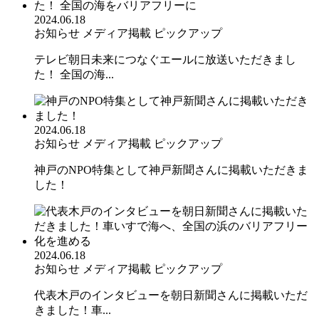
2024.06.18
お知らせ
メディア掲載
ピックアップ
テレビ朝日未来につなぐエールに放送いただきまし
た！ 全国の海...
2024.06.18
お知らせ
メディア掲載
ピックアップ
神戸のNPO特集として神戸新聞さんに掲載いただきま
した！
2024.06.18
お知らせ
メディア掲載
ピックアップ
代表木戸のインタビューを朝日新聞さんに掲載いただ
きました！車...