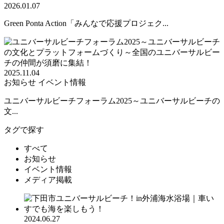
2026.01.07
Green Ponta Action「みんなで応援プロジェク...
2025.11.04
お知らせ
イベント情報
ユニバーサルビーチフォーラム2025～ユニバーサルビーチの
文...
タグで探す
すべて
お知らせ
イベント情報
メディア掲載
2024.06.27