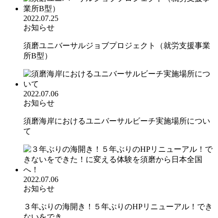
2022.07.25
お知らせ
須磨ユニバーサルジョブプロジェクト（就労支援事業
所B型）
2022.07.06
お知らせ
須磨海岸におけるユニバーサルビーチ実施場所につい
て
2022.07.06
お知らせ
３年ぶりの海開き！５年ぶりのHPリニューアル！でき
ないをでき...