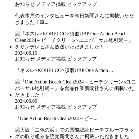
お知らせ
メディア掲載
ピックアップ
代表木戸のインタビューを朝日新聞さんに掲載いただ
きました！車...
2024.06.10
お知らせ
メディア掲載
ピックアップ
『ネスレ×KOBELCO×須磨UBP One Action ...
2024.06.09
お知らせ
メディア掲載
ピックアップ
『One Action Beach Clean2024～ビー...