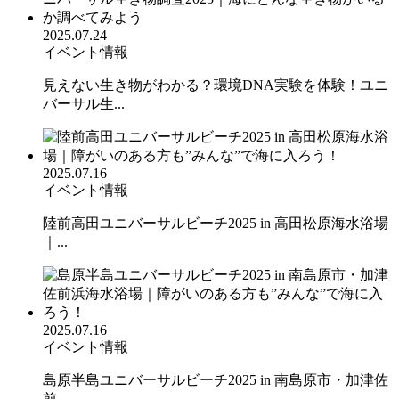
2025.07.24
イベント情報
見えない生き物がわかる？環境DNA実験を体験！ユニ
バーサル生...
2025.07.16
イベント情報
陸前高田ユニバーサルビーチ2025 in 高田松原海水浴場
｜...
2025.07.16
イベント情報
島原半島ユニバーサルビーチ2025 in 南島原市・加津佐
前...