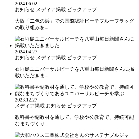
2024.06.02
お知らせ
メディア掲載
ピックアップ
大阪「二色の浜」での国際認証ビーチブルーフラッグ
の取り組みを...
2024.04.27
お知らせ
メディア掲載
ピックアップ
石垣島ユニバーサルビーチを八重山毎日新聞さんに掲
載いただきま...
2023.12.27
メディア掲載
お知らせ
ピックアップ
教科書や副教材を通して、学校や公教育で、持続可能
なまちづくり...