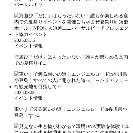
バーサルキッ...
2025.08.12
イベント情報
海遊び「だけ」はもったいない！誰もが楽しめる室内
での夏祭りイ...
2025.08.06
イベント情報
車いすで渡る願いの道！エンジェルロードin香川県小
豆島｜すべ...