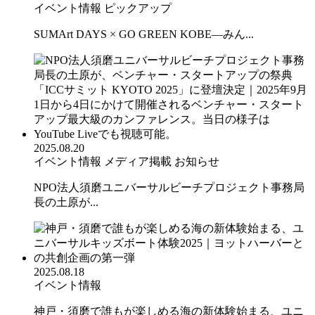
イベント情報
ピックアップ
SUMArt DAYS × GO GREEN KOBE—みん...
2025.08.20
イベント情報
メディア掲載
お知らせ
NPO法人須磨ユニバーサルビーチプロジェクト事務局
長の土原が...
2025.08.18
イベント情報
神戸・須磨で誰もが楽しめる海の新体験始まる、ユニ