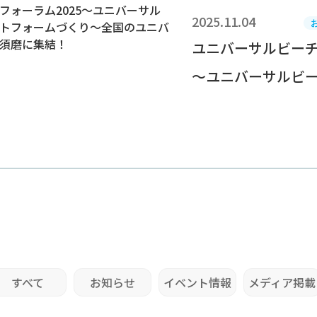
2025.11.04
ユニバーサルビーチ
～ユニバーサルビーチ
すべて
お知らせ
イベント情報
メディア掲載