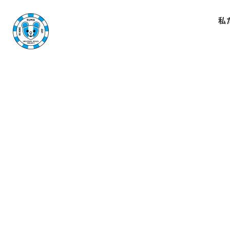
私
NEWS
お知らせ