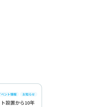
イベント情報
お知らせ
ト設置から10年