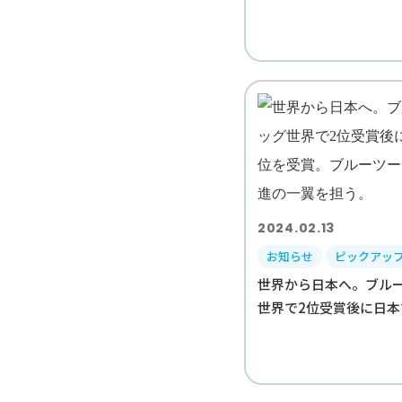
2024.02.13
お知らせ
ピックアッ
世界から日本へ。ブル
世界で2位受賞後に日本で