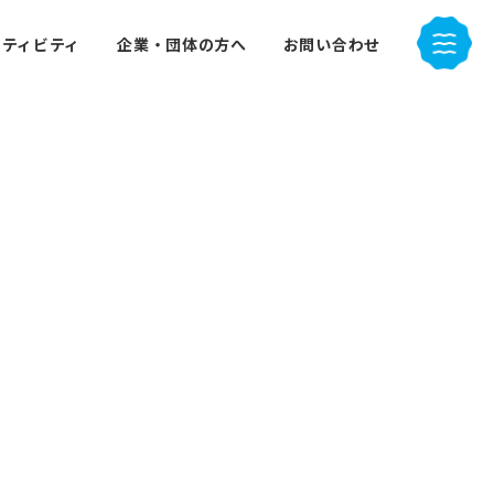
クティビティ
企業・団体の方へ
お問い合わせ