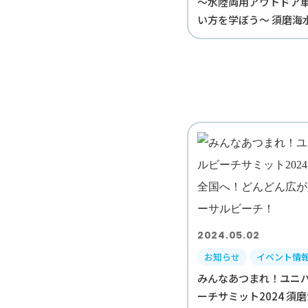
～水陸両用アウトドア
い方を学ぼう～ 須磨海水
2024.05.02
お知らせ
イベント情
みんなあつまれ！ユニ
ーチサミット2024 須磨か