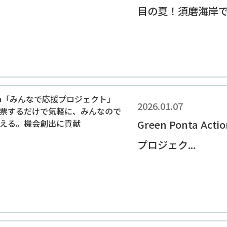
目の夏！須磨海岸での
2026.01.07
Green Ponta A
プロジェク...