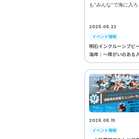
2026.06.22
イベント情報
明石インクルーシブビーチ
海岸｜〜障がいのある人も
2026.06.15
イベント情報