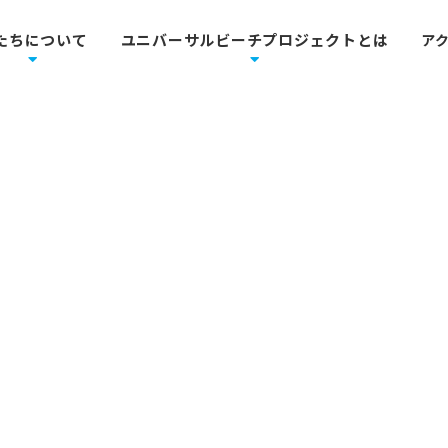
たちについて
ユニバーサルビーチプロジェクトとは
ア