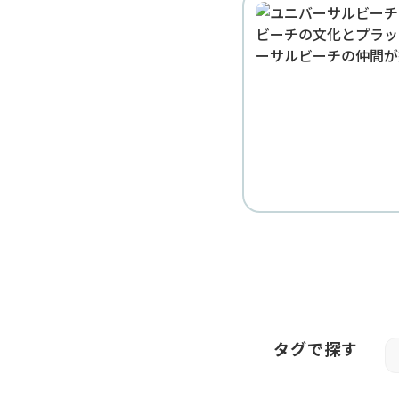
タグで探す