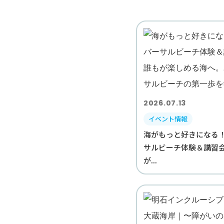
2026.07.13
イベント情報
海がもっと好きになる
サルビーチ体験＆講習
が...