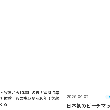
2026.06.02
日本初のビーチマッ