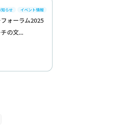
お知らせ
イベント情報
フォーラム2025
の文...