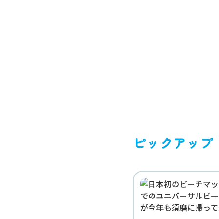
TOP
お知らせ
ピックアップ