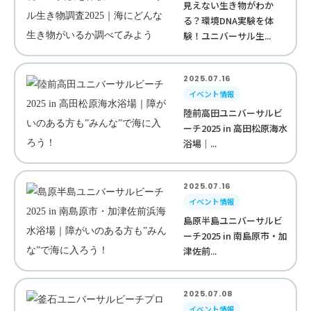
見えない生き物がわか
る？環境DNA実験を体
験！ユニバーサル生...
2025.07.16
イベント情報
陸前高田ユニバーサルビ
ーチ2025 in 高田松原海水
浴場｜...
2025.07.16
イベント情報
島原半島ユニバーサルビ
ーチ2025 in 南島原市・加
津佐前...
2025.07.08
イベント情報