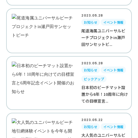
2023.05.28
お知らせ
イベント情報
尾道海属ユニバーサルビ
ーチプロジェクトin瀬戸
田サンセットビ...
2023.05.28
お知らせ
イベント情報
ピックアップ
日本初のビーチマット設
置から6年！10周年に向け
ての目標宣言...
2023.05.22
お知らせ
イベント情報
大人気のユニバーサルビ