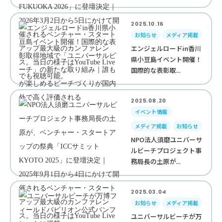
2025.10.16
お知らせ
メディア掲載
エンジェルロードin香川
県小豆島イベント開催！
国際的な表彰取...
2025.08.20
イベント情報
メディア掲載
お知らせ
NPO法人須磨ユニバーサ
ルビーチプロジェクト事
務局長の土原が...
2025.03.04
お知らせ
メディア掲載
ユニバーサルビーチが万