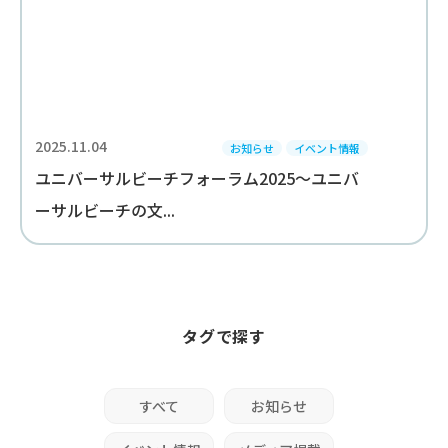
2025.11.04
お知らせ
イベント情報
ユニバーサルビーチフォーラム2025～ユニバ
ーサルビーチの文...
タグで探す
すべて
お知らせ