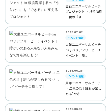
釜石ユニバーサルビーチ
プロジェクト in 根浜海岸
｜君の『や...
2025.07.02
イベント情報
大磯ユニバーサルビーチ
day バリアフリービーチ
イベント｜障...
2025.06.26
イベント情報
貝塚ユニバーサルビーチ
in 二色の浜｜誰もが楽し
める”やさ...
2025.06.19