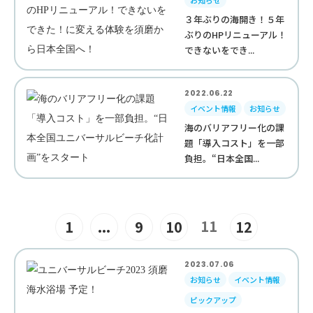
お知らせ
３年ぶりの海開き！５年
ぶりのHPリニューアル！
できないをでき...
2022.06.22
イベント情報
お知らせ
海のバリアフリー化の課
題「導入コスト」を一部
負担。“日本全国...
11
1
...
9
10
12
2023.07.06
お知らせ
イベント情報
ピックアップ