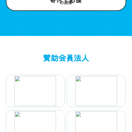
賛助会員法人