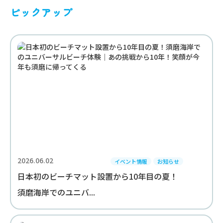
ピックアップ
2026.06.02
イベント情報
お知らせ
日本初のビーチマット設置から10年目の夏！
須磨海岸でのユニバ...