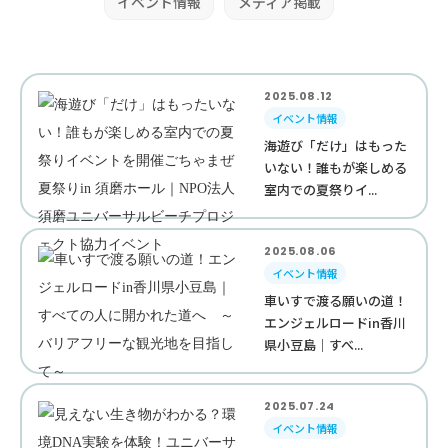
イベント情報
メディア掲載
2025.08.12
イベント情報
海遊び「だけ」はもった
いない！誰もが楽しめる
室内での夏祭りイ...
2025.08.06
イベント情報
車いすで渡る願いの道！
エンジェルロードin香川
県小豆島｜すべ...
2025.07.24
イベント情報