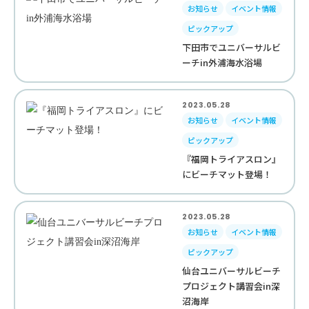
お知らせ
イベント情報
ピックアップ
下田市でユニバーサルビ
ーチin外浦海水浴場
2023.05.28
お知らせ
イベント情報
ピックアップ
『福岡トライアスロン』
にビーチマット登場！
2023.05.28
お知らせ
イベント情報
ピックアップ
仙台ユニバーサルビーチ
プロジェクト講習会in深
沼海岸