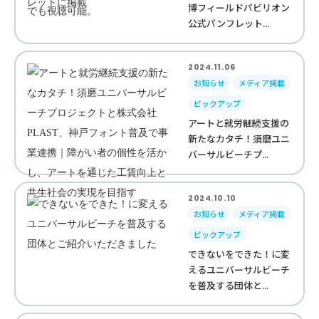
博フィールドパビリオン
公式パンフレット...
2024.11.06
お知らせ
メディア掲載
ピックアップ
アートと就労継続支援の
新たなカタチ！須磨ユニ
バーサルビーチプ...
2024.10.10
お知らせ
メディア掲載
ピックアップ
できないをできた！に変
えるユニバーサルビーチ
を普及する団体と...