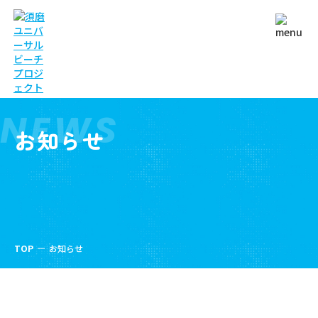
NEWS
お知らせ
TOP
お知らせ