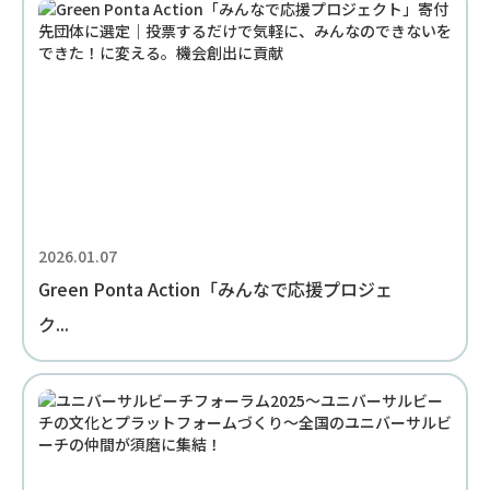
2026.01.07
Green Ponta Action「みんなで応援プロジェ
ク...