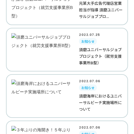
元某大手広告代理店営業
担当が指導 須磨ユニバー
サルジョブプロ...
2022.07.25
お知らせ
須磨ユニバーサルジョブ
プロジェクト（就労支援
事業所B型）
2022.07.06
お知らせ
須磨海岸におけるユニバ
ーサルビーチ実施場所に
ついて
2022.07.06