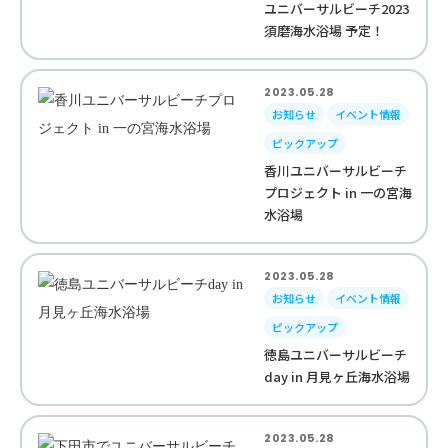
ユニバーサルビーチ2023
須磨海水浴場 予定！
2023.05.28
お知らせ
イベント情報
ピックアップ
香川ユニバーサルビーチ
プロジェクト in 一の宮海
水浴場
2023.05.28
お知らせ
イベント情報
ピックアップ
徳島ユニバーサルビーチ
day in 月見ヶ丘海水浴場
2023.05.28