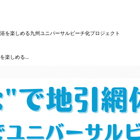
楽しめる...