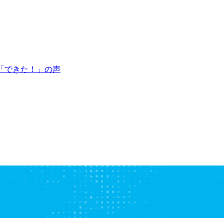
「できた！」の声