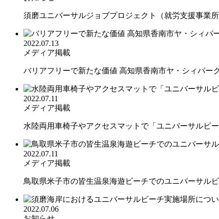
須磨ユニバーサルジョブプロジェクト（就労支援事業所
2022.07.13
メディア掲載
バリアフリーで新たな価値 高知県香南市ヤ・シィパークで
2022.07.11
メディア掲載
水陸両用車椅子やアクセスマットで「ユニバーサルビーチ
2022.07.11
メディア掲載
鳥取県米子市の皆生温泉海遊ビーチでのユニバーサルビー
2022.07.06
お知らせ