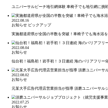
ユニバーサルビーチ地引網体験 車椅子でも地引網に挑
2022.08.16
お知らせ
ピックアップ
実施都道府県が全国の半数を突破！車椅子でも海水浴を楽
2022.08.04
お知らせ
仙台初！福島初！岩手初！３日連続 海のバリアフリー化を
2022.08.02
お知らせ
元某大手広告代理店営業担当が指導 須磨ユニバーサルジョ
2022.07.25
お知らせ