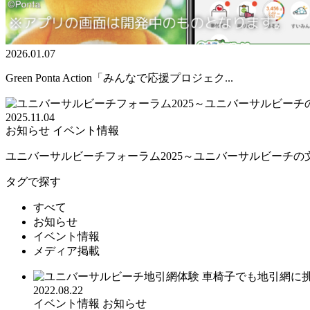
2026.01.07
Green Ponta Action「みんなで応援プロジェク...
2025.11.04
お知らせ
イベント情報
ユニバーサルビーチフォーラム2025～ユニバーサルビーチの文.
タグで探す
すべて
お知らせ
イベント情報
メディア掲載
2022.08.22
イベント情報
お知らせ